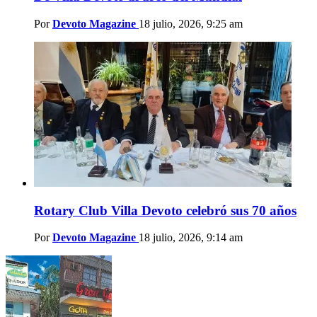
Por
Devoto Magazine
18 julio, 2026, 9:25 am
Rotary Club Villa Devoto celebró sus 70 años
Por
Devoto Magazine
18 julio, 2026, 9:14 am