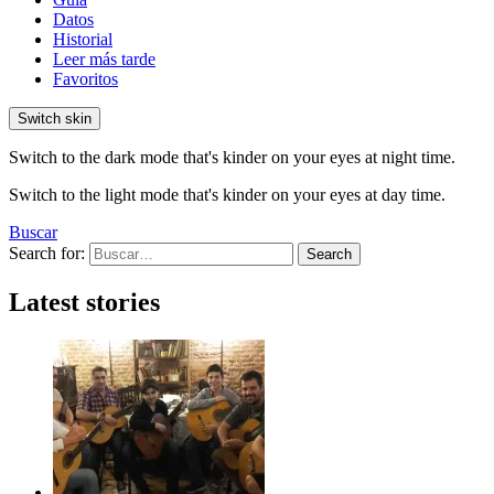
Datos
Historial
Leer más tarde
Favoritos
Switch skin
Switch to the dark mode that's kinder on your eyes at night time.
Switch to the light mode that's kinder on your eyes at day time.
Buscar
Search for:
Search
Latest stories