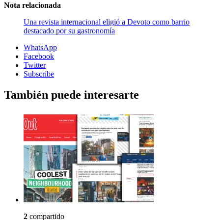
Nota relacionada
Una revista internacional eligió a Devoto como barrio
destacado por su gastronomía
WhatsApp
Facebook
Twitter
Subscribe
También puede interesarte
2
compartido