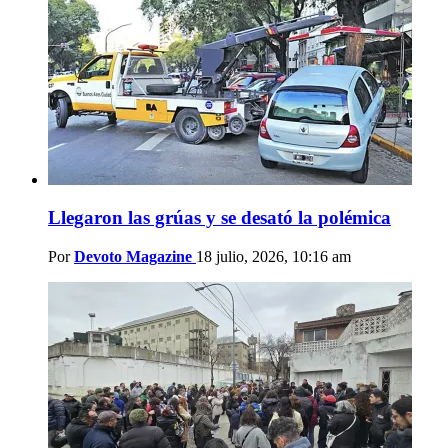
Llegaron las grúas y se desató la polémica
Por
Devoto Magazine
18 julio, 2026, 10:16 am