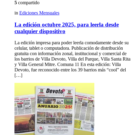
5
compartido
in
Ediciones Mensuales
La edición octubre 2025, para leerla desde
cualquier dispositivo
La edición impresa para poder leerla comodamente desde su
celular, tablet o computadora. Publicación de distribución
gratuita con información zonal, institucional y comercial de
los barrios de Villa Devoto, Villa del Parque, Villa Santa Rita
y Villa General Mitre. Comuna 11 En esta edición: Villa
Devoto, fue reconocido entre los 39 barrios más “cool” del
[…]