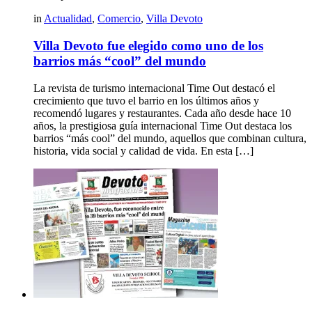
in
Actualidad
,
Comercio
,
Villa Devoto
Villa Devoto fue elegido como uno de los
barrios más “cool” del mundo
La revista de turismo internacional Time Out destacó el
crecimiento que tuvo el barrio en los últimos años y
recomendó lugares y restaurantes. Cada año desde hace 10
años, la prestigiosa guía internacional Time Out destaca los
barrios “más cool” del mundo, aquellos que combinan cultura,
historia, vida social y calidad de vida. En esta […]