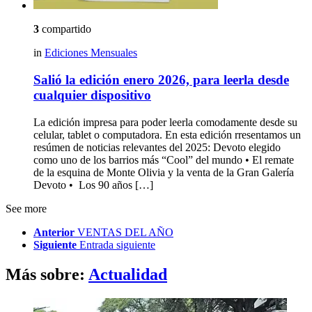
3
compartido
in
Ediciones Mensuales
Salió la edición enero 2026, para leerla desde
cualquier dispositivo
La edición impresa para poder leerla comodamente desde su
celular, tablet o computadora. En esta edición rresentamos un
resúmen de noticias relevantes del 2025: Devoto elegido
como uno de los barrios más “Cool” del mundo • El remate
de la esquina de Monte Olivia y la venta de la Gran Galería
Devoto • Los 90 años […]
See more
Anterior
VENTAS DEL AÑO
Siguiente
Entrada siguiente
Más sobre:
Actualidad