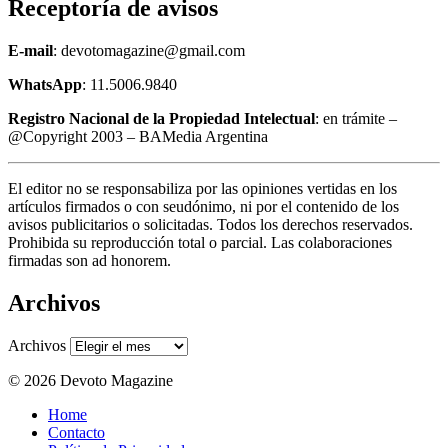
Receptoría de avisos
E-mail
: devotomagazine@gmail.com
WhatsApp
: 11.5006.9840
Registro Nacional de la Propiedad Intelectual
: en trámite –
@Copyright 2003 – BAMedia Argentina
El editor no se responsabiliza por las opiniones vertidas en los
artículos firmados o con seudónimo, ni por el contenido de los
avisos publicitarios o solicitadas. Todos los derechos reservados.
Prohibida su reproducción total o parcial. Las colaboraciones
firmadas son ad honorem.
Archivos
Archivos
© 2026 Devoto Magazine
Home
Contacto