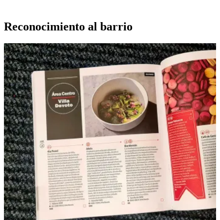
Reconocimiento al barrio