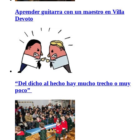
Aprender guitarra con un maestro en Villa
Devoto
“Del dicho al hecho hay mucho trecho o muy
poco”