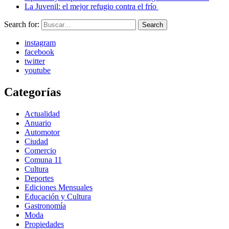
La Juvenil: el mejor refugio contra el frío
Search for:
Search
instagram
facebook
twitter
youtube
Categorías
Actualidad
Anuario
Automotor
Ciudad
Comercio
Comuna 11
Cultura
Deportes
Ediciones Mensuales
Educación y Cultura
Gastronomía
Moda
Propiedades