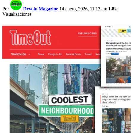
Por
Devoto Magazine
14 enero, 2026, 11:13 am
1.8k
Visualizaciones