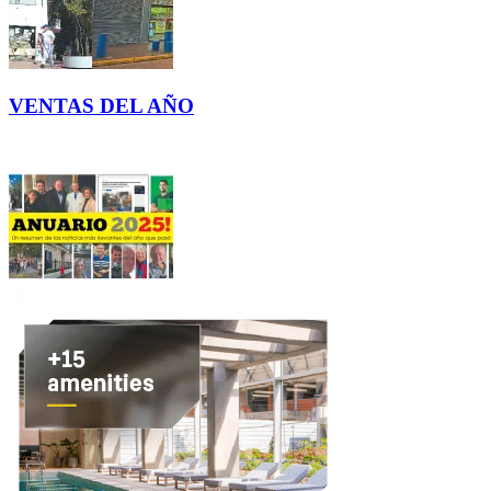
VENTAS DEL AÑO