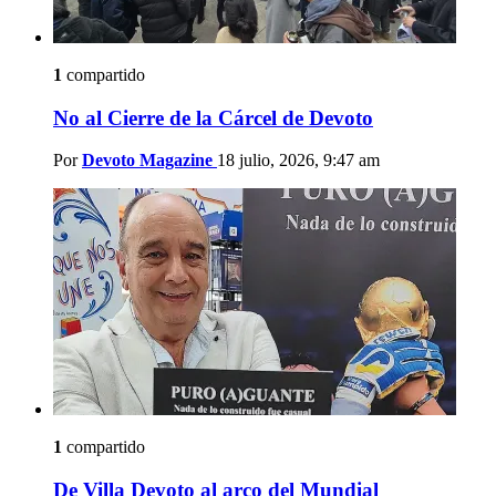
1
compartido
No al Cierre de la Cárcel de Devoto
Por
Devoto Magazine
18 julio, 2026, 9:47 am
1
compartido
De Villa Devoto al arco del Mundial