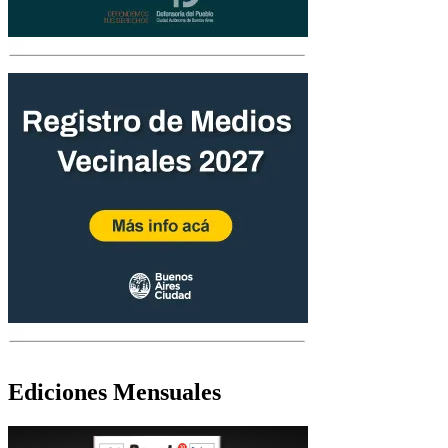
Ediciones Mensuales