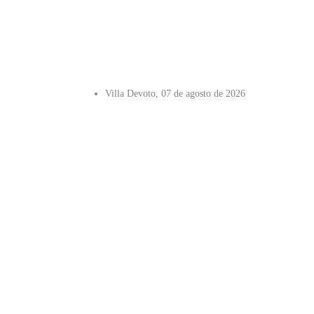
Villa Devoto, 07 de agosto de 2026