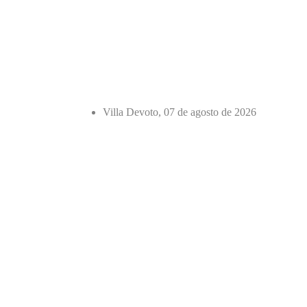
Villa Devoto, 07 de agosto de 2026