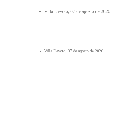
Villa Devoto, 07 de agosto de 2026
Villa Devoto, 07 de agosto de 2026