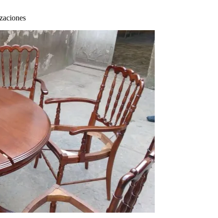
zaciones