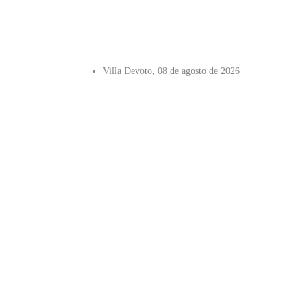
Villa Devoto, 08 de agosto de 2026