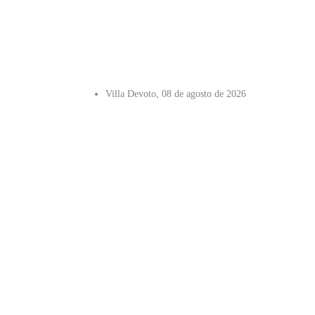
Villa Devoto, 08 de agosto de 2026