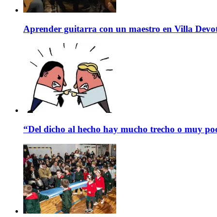
Aprender guitarra con un maestro en Villa Devo
“Del dicho al hecho hay mucho trecho o muy p