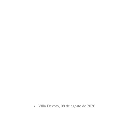
Villa Devoto, 08 de agosto de 2026