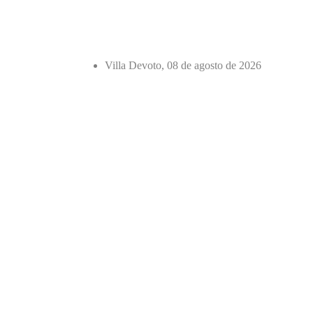
Villa Devoto, 08 de agosto de 2026