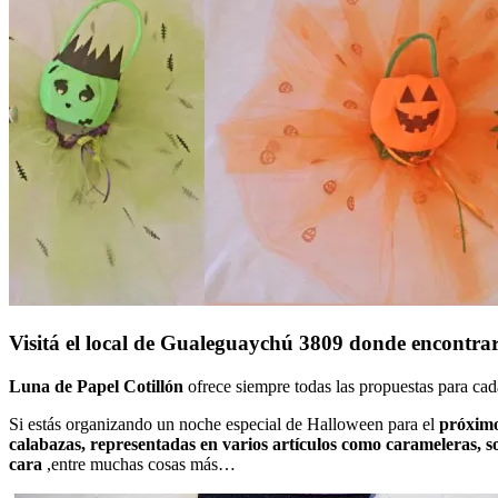
Visitá el local de Gualeguaychú 3809 donde encontrar
Luna de Papel Cotillón
ofrece siempre todas las propuestas para cad
Si estás organizando un noche especial de Halloween para el
próximo
calabazas, representadas en varios artículos como carameleras, som
cara
,entre muchas cosas más…