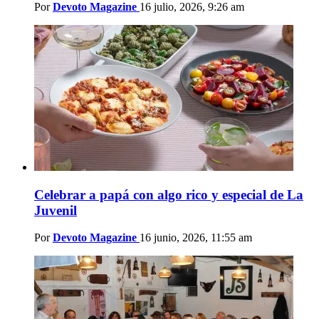
Por
Devoto Magazine
16 julio, 2026, 9:26 am
Celebrar a papá con algo rico y especial de La
Juvenil
Por
Devoto Magazine
16 junio, 2026, 11:55 am