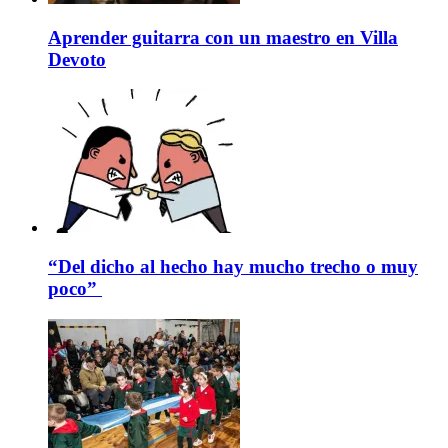
Aprender guitarra con un maestro en Villa
Devoto
“Del dicho al hecho hay mucho trecho o muy
poco”