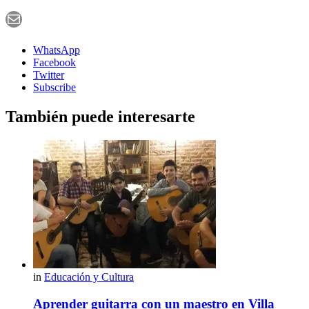
Correo electrónico
WhatsApp
Facebook
Twitter
Subscribe
También puede interesarte
in
Educación y Cultura
Aprender guitarra con un maestro en Villa