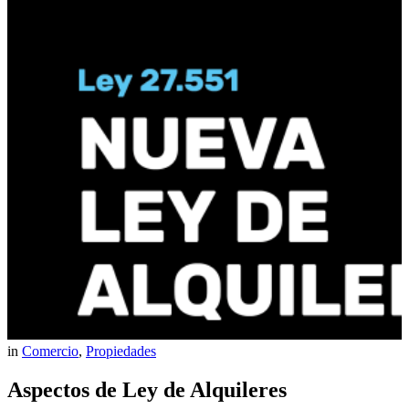
in
Comercio
,
Propiedades
Aspectos de Ley de Alquileres