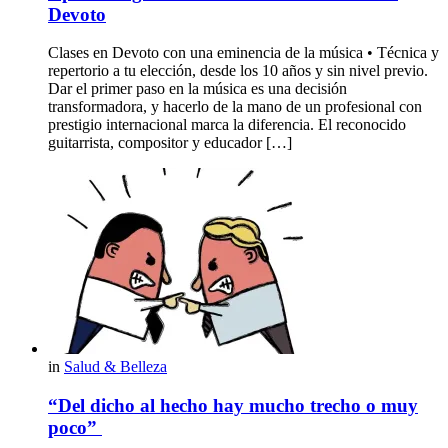
Devoto
Clases en Devoto con una eminencia de la música • Técnica y
repertorio a tu elección, desde los 10 años y sin nivel previo.
Dar el primer paso en la música es una decisión
transformadora, y hacerlo de la mano de un profesional con
prestigio internacional marca la diferencia. El reconocido
guitarrista, compositor y educador […]
in
Salud & Belleza
“Del dicho al hecho hay mucho trecho o muy
poco”