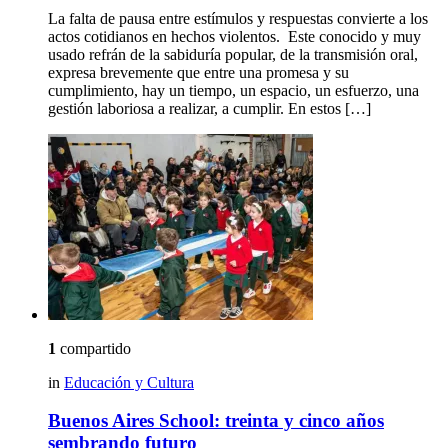
La falta de pausa entre estímulos y respuestas convierte a los
actos cotidianos en hechos violentos. Este conocido y muy
usado refrán de la sabiduría popular, de la transmisión oral,
expresa brevemente que entre una promesa y su
cumplimiento, hay un tiempo, un espacio, un esfuerzo, una
gestión laboriosa a realizar, a cumplir. En estos […]
1
compartido
in
Educación y Cultura
Buenos Aires School: treinta y cinco años
sembrando futuro