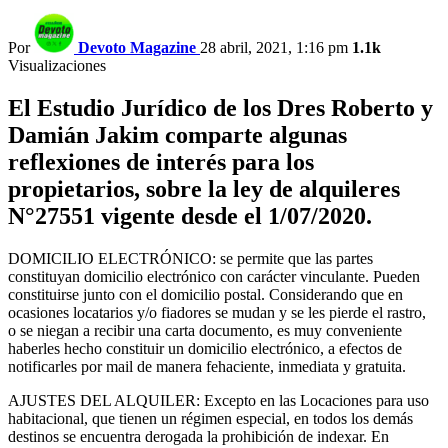
Por
Devoto Magazine
28 abril, 2021, 1:16 pm
1.1k
Visualizaciones
El Estudio Jurídico de los Dres Roberto y
Damián Jakim comparte algunas
reflexiones de interés para los
propietarios, sobre la ley de alquileres
N°27551 vigente desde el 1/07/2020.
DOMICILIO ELECTRÓNICO: se permite que las partes
constituyan domicilio electrónico con carácter vinculante. Pueden
constituirse junto con el domicilio postal. Considerando que en
ocasiones locatarios y/o fiadores se mudan y se les pierde el rastro,
o se niegan a recibir una carta documento, es muy conveniente
haberles hecho constituir un domicilio electrónico, a efectos de
notificarles por mail de manera fehaciente, inmediata y gratuita.
AJUSTES DEL ALQUILER: Excepto en las Locaciones para uso
habitacional, que tienen un régimen especial, en todos los demás
destinos se encuentra derogada la prohibición de indexar. En