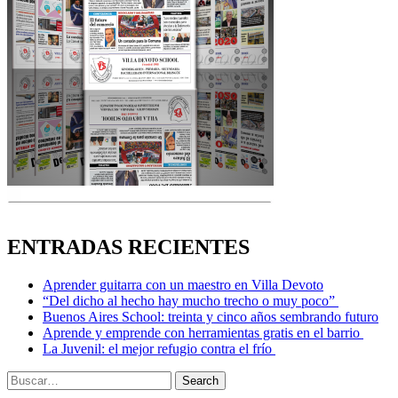
ENTRADAS RECIENTES
Aprender guitarra con un maestro en Villa Devoto
“Del dicho al hecho hay mucho trecho o muy poco”
Buenos Aires School: treinta y cinco años sembrando futuro
Aprende y emprende con herramientas gratis en el barrio
La Juvenil: el mejor refugio contra el frío
Search
Search
for: