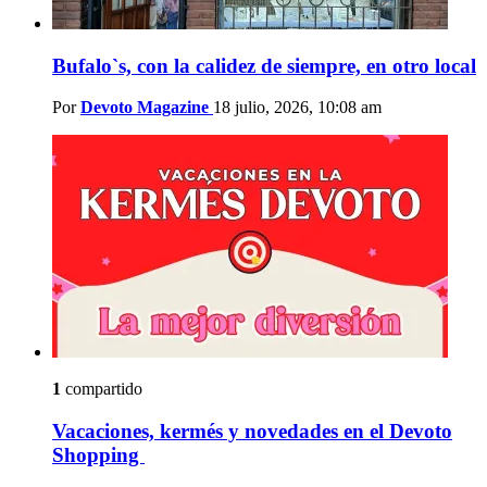
Bufalo`s, con la calidez de siempre, en otro local
Por
Devoto Magazine
18 julio, 2026, 10:08 am
1
compartido
Vacaciones, kermés y novedades en el Devoto
Shopping