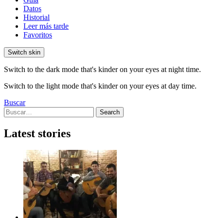
Datos
Historial
Leer más tarde
Favoritos
Switch skin
Switch to the dark mode that's kinder on your eyes at night time.
Switch to the light mode that's kinder on your eyes at day time.
Buscar
Search
Search
for:
Latest stories