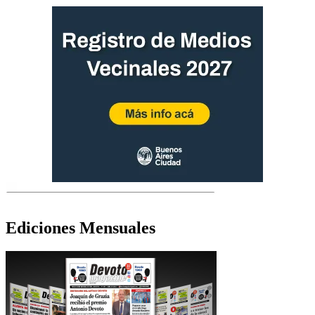
Ediciones Mensuales