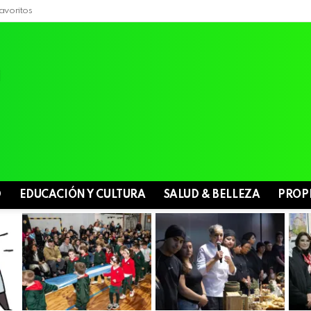
avoritos
D
EDUCACIÓN Y CULTURA
SALUD & BELLEZA
PROP