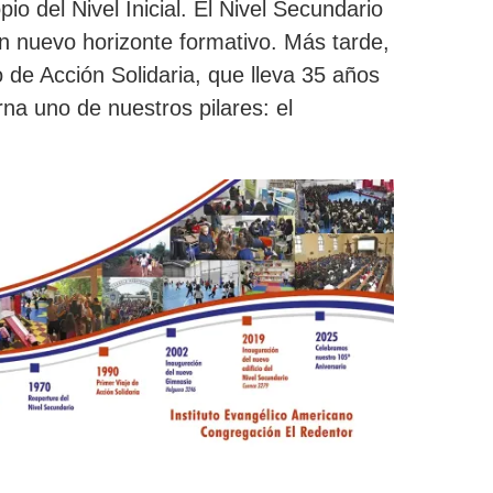
pio del Nivel Inicial. El Nivel Secundario
n nuevo horizonte formativo. Más tarde,
 de Acción Solidaria, que lleva 35 años
na uno de nuestros pilares: el