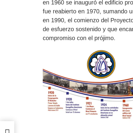
en 1960 se inauguró el edificio pro
fue reabierto en 1970, sumando u
en 1990, el comienzo del Proyecto
de esfuerzo sostenido y que encar
compromiso con el prójimo.
ado