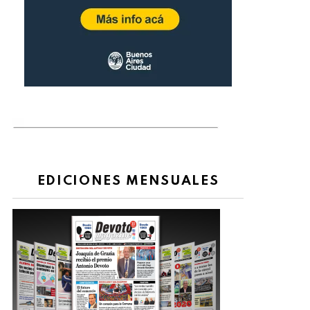
EDICIONES MENSUALES