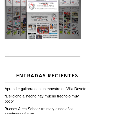
ENTRADAS RECIENTES
Aprender guitarra con un maestro en Villa Devoto
“Del dicho al hecho hay mucho trecho o muy
poco”
Buenos Aires School: treinta y cinco años
sembrando futuro