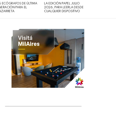
 ECÓGRAFOS DE ÚLTIMA
LA EDICIÓN PAPEL JULIO
ERACIÓN PARA EL
2026, PARA LEERLA DESDE
IZARRETA
CUALQUIER DISPOSITIVO