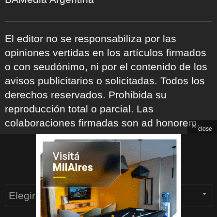
El editor no se responsabiliza por las
opiniones vertidas en los artículos firmados
o con seudónimo, ni por el contenido de los
avisos publicitarios o solicitadas. Todos los
derechos reservados. Prohibida su
reproducción total o parcial. Las
colaboraciones firmadas son ad honorem.
close
ARCHIVOS
WhatsApp
Archivos
Facebook
Twitter