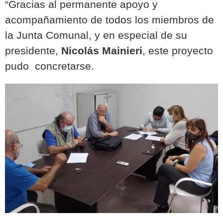
“Gracias al permanente apoyo y
acompañamiento de todos los miembros de
la Junta Comunal, y en especial de su
presidente,
Nicolás Mainieri
, este proyecto
pudo concretarse.