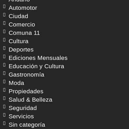
Automotor
Ciudad
Comercio
Comuna 11
Cultura
Deportes
Ediciones Mensuales
Educación y Cultura
Gastronomía
Moda
Propiedades
Salud & Belleza
Seguridad
Servicios
Sin categoría