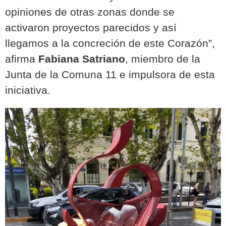
opiniones de otras zonas donde se
activaron proyectos parecidos y así
llegamos a la concreción de este Corazón”,
afirma
Fabiana Satriano
, miembro de la
Junta de la Comuna 11 e impulsora de esta
iniciativa.