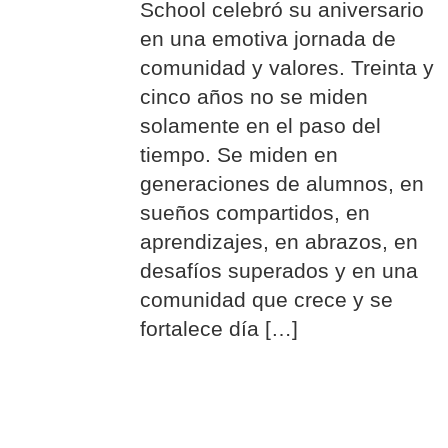
School celebró su aniversario
en una emotiva jornada de
comunidad y valores. Treinta y
cinco años no se miden
solamente en el paso del
tiempo. Se miden en
generaciones de alumnos, en
sueños compartidos, en
aprendizajes, en abrazos, en
desafíos superados y en una
comunidad que crece y se
fortalece día […]