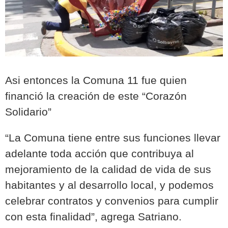
Asi entonces la Comuna 11 fue quien
financió la creación de este “Corazón
Solidario”
“La Comuna tiene entre sus funciones llevar
adelante toda acción que contribuya al
mejoramiento de la calidad de vida de sus
habitantes y al desarrollo local, y podemos
celebrar contratos y convenios para cumplir
con esta finalidad”, agrega Satriano.