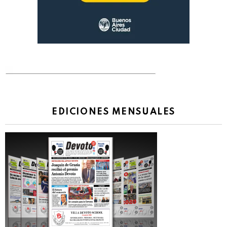
EDICIONES MENSUALES