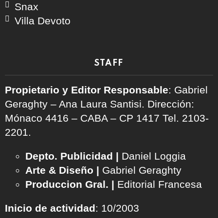
Snax
Villa Devoto
STAFF
Propietario y Editor Responsable
: Gabriel
Geraghty – Ana Laura Santisi. Dirección:
Mónaco 4416 – CABA – CP 1417
Tel. 2103-
2201.
Depto. Publicidad |
Daniel Loggia
Arte & Diseño |
Gabriel Geraghty
Produccion Gral. |
Editorial Francesa
Inicio de actividad
: 10/2003