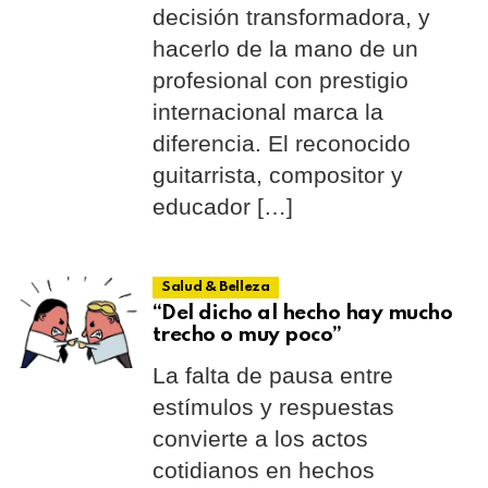
decisión transformadora, y
hacerlo de la mano de un
profesional con prestigio
internacional marca la
diferencia. El reconocido
guitarrista, compositor y
educador […]
Salud & Belleza
“Del dicho al hecho hay mucho
trecho o muy poco”
La falta de pausa entre
estímulos y respuestas
convierte a los actos
cotidianos en hechos