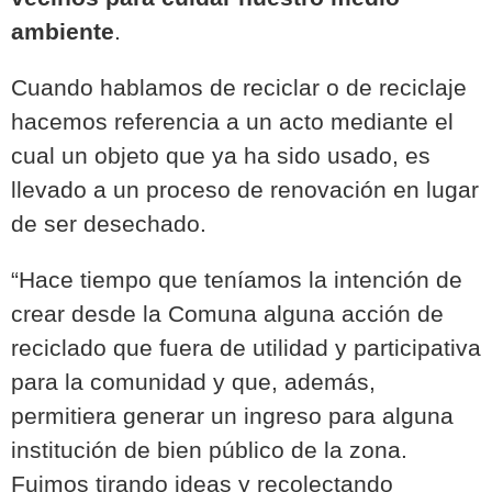
ambiente
.
Cuando hablamos de reciclar o de reciclaje
hacemos referencia a un acto mediante el
cual un objeto que ya ha sido usado, es
llevado a un proceso de renovación en lugar
de ser desechado.
“Hace tiempo que teníamos la intención de
crear desde la Comuna alguna acción de
reciclado que fuera de utilidad y participativa
para la comunidad y que, además,
permitiera generar un ingreso para alguna
institución de bien público de la zona.
Fuimos tirando ideas y recolectando