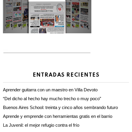
ENTRADAS RECIENTES
Aprender guitarra con un maestro en Villa Devoto
“Del dicho al hecho hay mucho trecho o muy poco”
Buenos Aires School: treinta y cinco años sembrando futuro
Aprende y emprende con herramientas gratis en el barrio
La Juvenil: el mejor refugio contra el frío