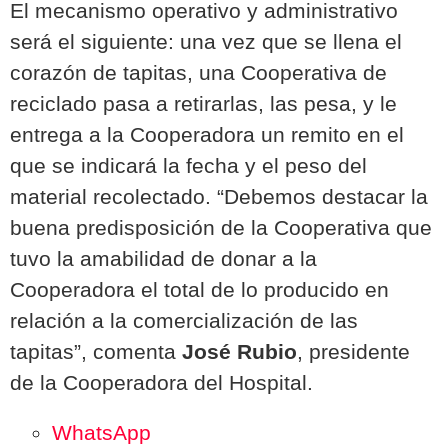
El mecanismo operativo y administrativo
será el siguiente:
una vez que se llena el
corazón de tapitas, una Cooperativa de
reciclado pasa a retirarlas, las pesa, y le
entrega a la Cooperadora un remito en el
que se indicará la fecha y el peso del
material recolectado. “Debemos destacar la
buena predisposición de la Cooperativa que
tuvo la amabilidad de donar a la
Cooperadora el total de lo producido en
relación a la comercialización de las
tapitas”, comenta
José Rubio
, presidente
de la Cooperadora del Hospital.
WhatsApp