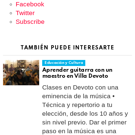
Facebook
Twitter
Subscribe
TAMBIÉN PUEDE INTERESARTE
Educación y Cultura
Aprender guitarra con un
maestro en Villa Devoto
Clases en Devoto con una
eminencia de la música •
Técnica y repertorio a tu
elección, desde los 10 años y
sin nivel previo. Dar el primer
paso en la música es una