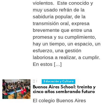
violentos. Este conocido y
muy usado refrán de la
sabiduría popular, de la
transmisión oral, expresa
brevemente que entre una
promesa y su cumplimiento,
hay un tiempo, un espacio, un
esfuerzo, una gestión
laboriosa a realizar, a cumplir.
En estos […]
1
Educación y Cultura
Buenos Aires School: treinta y
cinco años sembrando futuro
El colegio Buenos Aires