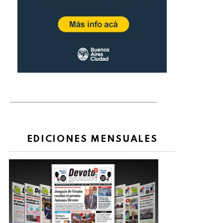
EDICIONES MENSUALES