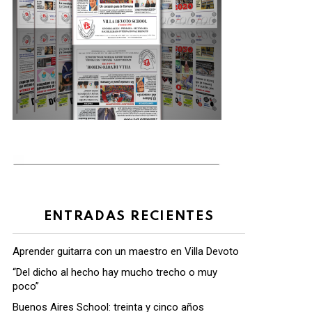
ENTRADAS RECIENTES
Aprender guitarra con un maestro en Villa Devoto
“Del dicho al hecho hay mucho trecho o muy
poco”
Buenos Aires School: treinta y cinco años