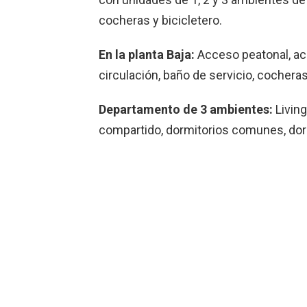
cocheras y bicicletero.
En la planta Baja:
Acceso peatonal, acc
circulación, baño de servicio, cocheras 
Departamento de 3 ambientes:
Living
compartido, dormitorios comunes, dormi