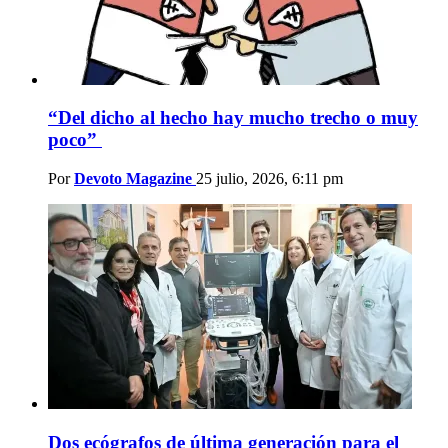
“Del dicho al hecho hay mucho trecho o muy
poco”
Por
Devoto Magazine
25 julio, 2026, 6:11 pm
Dos ecógrafos de última generación para el