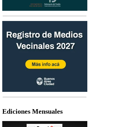
Ediciones Mensuales