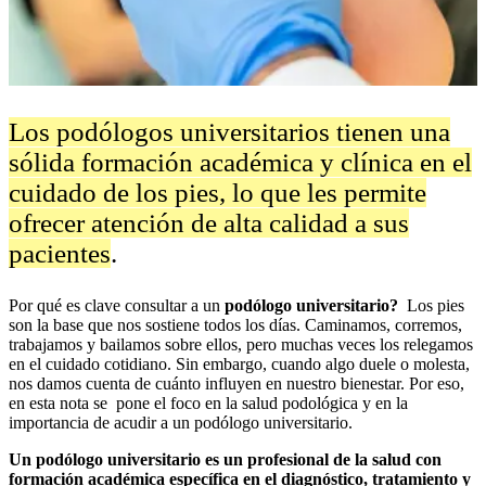
Los podólogos universitarios tienen una
sólida formación académica y clínica en el
cuidado de los pies, lo que les permite
ofrecer atención de alta calidad a sus
pacientes
.
Por qué es clave consultar a un
podólogo universitario?
Los pies
son la base que nos sostiene todos los días. Caminamos, corremos,
trabajamos y bailamos sobre ellos, pero muchas veces los relegamos
en el cuidado cotidiano. Sin embargo, cuando algo duele o molesta,
nos damos cuenta de cuánto influyen en nuestro bienestar. Por eso,
en esta nota se pone el foco en la salud podológica y en la
importancia de acudir a un podólogo universitario.
Un podólogo universitario es un profesional de la salud con
formación académica específica en el diagnóstico, tratamiento y