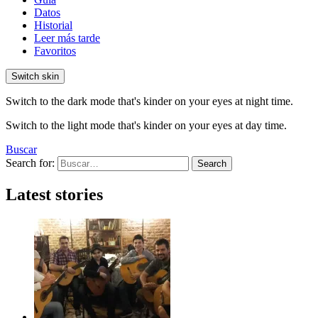
Datos
Historial
Leer más tarde
Favoritos
Switch skin
Switch to the dark mode that's kinder on your eyes at night time.
Switch to the light mode that's kinder on your eyes at day time.
Buscar
Search for:
Search
Latest stories