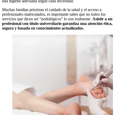
una higiene adecuada según cada necesidad.
Muchas familias priorizan el cuidado de la salud y el acceso a
profesionales matriculados, es importante saber que no todos los
servicios que dicen ser “podológicos” lo son realmente.
Asistir a un
profesional con título universitario garantiza una atención ética,
segura y basada en conocimientos actualizados.