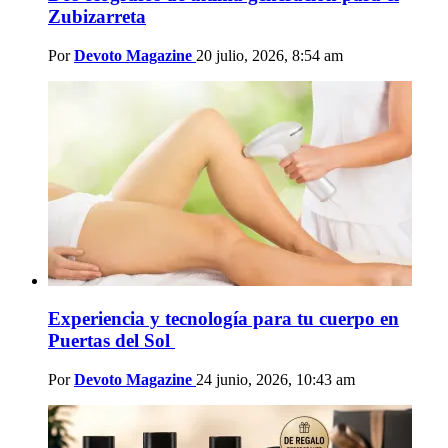
Zubizarreta
Por
Devoto Magazine
20 julio, 2026, 8:54 am
Experiencia y tecnología para tu cuerpo en
Puertas del Sol
Por
Devoto Magazine
24 junio, 2026, 10:43 am