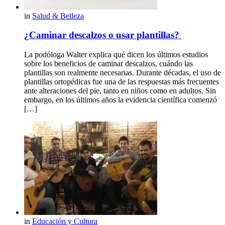
in
Salud & Belleza
¿Caminar descalzos o usar plantillas?
La podóloga Walter explica qué dicen los últimos estudios
sobre los beneficios de caminar descalzos, cuándo las
plantillas son realmente necesarias. Durante décadas, el uso de
plantillas ortopédicas fue una de las respuestas más frecuentes
ante alteraciones del pie, tanto en niños como en adultos. Sin
embargo, en los últimos años la evidencia científica comenzó
[…]
in
Educación y Cultura