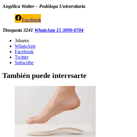
Angélica Walter – Podóloga Universitaria
Facebook
Tinogasta 3241
WhatsApp
15 3090-0704
3
shares
WhatsApp
Facebook
Twitter
Subscribe
También puede interesarte