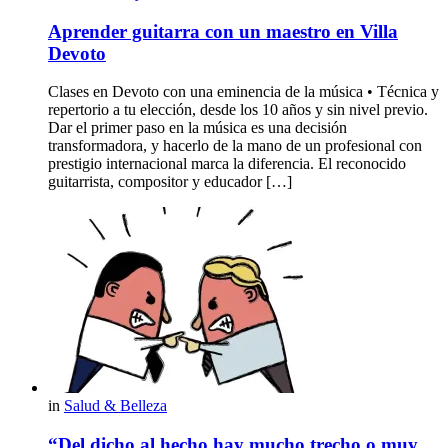
Aprender guitarra con un maestro en Villa
Devoto
Clases en Devoto con una eminencia de la música • Técnica y
repertorio a tu elección, desde los 10 años y sin nivel previo.
Dar el primer paso en la música es una decisión
transformadora, y hacerlo de la mano de un profesional con
prestigio internacional marca la diferencia. El reconocido
guitarrista, compositor y educador […]
in
Salud & Belleza
“Del dicho al hecho hay mucho trecho o muy