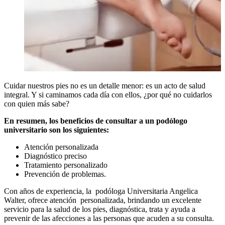
Cuidar nuestros pies no es un detalle menor: es un acto de salud
integral. Y si caminamos cada día con ellos, ¿por qué no cuidarlos
con quien más sabe?
En resumen, los beneficios de consultar a un podólogo
universitario son los siguientes:
Atención personalizada
Diagnóstico preciso
Tratamiento personalizado
Prevención de problemas.
Con años de experiencia, la podóloga Universitaria Angelica
Walter, ofrece atención personalizada, brindando un excelente
servicio para la salud de los pies, diagnóstica, trata y ayuda a
prevenir de las afecciones a las personas que acuden a su consulta.