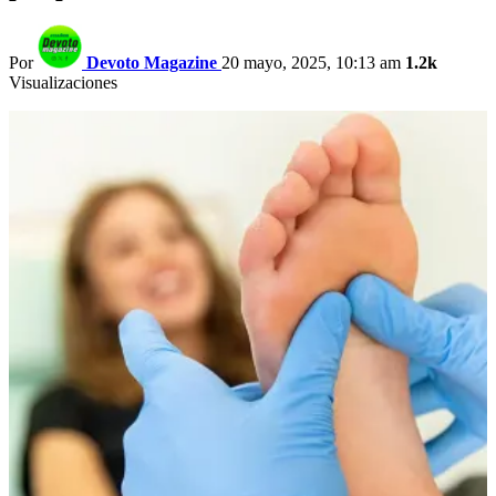
Por
Devoto Magazine
20 mayo, 2025, 10:13 am
1.2k
Visualizaciones