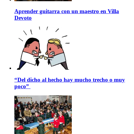
Aprender guitarra con un maestro en Villa
Devoto
“Del dicho al hecho hay mucho trecho o muy
poco”