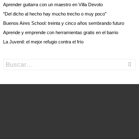
Aprender guitarra con un maestro en Villa Devoto
“Del dicho al hecho hay mucho trecho o muy poco”
Buenos Aires School: treinta y cinco años sembrando futuro
Aprende y emprende con herramientas gratis en el barrio
La Juvenil: el mejor refugio contra el frío
Search
for: