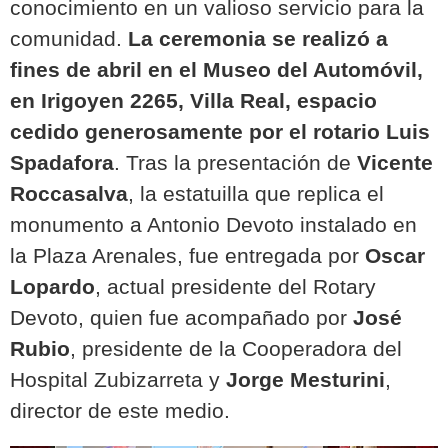
conocimiento en un valioso servicio para la
comunidad.
La ceremonia se realizó a
fines de abril en el Museo del Automóvil,
en Irigoyen 2265, Villa Real, espacio
cedido generosamente por el rotario Luis
Spadafora
. Tras la presentación de
Vicente
Roccasalva
, la estatuilla que replica el
monumento a Antonio Devoto instalado en
la Plaza Arenales, fue entregada por
Oscar
Lopardo
, actual presidente del Rotary
Devoto, quien fue acompañado por
José
Rubio
, presidente de la Cooperadora del
Hospital Zubizarreta y
Jorge Mesturini
,
director de este medio.