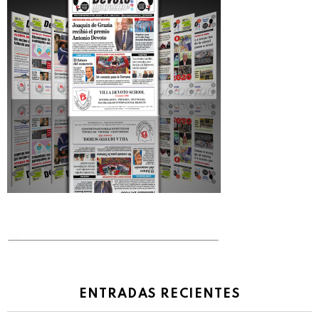
ENTRADAS RECIENTES