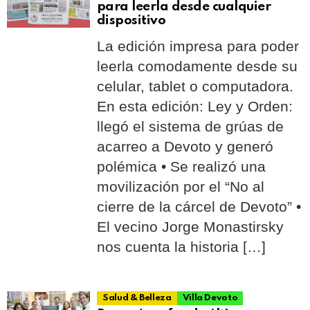
para leerla desde cualquier
dispositivo
La edición impresa para poder
leerla comodamente desde su
celular, tablet o computadora.
En esta edición: Ley y Orden:
llegó el sistema de grúas de
acarreo a Devoto y generó
polémica • Se realizó una
movilización por el “No al
cierre de la cárcel de Devoto” •
El vecino Jorge Monastirsky
nos cuenta la historia […]
Salud & Belleza
Villa Devoto