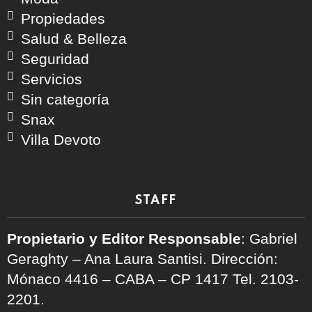
Propiedades
Salud & Belleza
Seguridad
Servicios
Sin categoría
Snax
Villa Devoto
STAFF
Propietario y Editor Responsable
: Gabriel
Geraghty – Ana Laura Santisi. Dirección:
Mónaco 4416 – CABA – CP 1417
Tel. 2103-
2201.