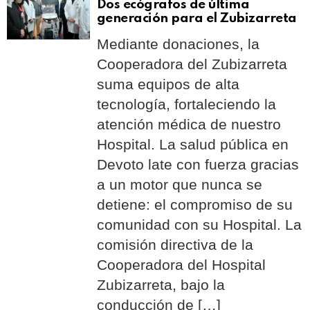
Dos ecógrafos de última
generación para el Zubizarreta
Mediante donaciones, la
Cooperadora del Zubizarreta
suma equipos de alta
tecnología, fortaleciendo la
atención médica de nuestro
Hospital. La salud pública en
Devoto late con fuerza gracias
a un motor que nunca se
detiene: el compromiso de su
comunidad con su Hospital. La
comisión directiva de la
Cooperadora del Hospital
Zubizarreta, bajo la
conducción de […]