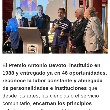
El
Premio Antonio Devoto
,
instituido en
1988 y entregado ya en 46 oportunidades,
reconoce la labor constante y abnegada
de personalidades e instituciones
que,
desde las artes, las ciencias o el servicio
comunitario,
encarnan los principios