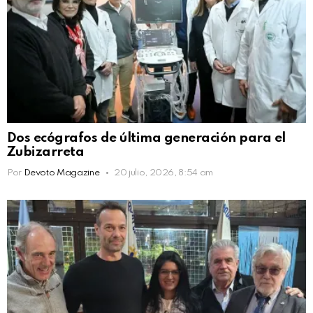
Dos ecógrafos de última generación para el
Zubizarreta
Por
Devoto Magazine
20 julio, 2026, 8:54 am