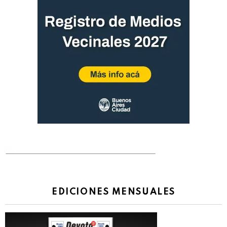
EDICIONES MENSUALES