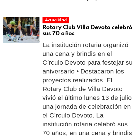
Actualidad
Rotary Club Villa Devoto celebró
sus 70 años
La institución rotaria organizó
una cena y brindis en el
Círculo Devoto para festejar su
aniversario • Destacaron los
proyectos realizados. El
Rotary Club de Villa Devoto
vivió el último lunes 13 de julio
una jornada de celebración en
el Círculo Devoto. La
institución rotaria celebró sus
70 años, en una cena y brindis