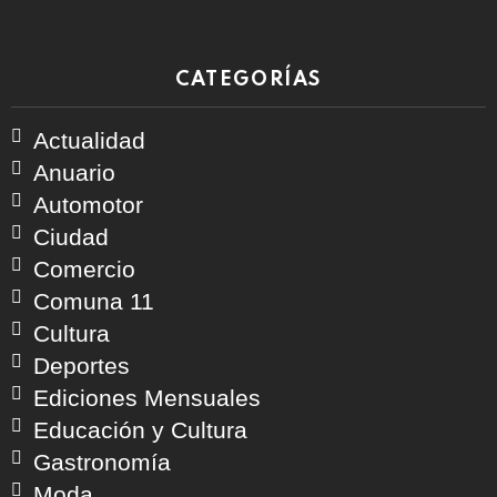
CATEGORÍAS
Actualidad
Anuario
Automotor
Ciudad
Comercio
Comuna 11
Cultura
Deportes
Ediciones Mensuales
Educación y Cultura
Gastronomía
Moda