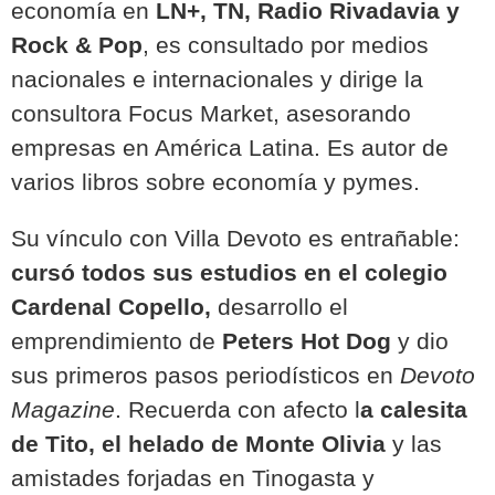
economía en
LN+, TN, Radio Rivadavia y
Rock & Pop
, es consultado por medios
nacionales e internacionales y dirige la
consultora Focus Market, asesorando
empresas en América Latina. Es autor de
varios libros sobre economía y pymes.
Su vínculo con Villa Devoto es entrañable:
cursó todos sus estudios en el colegio
Cardenal Copello,
desarrollo el
emprendimiento de
Peters Hot Dog
y dio
sus primeros pasos periodísticos en
Devoto
Magazine
. Recuerda con afecto l
a calesita
de Tito, el helado de Monte Olivia
y las
amistades forjadas en Tinogasta y