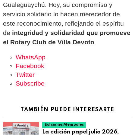
Gualeguaychú. Hoy, su compromiso y
servicio solidario lo hacen merecedor de
este reconocimiento, reflejando el espíritu
de
integridad y solidaridad que promueve
el Rotary Club de Villa Devoto
.
WhatsApp
Facebook
Twitter
Subscribe
TAMBIÉN PUEDE INTERESARTE
Ediciones Mensuales
La edición papel julio 2026,