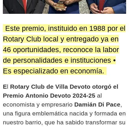
Este premio, instituido en 1988 por el
Rotary Club local y entregado ya en
46 oportunidades, reconoce la labor
de personalidades e instituciones •
Es especializado en economía.
E
l
Rotary Club de Villa Devoto otorgó el
Premio
Antonio Devoto 2024-25
al
economista y empresario
Damián Di Pace
,
una figura emblemática nacida y formada en
nuestro barrio, que ha sabido transformar su