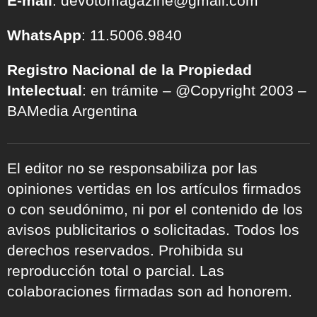
E-mail
: devotomagazine@gmail.com
WhatsApp
: 11.5006.9840
Registro Nacional de la Propiedad
Intelectual
: en trámite – @Copyright 2003 –
BAMedia Argentina
El editor no se responsabiliza por las
opiniones vertidas en los artículos firmados
o con seudónimo, ni por el contenido de los
avisos publicitarios o solicitadas. Todos los
derechos reservados. Prohibida su
reproducción total o parcial. Las
colaboraciones firmadas son ad honorem.