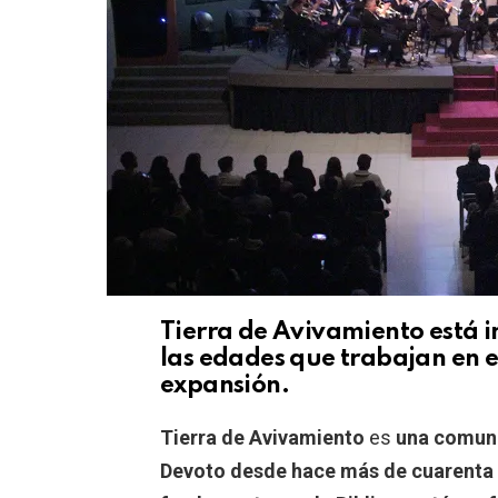
Tierra de Avivamiento está 
las edades que trabajan en e
expansión.
Tierra de Avivamiento
es
una comunid
Devoto desde hace más de cuarenta