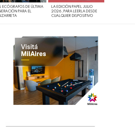
 ECÓGRAFOS DE ÚLTIMA
LA EDICIÓN PAPEL JULIO
ERACIÓN PARA EL
2026, PARA LEERLA DESDE
IZARRETA
CUALQUIER DISPOSITIVO