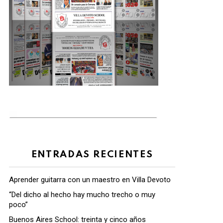
ENTRADAS RECIENTES
Aprender guitarra con un maestro en Villa Devoto
“Del dicho al hecho hay mucho trecho o muy
poco”
Buenos Aires School: treinta y cinco años