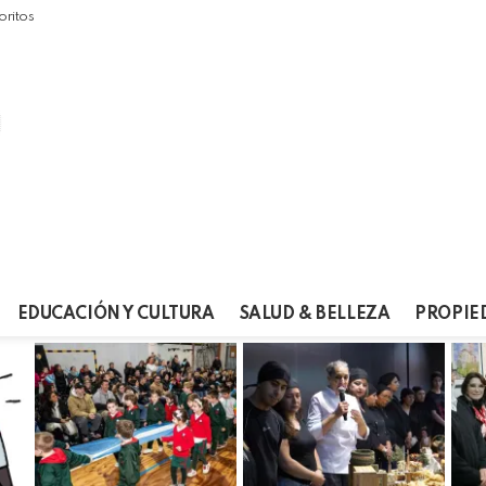
oritos
EDUCACIÓN Y CULTURA
SALUD & BELLEZA
PROPIE