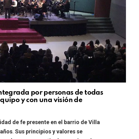
integrada por personas de todas
quipo y con una visión de
ad de fe presente en el barrio de Villa
 años
.
Sus principios y valores se