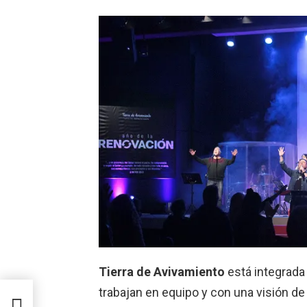
Tierra de Avivamiento
está integrada
obó
trabajan en equipo y con una visión de