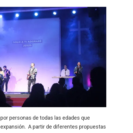
 por personas de todas las edades que
 expansión. A partir de diferentes propuestas