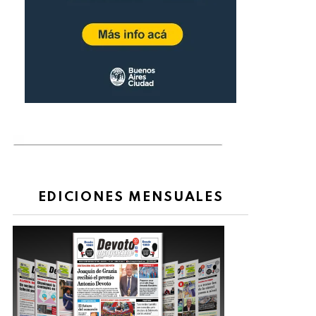
EDICIONES MENSUALES