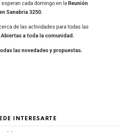
s esperan cada domingo en la
Reunión
 en Sanabria 3250.
erca de las actividades para todas las
y Abiertas a toda la comunidad.
 todas las novedades y propuestas.
EDE INTERESARTE