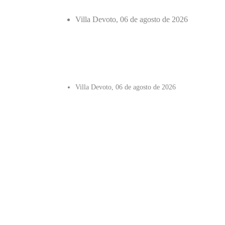
Villa Devoto, 06 de agosto de 2026
Villa Devoto, 06 de agosto de 2026