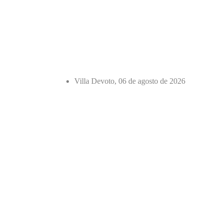
Villa Devoto, 06 de agosto de 2026