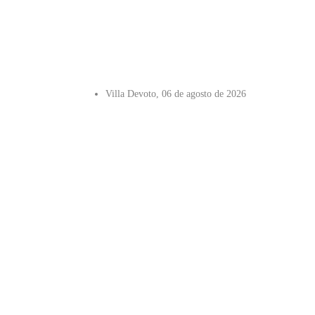
Villa Devoto, 06 de agosto de 2026