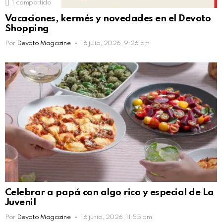
1
compartido
Vacaciones, kermés y novedades en el Devoto
Shopping
Por
Devoto Magazine
16 julio, 2026, 9:26 am
Celebrar a papá con algo rico y especial de La
Juvenil
Por
Devoto Magazine
16 junio, 2026, 11:55 am