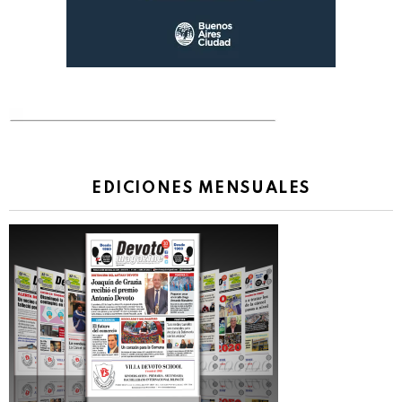
EDICIONES MENSUALES