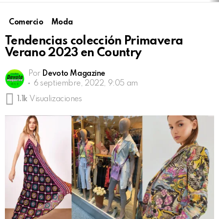
Comercio
Moda
Tendencias colección Primavera
Verano 2023 en Country
Por
Devoto Magazine
6 septiembre, 2022, 9:05 am
1.1k
Visualizaciones