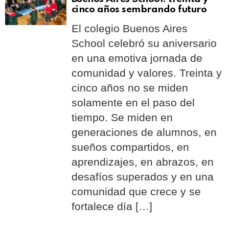
cinco años sembrando futuro
El colegio Buenos Aires
School celebró su aniversario
en una emotiva jornada de
comunidad y valores. Treinta y
cinco años no se miden
solamente en el paso del
tiempo. Se miden en
generaciones de alumnos, en
sueños compartidos, en
aprendizajes, en abrazos, en
desafíos superados y en una
comunidad que crece y se
fortalece día […]