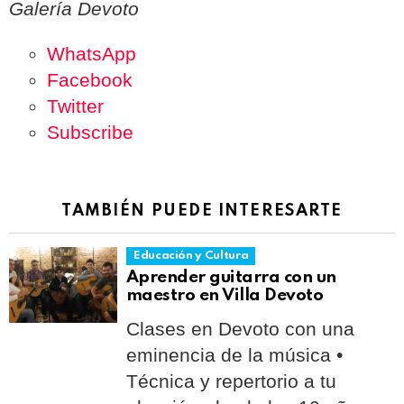
Galería Devoto
WhatsApp
Facebook
Twitter
Subscribe
TAMBIÉN PUEDE INTERESARTE
Educación y Cultura
Aprender guitarra con un
maestro en Villa Devoto
Clases en Devoto con una
eminencia de la música •
Técnica y repertorio a tu