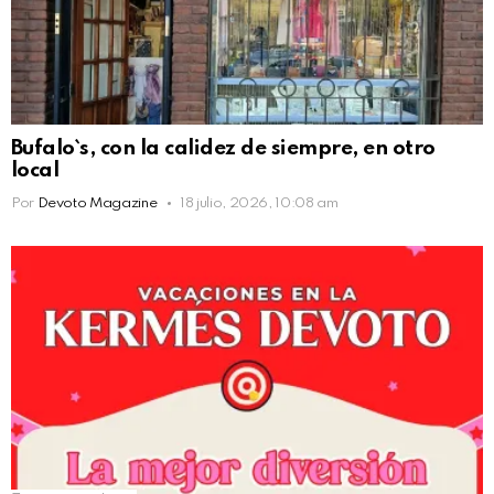
Bufalo`s, con la calidez de siempre, en otro
local
Por
Devoto Magazine
18 julio, 2026, 10:08 am