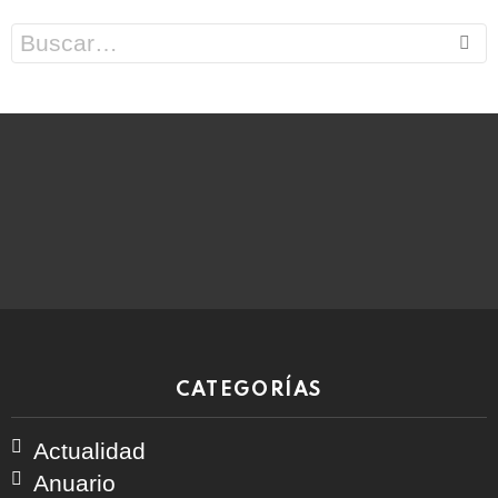
Search
for:
CATEGORÍAS
Actualidad
Anuario