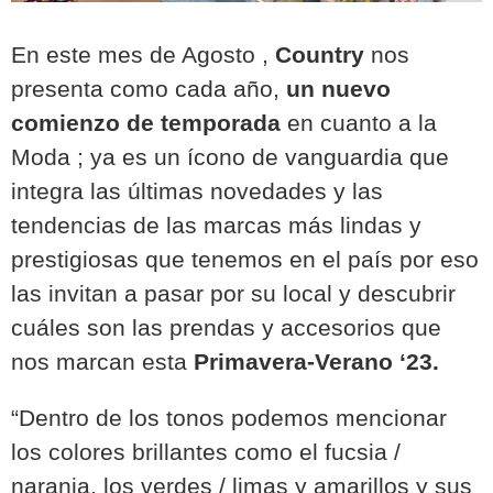
En este mes de Agosto ,
Country
nos
presenta como cada año,
un nuevo
comienzo de temporada
en cuanto a la
Moda ; ya es un ícono de vanguardia que
integra las últimas novedades y las
tendencias de las marcas más lindas y
prestigiosas que tenemos en el país por eso
las invitan a pasar por su local y descubrir
cuáles son las prendas y accesorios que
nos marcan esta
Primavera-Verano ‘23.
“Dentro de los tonos podemos mencionar
los colores brillantes como el fucsia /
naranja, los verdes / limas y amarillos y sus