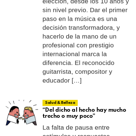
elección, desde los 10 años y
sin nivel previo. Dar el primer
paso en la música es una
decisión transformadora, y
hacerlo de la mano de un
profesional con prestigio
internacional marca la
diferencia. El reconocido
guitarrista, compositor y
educador […]
Salud & Belleza
“Del dicho al hecho hay mucho
trecho o muy poco”
La falta de pausa entre