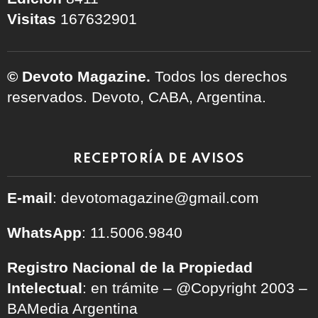
Visitas
167632901
© Devoto Magazine.
Todos los derechos
reservados. Devoto, CABA, Argentina.
RECEPTORÍA DE AVISOS
E-mail
: devotomagazine@gmail.com
WhatsApp
: 11.5006.9840
Registro Nacional de la Propiedad
Intelectual
: en trámite – @Copyright 2003 –
BAMedia Argentina