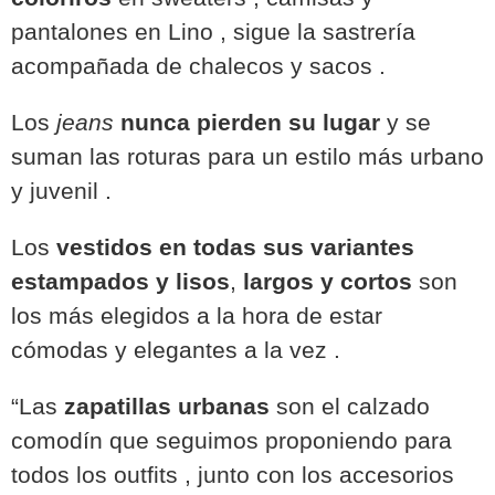
pantalones en Lino , sigue la sastrería
acompañada de chalecos y sacos .
Los
jeans
nunca pierden su lugar
y se
suman las roturas para un estilo más urbano
y juvenil .
Los
vestidos en todas sus variantes
estampados y lisos
,
largos y cortos
son
los más elegidos a la hora de estar
cómodas y elegantes a la vez .
“Las
zapatillas urbanas
son el calzado
comodín que seguimos proponiendo para
todos los outfits , junto con los accesorios