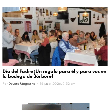
Día del Padre ¡Un regalo para él y para vos en
la bodega de Bórbore!
Por
Devoto Magazine
16 junio, 2026, 9:52 am