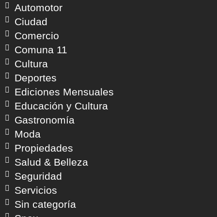
Automotor
Ciudad
Comercio
Comuna 11
Cultura
Deportes
Ediciones Mensuales
Educación y Cultura
Gastronomía
Moda
Propiedades
Salud & Belleza
Seguridad
Servicios
Sin categoría