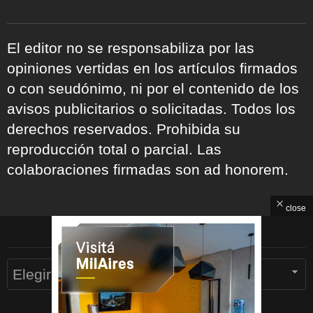
El editor no se responsabiliza por las
opiniones vertidas en los artículos firmados
o con seudónimo, ni por el contenido de los
avisos publicitarios o solicitadas. Todos los
derechos reservados. Prohibida su
reproducción total o parcial. Las
colaboraciones firmadas son ad honorem.
close
ARCHIVOS
Archivos