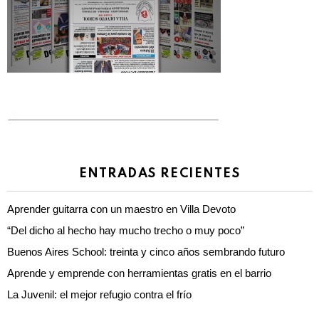
ENTRADAS RECIENTES
Aprender guitarra con un maestro en Villa Devoto
“Del dicho al hecho hay mucho trecho o muy poco”
Buenos Aires School: treinta y cinco años sembrando futuro
Aprende y emprende con herramientas gratis en el barrio
La Juvenil: el mejor refugio contra el frío