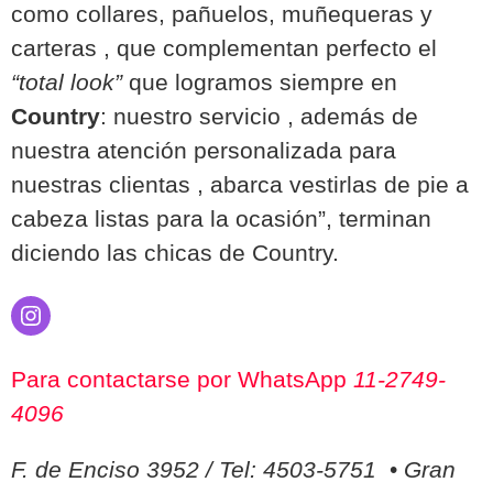
como collares, pañuelos, muñequeras y
carteras , que complementan perfecto el
“total look”
que logramos siempre en
Country
: nuestro servicio , además de
nuestra atención personalizada para
nuestras clientas , abarca vestirlas de pie a
cabeza listas para la ocasión”, terminan
diciendo las chicas de Country.
Instagram
Para contactarse por WhatsApp
11-2749-
4096
F. de Enciso 3952 / Tel: 4503-5751
•
Gran