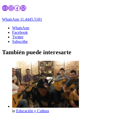
Enlace
Instagram
Facebook
Correo electrónico
WhatsApp 11.4445.5181
WhatsApp
Facebook
Twitter
Subscribe
También puede interesarte
in
Educación y Cultura