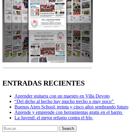
ENTRADAS RECIENTES
Aprender guitarra con un maestro en Villa Devoto
“Del dicho al hecho hay mucho trecho o muy poco”
Buenos Aires School: treinta y cinco años sembrando futuro
Aprende y emprende con herramientas gratis en el barrio
La Juvenil: el mejor refugio contra el frío
Search
Search
for: