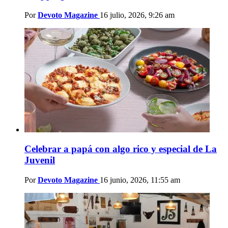
Por
Devoto Magazine
16 julio, 2026, 9:26 am
Celebrar a papá con algo rico y especial de La
Juvenil
Por
Devoto Magazine
16 junio, 2026, 11:55 am