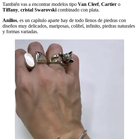
También vas a encontrar modelos tipo
Van Cleef
,
Cartier
o
Tiffany
,
cristal Swarovski
combinado con plata.
Anillos
, es un capítulo aparte hay de todo llenos de piedras con
diseños muy delicados, mariposas, colibrí, infinito, piedras naturales
y formas variadas.