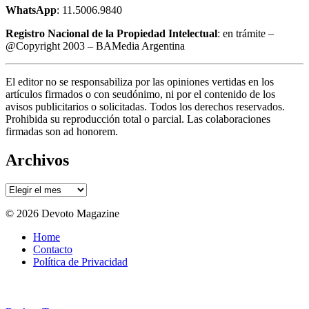
WhatsApp
: 11.5006.9840
Registro Nacional de la Propiedad Intelectual
: en trámite –
@Copyright 2003 – BAMedia Argentina
El editor no se responsabiliza por las opiniones vertidas en los
artículos firmados o con seudónimo, ni por el contenido de los
avisos publicitarios o solicitadas. Todos los derechos reservados.
Prohibida su reproducción total o parcial. Las colaboraciones
firmadas son ad honorem.
Archivos
Archivos
© 2026 Devoto Magazine
Home
Contacto
Política de Privacidad