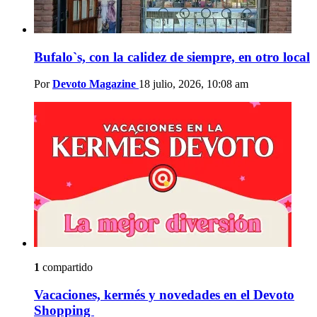
Bufalo`s, con la calidez de siempre, en otro local
Por
Devoto Magazine
18 julio, 2026, 10:08 am
1
compartido
Vacaciones, kermés y novedades en el Devoto
Shopping