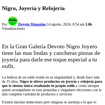
Nigro, Joyería y Relojería
Por
Devoto Magazine
14 agosto, 2024, 8:54 am
1.8k
Visualizaciones
En la Gran Galería Devoto Nigro Joyero
tiene las mas lindas y cancheras piezas de
joyería para darle ese toque especial a tu
oufit.
La belleza de un estilo reside en su singularidad y, desde hace más
de 35 años,
Nigro te ofrece productos en joyería y relojería para
que te sientas única resaltando tu propio estilo
.y como siempre
quiere acompañarte en esas pequeñas y singulares elecciones con la
más completa variedad de productos y servicios
Existen muchas imitaciones pero ninguna se asemeja a lo que es