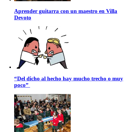
Aprender guitarra con un maestro en Villa
Devoto
“Del dicho al hecho hay mucho trecho o muy
poco”