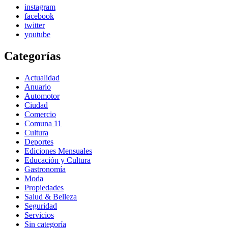
instagram
facebook
twitter
youtube
Categorías
Actualidad
Anuario
Automotor
Ciudad
Comercio
Comuna 11
Cultura
Deportes
Ediciones Mensuales
Educación y Cultura
Gastronomía
Moda
Propiedades
Salud & Belleza
Seguridad
Servicios
Sin categoría