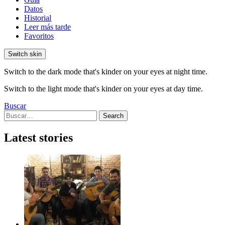
Datos
Historial
Leer más tarde
Favoritos
Switch skin
Switch to the dark mode that's kinder on your eyes at night time.
Switch to the light mode that's kinder on your eyes at day time.
Buscar
Search
Search
for:
Latest stories