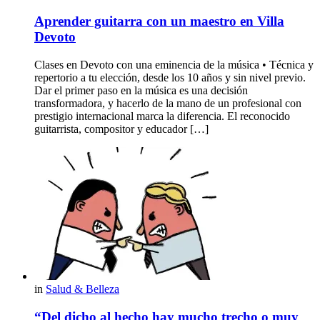
Aprender guitarra con un maestro en Villa
Devoto
Clases en Devoto con una eminencia de la música • Técnica y
repertorio a tu elección, desde los 10 años y sin nivel previo.
Dar el primer paso en la música es una decisión
transformadora, y hacerlo de la mano de un profesional con
prestigio internacional marca la diferencia. El reconocido
guitarrista, compositor y educador […]
in
Salud & Belleza
“Del dicho al hecho hay mucho trecho o muy