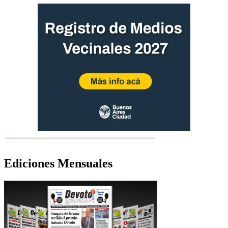
Ediciones Mensuales