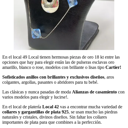
En el local 49 Local tienen hermosas piezas de oro 18 kt entre las
opciones que hay para elegir están las de pulseras esclavas oro
amarillo, blanco o rose, modelos con brillante o lisas tipo
Cartier!
Sofisticados anillos con brillantes y exclusivos diseños
, aros
colgantes, argollas, pasantes o abridores para tu bebé.
Las clásicas y nunca pasadas de moda
Alianzas de casamiento
con
varios modelos para elegir y lucirse!.
En el local de platería
Local 42
vas a encontrar mucha variedad de
collares y gargantillas de plata 925
, se usan mucho las piedras
naturales y cristales, divinos diseños. Sin faltar los collares
importantes de plata para que combines a la perfección.