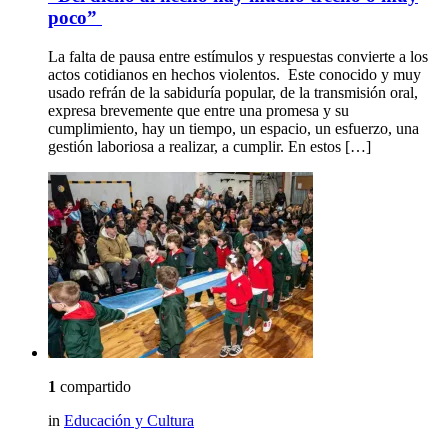
poco”
La falta de pausa entre estímulos y respuestas convierte a los
actos cotidianos en hechos violentos. Este conocido y muy
usado refrán de la sabiduría popular, de la transmisión oral,
expresa brevemente que entre una promesa y su
cumplimiento, hay un tiempo, un espacio, un esfuerzo, una
gestión laboriosa a realizar, a cumplir. En estos […]
1
compartido
in
Educación y Cultura