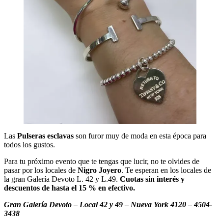
Las
Pulseras esclavas
son furor muy de moda en esta época para
todos los gustos.
Para tu próximo evento que te tengas que lucir, no te olvides de
pasar por los locales de
Nigro Joyero
. Te esperan en los locales de
la gran Galería Devoto L. 42 y L.49.
Cuotas sin interés y
descuentos de hasta el 15 % en efectivo.
Gran Galería Devoto – Local 42 y 49 – Nueva York 4120 –
4504-
3438