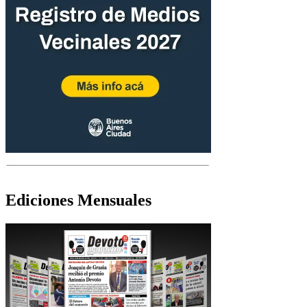
Ediciones Mensuales