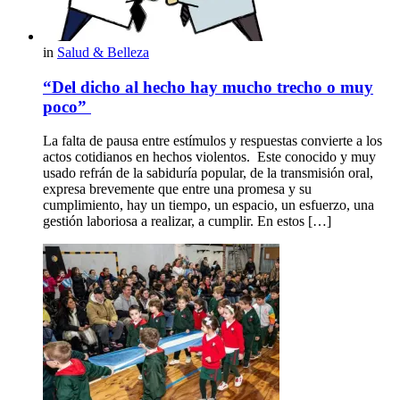
in
Salud & Belleza
“Del dicho al hecho hay mucho trecho o muy
poco”
La falta de pausa entre estímulos y respuestas convierte a los
actos cotidianos en hechos violentos. Este conocido y muy
usado refrán de la sabiduría popular, de la transmisión oral,
expresa brevemente que entre una promesa y su
cumplimiento, hay un tiempo, un espacio, un esfuerzo, una
gestión laboriosa a realizar, a cumplir. En estos […]