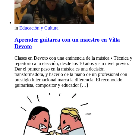
in
Educación y Cultura
Aprender guitarra con un maestro en Villa
Devoto
Clases en Devoto con una eminencia de la música • Técnica y
repertorio a tu elección, desde los 10 años y sin nivel previo.
Dar el primer paso en la música es una decisión
transformadora, y hacerlo de la mano de un profesional con
prestigio internacional marca la diferencia. El reconocido
guitarrista, compositor y educador […]