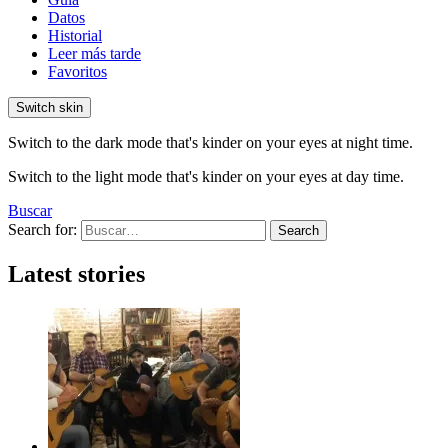
Datos
Historial
Leer más tarde
Favoritos
Switch skin
Switch to the dark mode that's kinder on your eyes at night time.
Switch to the light mode that's kinder on your eyes at day time.
Buscar
Search for:
Search
Latest stories