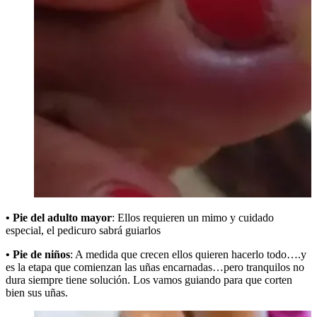
• Pie del adulto mayor
: Ellos requieren un mimo y cuidado
especial, el pedicuro sabrá guiarlos
• Pie de niños
: A medida que crecen ellos quieren hacerlo todo….y
es la etapa que comienzan las uñas encarnadas…pero tranquilos no
dura siempre tiene solución. Los vamos guiando para que corten
bien sus uñas.