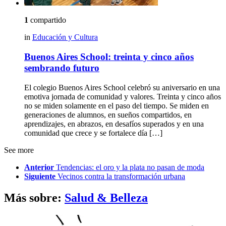
1
compartido
in
Educación y Cultura
Buenos Aires School: treinta y cinco años
sembrando futuro
El colegio Buenos Aires School celebró su aniversario en una
emotiva jornada de comunidad y valores. Treinta y cinco años
no se miden solamente en el paso del tiempo. Se miden en
generaciones de alumnos, en sueños compartidos, en
aprendizajes, en abrazos, en desafíos superados y en una
comunidad que crece y se fortalece día […]
See more
Anterior
Tendencias: el oro y la plata no pasan de moda
Siguiente
Vecinos contra la transformación urbana
Más sobre:
Salud & Belleza