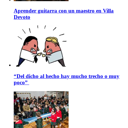
Aprender guitarra con un maestro en Villa
Devoto
“Del dicho al hecho hay mucho trecho o muy
poco”