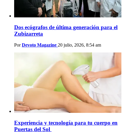
Dos ecógrafos de última generación para el
Zubizarreta
Por
Devoto Magazine
20 julio, 2026, 8:54 am
Experiencia y tecnología para tu cuerpo en
Puertas del Sol