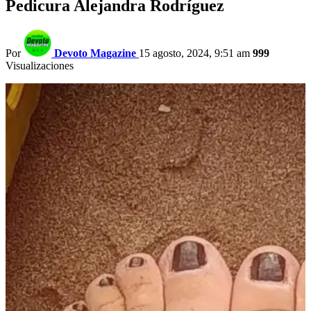
Pedicura Alejandra Rodríguez
Por
Devoto Magazine
15 agosto, 2024, 9:51 am
999
Visualizaciones