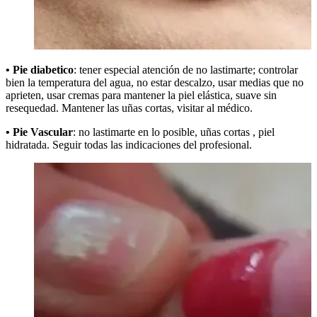
• Pie diabetico
: tener especial atención de no lastimarte; controlar
bien la temperatura del agua, no estar descalzo, usar medias que no
aprieten, usar cremas para mantener la piel elástica, suave sin
resequedad. Mantener las uñas cortas, visitar al médico.
• Pie Vascular
: no lastimarte en lo posible, uñas cortas , piel
hidratada. Seguir todas las indicaciones del profesional.