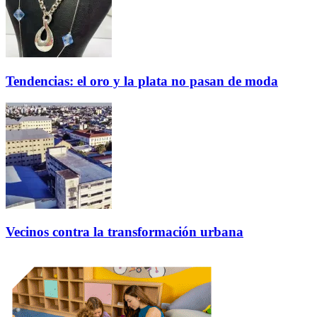
Tendencias: el oro y la plata no pasan de moda
Vecinos contra la transformación urbana