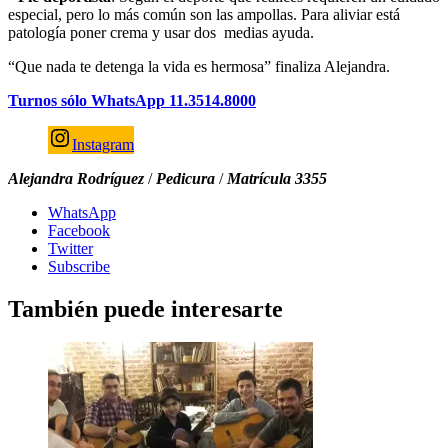
especial, pero lo más común son las ampollas. Para aliviar está
patología poner crema y usar dos medias ayuda.
“Que nada te detenga la vida es hermosa” finaliza Alejandra.
Turnos sólo WhatsApp 11.3514.8000
Instagram
Alejandra Rodríguez
/
Pedicura
/
Matrícula 3355
WhatsApp
Facebook
Twitter
Subscribe
También puede interesarte