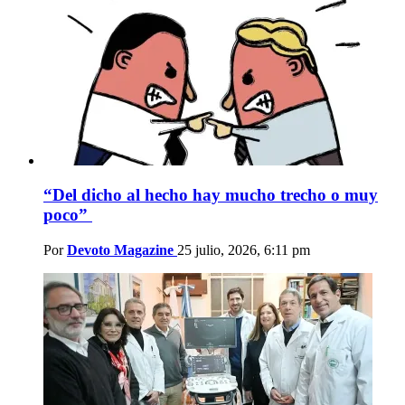
“Del dicho al hecho hay mucho trecho o muy
poco”
Por
Devoto Magazine
25 julio, 2026, 6:11 pm