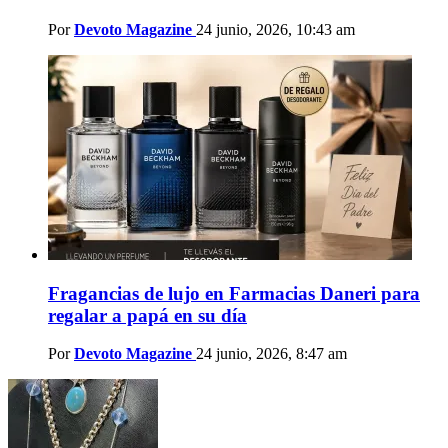
Por
Devoto Magazine
24 junio, 2026, 10:43 am
Fragancias de lujo en Farmacias Daneri para
regalar a papá en su día
Por
Devoto Magazine
24 junio, 2026, 8:47 am