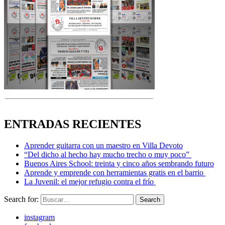
ENTRADAS RECIENTES
Aprender guitarra con un maestro en Villa Devoto
“Del dicho al hecho hay mucho trecho o muy poco”
Buenos Aires School: treinta y cinco años sembrando futuro
Aprende y emprende con herramientas gratis en el barrio
La Juvenil: el mejor refugio contra el frío
Search for:
Search
instagram