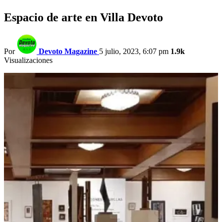
Espacio de arte en Villa Devoto
Por
Devoto Magazine
5 julio, 2023, 6:07 pm
1.9k
Visualizaciones