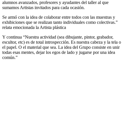
alumnos avanzados, profesores y ayudantes del taller al que
sumamos Artistas invitados para cada ocasión.
Se armó con la idea de colaborar entre todos con las muestras y
exhibiciones que se realizan tanto individuales como colectivas.”
relata emocionada la Artista plástica
Y continua “Nuestra actividad (sea dibujante, pintor, grabador,
escultor, etc) es de total introspección. Es nuestra cabeza y la tela o
el papel. O el material que sea. La idea del Grupo consiste en unir
todas esas mentes, dejar los egos de lado y jugarse por una idea
común.”