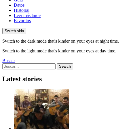
Datos
Historial
Leer más tarde
Favoritos
Switch skin
Switch to the dark mode that's kinder on your eyes at night time.
Switch to the light mode that's kinder on your eyes at day time.
Buscar
Search
Search
for:
Latest stories