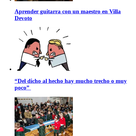
Aprender guitarra con un maestro en Villa
Devoto
“Del dicho al hecho hay mucho trecho o muy
poco”