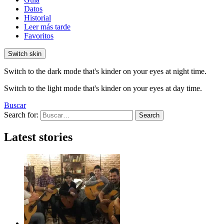
Datos
Historial
Leer más tarde
Favoritos
Switch skin
Switch to the dark mode that's kinder on your eyes at night time.
Switch to the light mode that's kinder on your eyes at day time.
Buscar
Search for:
Search
Latest stories