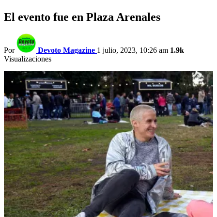
El evento fue en Plaza Arenales
Por
Devoto Magazine
1 julio, 2023, 10:26 am
1.9k
Visualizaciones