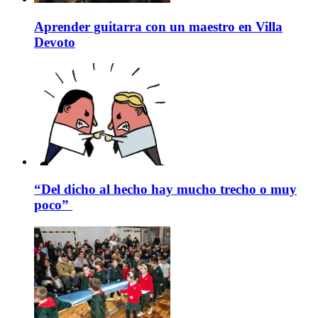
Aprender guitarra con un maestro en Villa
Devoto
“Del dicho al hecho hay mucho trecho o muy
poco”