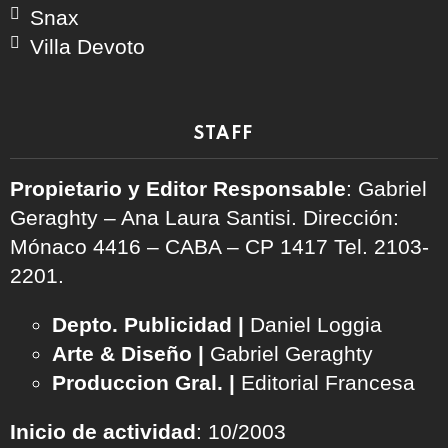
Snax
Villa Devoto
STAFF
Propietario y Editor Responsable
: Gabriel
Geraghty – Ana Laura Santisi. Dirección:
Mónaco 4416 – CABA – CP 1417
Tel. 2103-
2201.
Depto. Publicidad |
Daniel Loggia
Arte & Diseño |
Gabriel Geraghty
Produccion Gral. |
Editorial Francesa
Inicio de actividad
: 10/2003