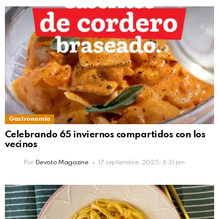
Gastronomía
Celebrando 65 inviernos compartidos con los
vecinos
Por
Devoto Magazine
17 septiembre, 2025, 6:31 pm