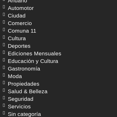
Anuario
Automotor
Ciudad
Comercio
Comuna 11
Cultura
Deportes
Ediciones Mensuales
Educación y Cultura
Gastronomía
Moda
Propiedades
Salud & Belleza
Seguridad
Servicios
Sin categoría