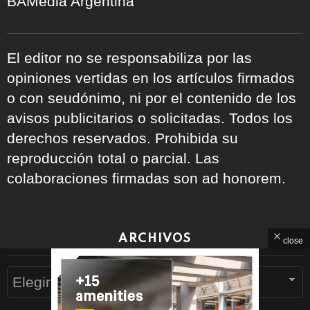
BAMedia Argentina
El editor no se responsabiliza por las
opiniones vertidas en los artículos firmados
o con seudónimo, ni por el contenido de los
avisos publicitarios o solicitadas. Todos los
derechos reservados. Prohibida su
reproducción total o parcial. Las
colaboraciones firmadas son ad honorem.
ARCHIVOS
close
Archivos