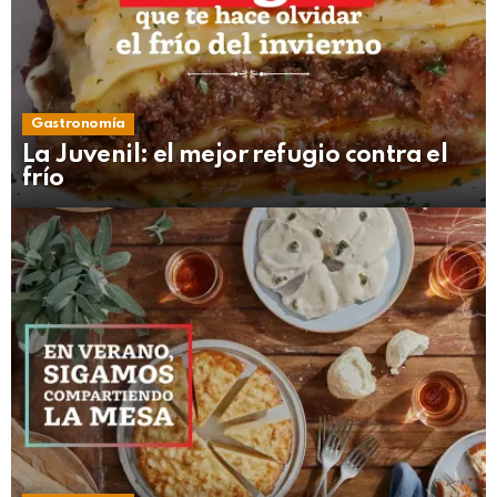
Gastronomía
La Juvenil: el mejor refugio contra el
frío