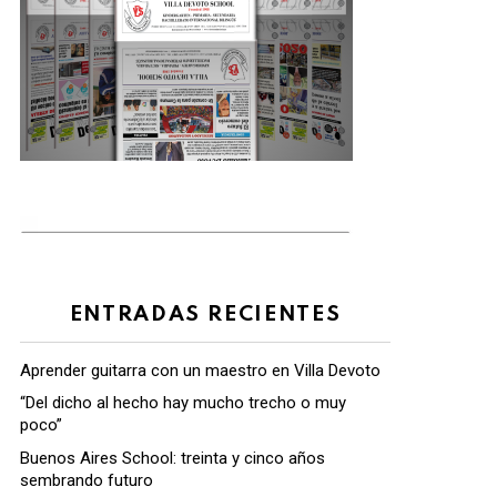
ENTRADAS RECIENTES
Aprender guitarra con un maestro en Villa Devoto
“Del dicho al hecho hay mucho trecho o muy
poco”
Buenos Aires School: treinta y cinco años
sembrando futuro