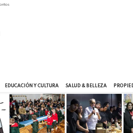
oritos
EDUCACIÓN Y CULTURA
SALUD & BELLEZA
PROPIE