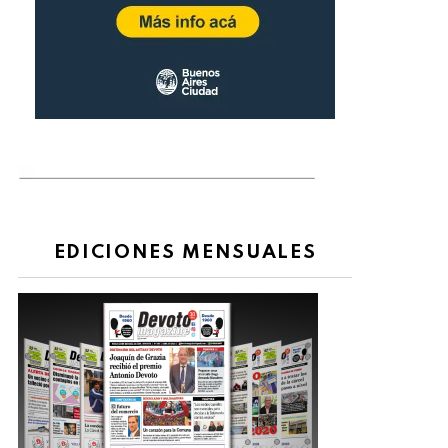
EDICIONES MENSUALES