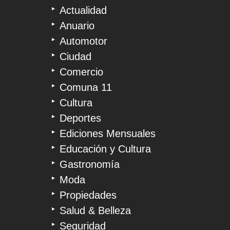
Actualidad
Anuario
Automotor
Ciudad
Comercio
Comuna 11
Cultura
Deportes
Ediciones Mensuales
Educación y Cultura
Gastronomía
Moda
Propiedades
Salud & Belleza
Seguridad