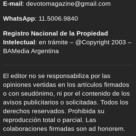
E-mail
: devotomagazine@gmail.com
WhatsApp
: 11.5006.9840
Registro Nacional de la Propiedad
Intelectual
: en trámite – @Copyright 2003 –
BAMedia Argentina
El editor no se responsabiliza por las
opiniones vertidas en los artículos firmados
o con seudónimo, ni por el contenido de los
avisos publicitarios o solicitadas. Todos los
derechos reservados. Prohibida su
reproducción total o parcial. Las
colaboraciones firmadas son ad honorem.