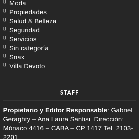
Moda
Propiedades
Salud & Belleza
Seguridad
Servicios
Sin categoría
Snax
Villa Devoto
STAFF
Propietario y Editor Responsable
: Gabriel
Geraghty – Ana Laura Santisi. Dirección:
Mónaco 4416 – CABA – CP 1417
Tel. 2103-
2201.