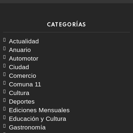
CATEGORÍAS
Actualidad
Anuario
Automotor
Ciudad
Comercio
Comuna 11
Cultura
Deportes
Ediciones Mensuales
Educación y Cultura
Gastronomía