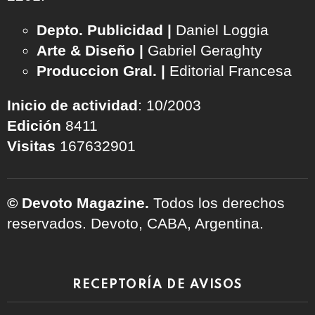
Depto. Publicidad |
Daniel Loggia
Arte & Diseño |
Gabriel Geraghty
Produccion Gral. |
Editorial Francesa
Inicio de actividad
: 10/2003
Edición
8411
Visitas
167632901
© Devoto Magazine.
Todos los derechos
reservados. Devoto, CABA, Argentina.
RECEPTORÍA DE AVISOS