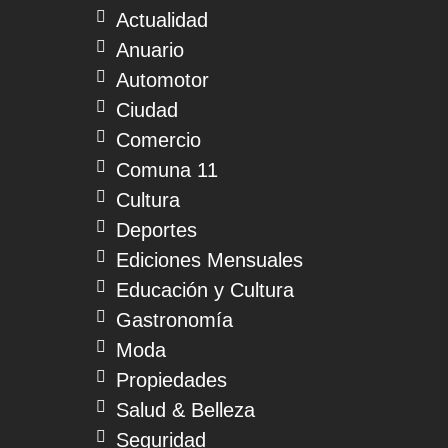
Actualidad
Anuario
Automotor
Ciudad
Comercio
Comuna 11
Cultura
Deportes
Ediciones Mensuales
Educación y Cultura
Gastronomía
Moda
Propiedades
Salud & Belleza
Seguridad