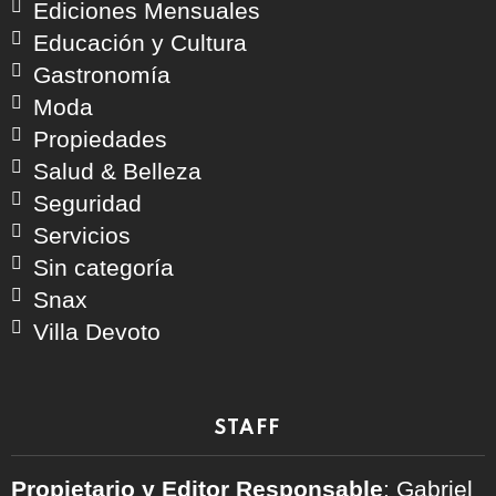
Ediciones Mensuales
Educación y Cultura
Gastronomía
Moda
Propiedades
Salud & Belleza
Seguridad
Servicios
Sin categoría
Snax
Villa Devoto
STAFF
Propietario y Editor Responsable
: Gabriel