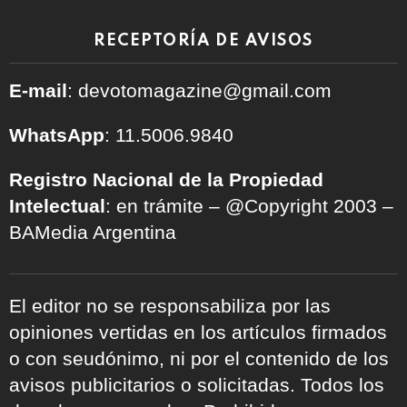
RECEPTORÍA DE AVISOS
E-mail
: devotomagazine@gmail.com
WhatsApp
: 11.5006.9840
Registro Nacional de la Propiedad
Intelectual
: en trámite – @Copyright 2003 –
BAMedia Argentina
El editor no se responsabiliza por las
opiniones vertidas en los artículos firmados
o con seudónimo, ni por el contenido de los
avisos publicitarios o solicitadas. Todos los