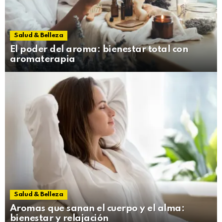
Salud & Belleza
El poder del aroma: bienestar total con
aromaterapia
Salud & Belleza
Aromas que sanan el cuerpo y el alma:
bienestar y relajación