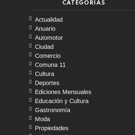
CATEGORÍAS
Actualidad
Anuario
Automotor
Ciudad
Comercio
Comuna 11
Cultura
Deportes
Ediciones Mensuales
Educación y Cultura
Gastronomía
Moda
Propiedades