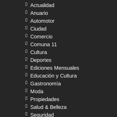
Actualidad
Anuario
Automotor
Ciudad
Comercio
Comuna 11
Cultura
Deportes
Ediciones Mensuales
Educación y Cultura
Gastronomía
Moda
Propiedades
Salud & Belleza
Seguridad