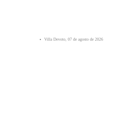
Villa Devoto, 07 de agosto de 2026