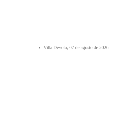
Villa Devoto, 07 de agosto de 2026