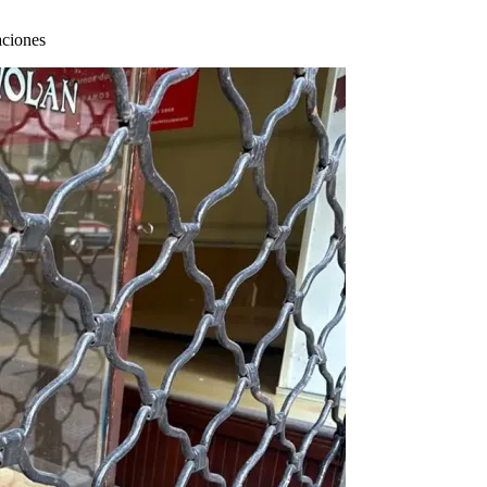
aciones