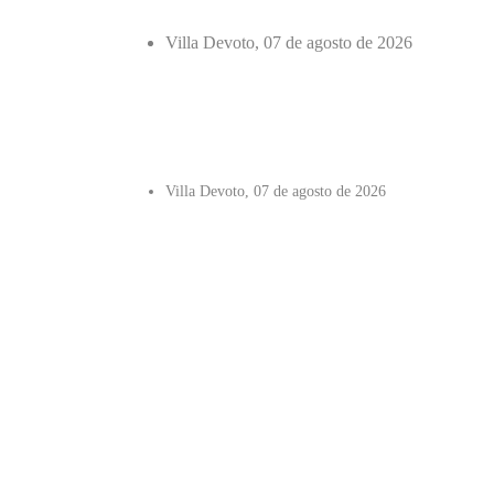
Villa Devoto, 07 de agosto de 2026
Villa Devoto, 07 de agosto de 2026