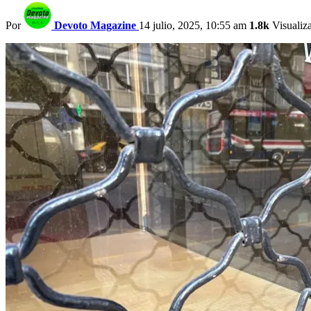
Por
Devoto Magazine
14 julio, 2025, 10:55 am
1.8k
Visualiz