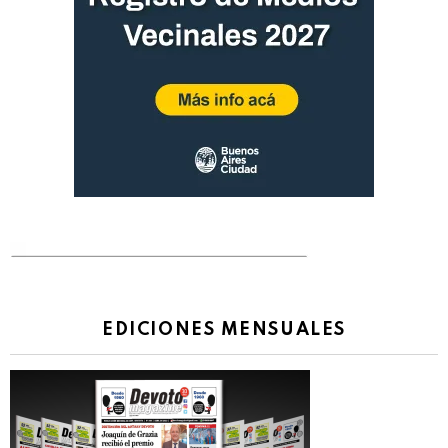
EDICIONES MENSUALES