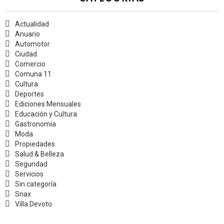
Actualidad
Anuario
Automotor
Ciudad
Comercio
Comuna 11
Cultura
Deportes
Ediciones Mensuales
Educación y Cultura
Gastronomía
Moda
Propiedades
Salud & Belleza
Seguridad
Servicios
Sin categoría
Snax
Villa Devoto