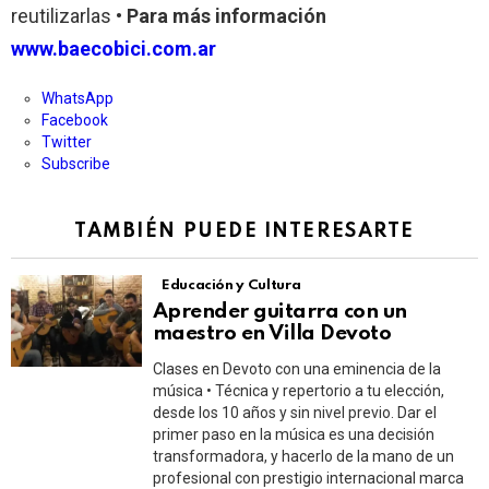
reutilizarlas •
Para más información
www.baecobici.com.ar
WhatsApp
Facebook
Twitter
Subscribe
TAMBIÉN PUEDE INTERESARTE
Educación y Cultura
Aprender guitarra con un
maestro en Villa Devoto
Clases en Devoto con una eminencia de la
música • Técnica y repertorio a tu elección,
desde los 10 años y sin nivel previo. Dar el
primer paso en la música es una decisión
transformadora, y hacerlo de la mano de un
profesional con prestigio internacional marca