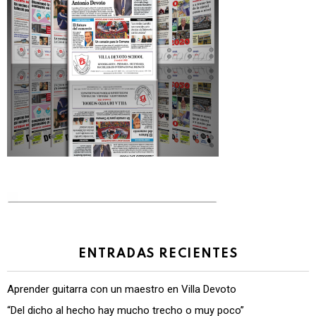
ENTRADAS RECIENTES
Aprender guitarra con un maestro en Villa Devoto
“Del dicho al hecho hay mucho trecho o muy poco”