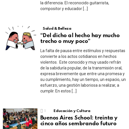
la diferencia. El reconocido guitarrista,
compositor y educador […]
Salud & Belleza
“Del dicho al hecho hay mucho
trecho o muy poco”
La falta de pausa entre estímulos y respuestas
convierte a los actos cotidianos en hechos
violentos. Este conocido y muy usado refrán
de la sabiduría popular, de la transmisión oral,
expresa brevemente que entre una promesa y
su cumplimiento, hay un tiempo, un espacio, un
esfuerzo, una gestión laboriosa a realizar, a
cumplir. En estos […]
1
Educación y Cultura
Buenos Aires School: treinta y
cinco años sembrando futuro