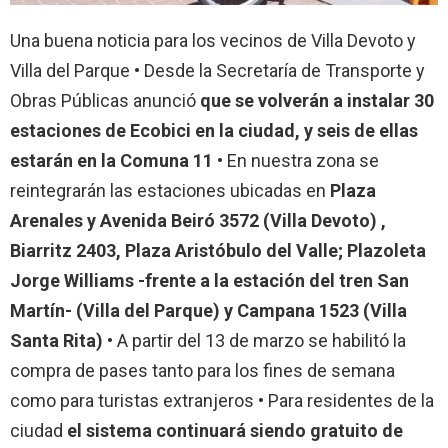
Una buena noticia para los vecinos de Villa Devoto y
Villa del Parque • Desde la Secretaría de Transporte y
Obras Públicas anunció
que se volverán a instalar 30
estaciones de Ecobici en la ciudad, y seis de ellas
estarán en la Comuna 11
• En nuestra zona se
reintegrarán las estaciones ubicadas en
Plaza
Arenales y Avenida Beiró 3572 (Villa Devoto) ,
Biarritz 2403, Plaza Aristóbulo del Valle; Plazoleta
Jorge Williams -frente a la estación del tren San
Martín- (Villa del Parque) y Campana 1523 (Villa
Santa Rita)
• A partir del 13 de marzo se habilitó la
compra de pases tanto para los fines de semana
como para turistas extranjeros • Para residentes de la
ciudad
el sistema continuará siendo gratuito de