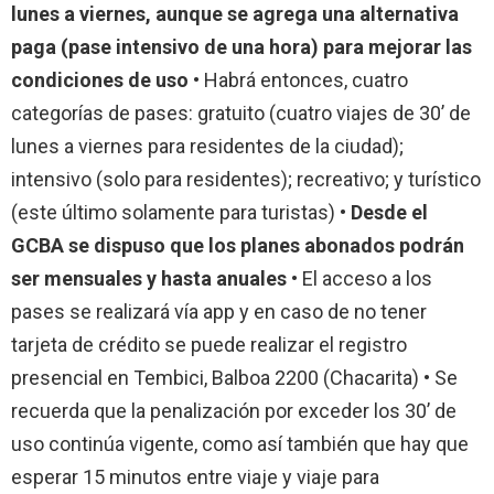
lunes a viernes, aunque se agrega una alternativa
paga (pase intensivo de una hora) para mejorar las
condiciones de uso
• Habrá entonces, cuatro
categorías de pases: gratuito (cuatro viajes de 30’ de
lunes a viernes para residentes de la ciudad);
intensivo (solo para residentes); recreativo; y turístico
(este último solamente para turistas) •
Desde el
GCBA se dispuso que los planes abonados podrán
ser mensuales y hasta anuales
• El acceso a los
pases se realizará vía app y en caso de no tener
tarjeta de crédito se puede realizar el registro
presencial en Tembici, Balboa 2200 (Chacarita) • Se
recuerda que la penalización por exceder los 30’ de
uso continúa vigente, como así también que hay que
esperar 15 minutos entre viaje y viaje para