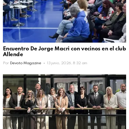
Encuentro De Jorge Macri con vecinos en el club
Allende
Por
Devoto Magazine
13 junio, 2026, 8:32 am