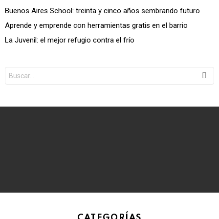
Buenos Aires School: treinta y cinco años sembrando futuro
Aprende y emprende con herramientas gratis en el barrio
La Juvenil: el mejor refugio contra el frío
Search
for:
CATEGORÍAS