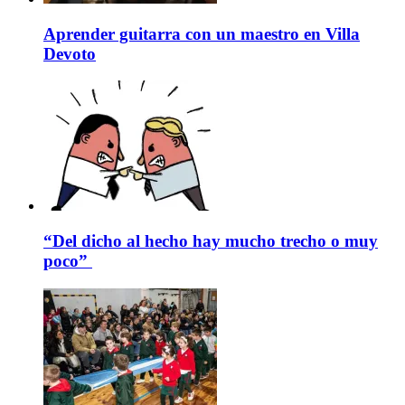
Aprender guitarra con un maestro en Villa
Devoto
“Del dicho al hecho hay mucho trecho o muy
poco”