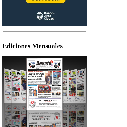
Ediciones Mensuales