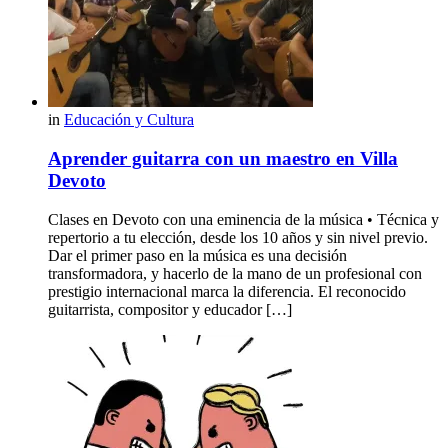
in
Educación y Cultura
Aprender guitarra con un maestro en Villa
Devoto
Clases en Devoto con una eminencia de la música • Técnica y
repertorio a tu elección, desde los 10 años y sin nivel previo.
Dar el primer paso en la música es una decisión
transformadora, y hacerlo de la mano de un profesional con
prestigio internacional marca la diferencia. El reconocido
guitarrista, compositor y educador […]