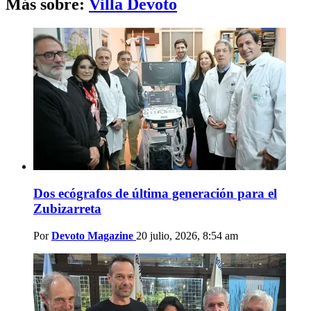
Más sobre:
Villa Devoto
Dos ecógrafos de última generación para el
Zubizarreta
Por
Devoto Magazine
20 julio, 2026, 8:54 am