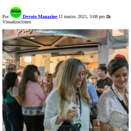
Por
Devoto Magazine
11 marzo, 2021, 3:08 pm
2k
Visualizaciones