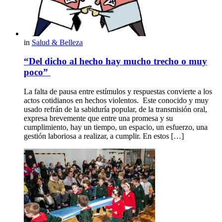
in
Salud & Belleza
“Del dicho al hecho hay mucho trecho o muy
poco”
La falta de pausa entre estímulos y respuestas convierte a los
actos cotidianos en hechos violentos. Este conocido y muy
usado refrán de la sabiduría popular, de la transmisión oral,
expresa brevemente que entre una promesa y su
cumplimiento, hay un tiempo, un espacio, un esfuerzo, una
gestión laboriosa a realizar, a cumplir. En estos […]