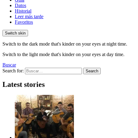
Datos
Historial
Leer más tarde
Favoritos
Switch skin
Switch to the dark mode that's kinder on your eyes at night time.
Switch to the light mode that's kinder on your eyes at day time.
Buscar
Search for:
Search
Latest stories