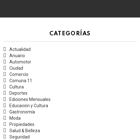
CATEGORÍAS
Actualidad
Anuario
Automotor
Ciudad
Comercio
Comuna 11
Cultura
Deportes
Ediciones Mensuales
Educación y Cultura
Gastronomía
Moda
Propiedades
Salud & Belleza
Seguridad