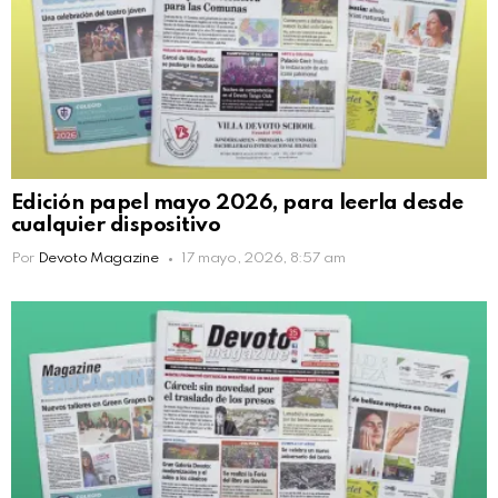
Edición papel mayo 2026, para leerla desde
cualquier dispositivo
Por
Devoto Magazine
17 mayo, 2026, 8:57 am