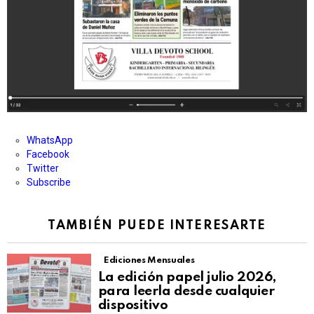
WhatsApp
Facebook
Twitter
Subscribe
TAMBIÉN PUEDE INTERESARTE
Ediciones Mensuales
La edición papel julio 2026,
para leerla desde cualquier
dispositivo