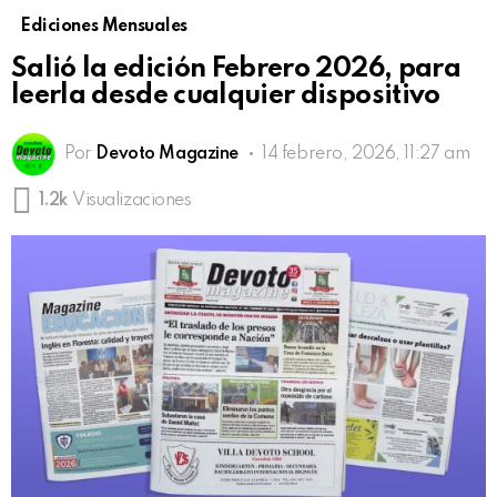
Ediciones Mensuales
Salió la edición Febrero 2026, para
leerla desde cualquier dispositivo
Por
Devoto Magazine
14 febrero, 2026, 11:27 am
1.2k
Visualizaciones