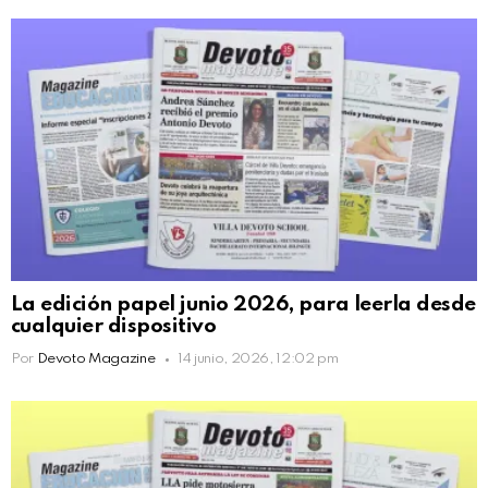
La edición papel junio 2026, para leerla desde
cualquier dispositivo
Por
Devoto Magazine
14 junio, 2026, 12:02 pm