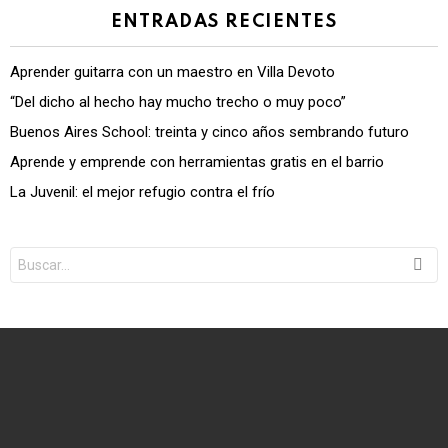
ENTRADAS RECIENTES
Aprender guitarra con un maestro en Villa Devoto
“Del dicho al hecho hay mucho trecho o muy poco”
Buenos Aires School: treinta y cinco años sembrando futuro
Aprende y emprende con herramientas gratis en el barrio
La Juvenil: el mejor refugio contra el frío
Search
for: