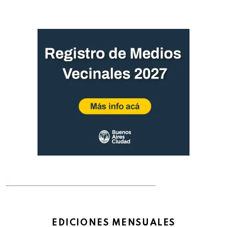
EDICIONES MENSUALES