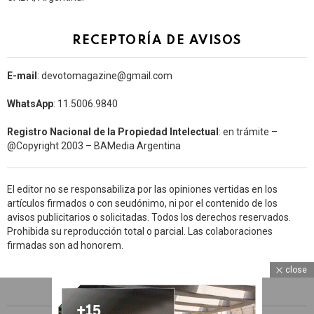
RECEPTORÍA DE AVISOS
E-mail
: devotomagazine@gmail.com
WhatsApp
: 11.5006.9840
Registro Nacional de la Propiedad Intelectual
: en trámite –
@Copyright 2003 – BAMedia Argentina
El editor no se responsabiliza por las opiniones vertidas en los
artículos firmados o con seudónimo, ni por el contenido de los
avisos publicitarios o solicitadas. Todos los derechos reservados.
Prohibida su reproducción total o parcial. Las colaboraciones
firmadas son ad honorem.
close
ARCHIVOS