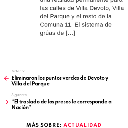
las calles de Villa Devoto, Villa
del Parque y el resto de la
Comuna 11. El sistema de
grúas de […]
Anterior
See
Eliminaron los puntos verdes de Devoto y
more
Villa del Parque
Siguiente
“El traslado de los presos le corresponde a
Nación”
MÁS SOBRE:
ACTUALIDAD