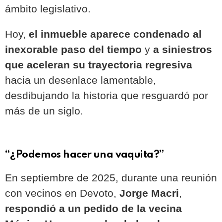
ámbito legislativo.
Hoy,
el inmueble aparece condenado al
inexorable paso del tiempo
y
a siniestros
que aceleran su trayectoria regresiva
hacia un desenlace lamentable,
desdibujando la historia que resguardó por
más de un siglo.
“¿Podemos hacer una vaquita?”
En septiembre de 2025, durante una reunión
con vecinos en Devoto,
Jorge Macri
,
respondió a un pedido de la vecina