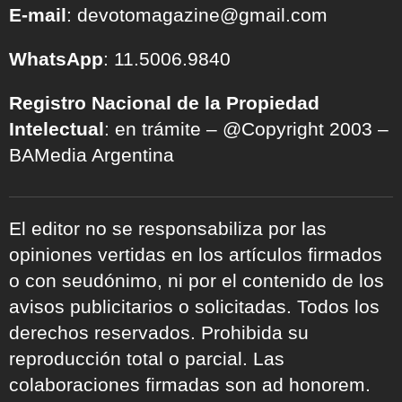
E-mail
: devotomagazine@gmail.com
WhatsApp
: 11.5006.9840
Registro Nacional de la Propiedad
Intelectual
: en trámite – @Copyright 2003 –
BAMedia Argentina
El editor no se responsabiliza por las
opiniones vertidas en los artículos firmados
o con seudónimo, ni por el contenido de los
avisos publicitarios o solicitadas. Todos los
derechos reservados. Prohibida su
reproducción total o parcial. Las
colaboraciones firmadas son ad honorem.