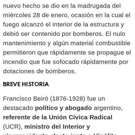
nuevo hecho se dio en la madrugada del
miércoles 28 de enero, ocasión en la cual el
fuego alcanzó el interior de la estructura y
debió ser contenido por bomberos. El nulo
mantenimiento y algún material combustible
permitieron que rápidamente se propague el
incendio que fue sofocado rápidamente por
dotaciones de bomberos.
BREVE HISTORIA
Francisco Beiró (1876-1928) fue un
destacado
político y abogado
argentino,
referente de la Unión Cívica Radical
(UCR),
ministro del Interior y