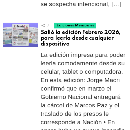
se sospecha intencional, […]
3
Ediciones Mensuales
Salió la edición Febrero 2026,
para leerla desde cualquier
dispositivo
La edición impresa para poder
leerla comodamente desde su
celular, tablet o computadora.
En esta edición: Jorge Macri
confirmó que en marzo el
Gobierno Nacional entregará
la cárcel de Marcos Paz y el
traslado de los presos le
corresponde a Nación • En