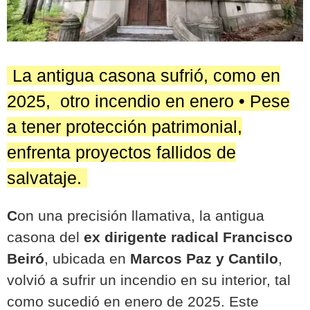
La antigua casona sufrió, como en
2025, otro incendio en enero • Pese
a tener protección patrimonial,
enfrenta proyectos fallidos de
salvataje.
C
on una precisión llamativa, la antigua
casona del
ex dirigente radical Francisco
Beiró
, ubicada en
Marcos Paz y Cantilo
,
volvió a sufrir un incendio en su interior, tal
como sucedió en enero de 2025. Este