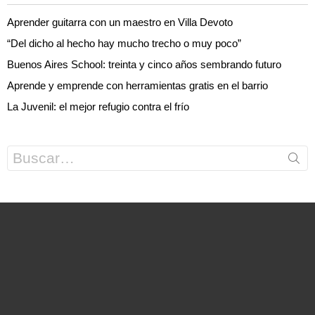
Aprender guitarra con un maestro en Villa Devoto
“Del dicho al hecho hay mucho trecho o muy poco”
Buenos Aires School: treinta y cinco años sembrando futuro
Aprende y emprende con herramientas gratis en el barrio
La Juvenil: el mejor refugio contra el frío
Search
for: