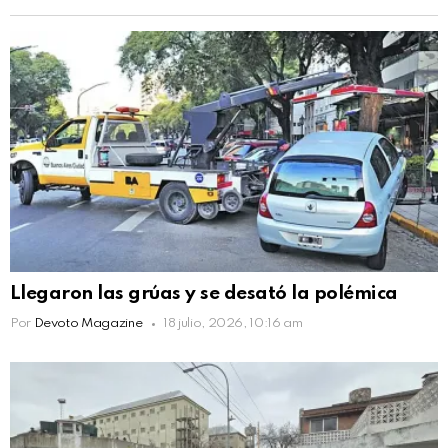
Llegaron las grúas y se desató la polémica
Por
Devoto Magazine
18 julio, 2026, 10:16 am