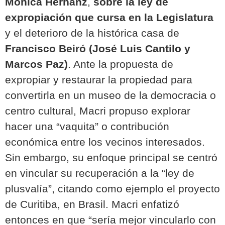
Mónica Hernanz
,
sobre la ley de
expropiación que cursa en la Legislatura
y el deterioro de la histórica casa de
Francisco Beiró (José Luis Cantilo y
Marcos Paz)
. Ante la propuesta de
expropiar y restaurar la propiedad para
convertirla en un museo de la democracia o
centro cultural, Macri propuso explorar
hacer una “vaquita” o contribución
económica entre los vecinos interesados.
Sin embargo, su enfoque principal se centró
en vincular su recuperación a la “ley de
plusvalía”, citando como ejemplo el proyecto
de Curitiba, en Brasil. Macri enfatizó
entonces en que “sería mejor vincularlo con