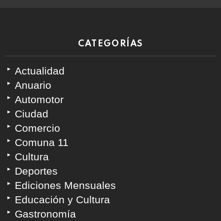
CATEGORÍAS
Actualidad
Anuario
Automotor
Ciudad
Comercio
Comuna 11
Cultura
Deportes
Ediciones Mensuales
Educación y Cultura
Gastronomía