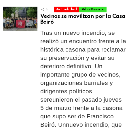
3
Actualidad
Villa Devoto
Vecinos se movilizan por la Casa
Beiró
Tras un nuevo incendio, se
realizó un encuentro frente a la
histórica casona para reclamar
su preservación y evitar su
deterioro definitivo. Un
importante grupo de vecinos,
organizaciones barriales y
dirigentes políticos
sereunieron el pasado jueves
5 de marzo frente a la casona
que supo ser de Francisco
Beiró. Unnuevo incendio, que