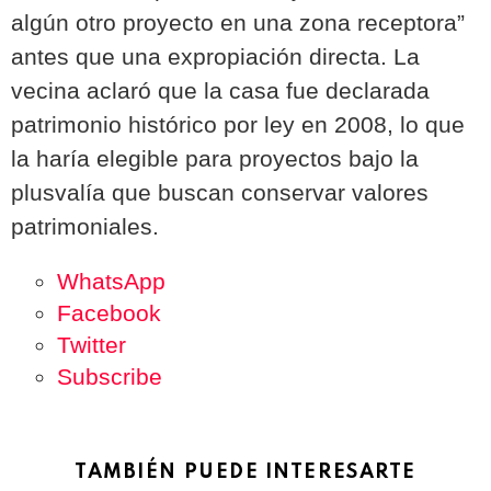
algún otro proyecto en una zona receptora”
antes que una expropiación directa. La
vecina aclaró que la casa fue declarada
patrimonio histórico por ley en 2008, lo que
la haría elegible para proyectos bajo la
plusvalía que buscan conservar valores
patrimoniales.
WhatsApp
Facebook
Twitter
Subscribe
TAMBIÉN PUEDE INTERESARTE