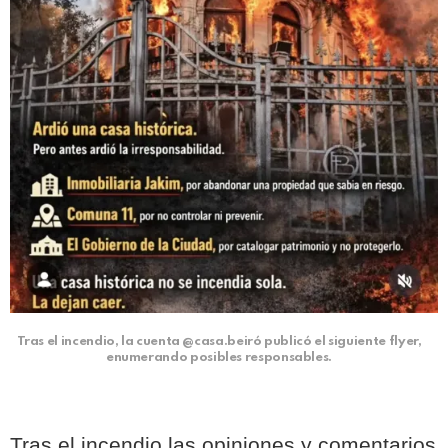
Tras el incendio, la cuenta @casa.beiró publicó el siguiente flyer,
enumerando posibles responsables.
Tras el incendio las opiniones y comentarios