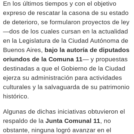
En los últimos tiempos y con el objetivo
expreso de rescatar la casona de su estado
de deterioro, se formularon proyectos de ley
—dos de los cuales cursan en la actualidad
en la Legislatura de la Ciudad Autónoma de
Buenos Aires,
bajo la autoría de diputados
oriundos de la Comuna 11
— y propuestas
destinadas a que el Gobierno de la Ciudad
ejerza su administración para actividades
culturales y la salvaguarda de su patrimonio
histórico.
Algunas de dichas iniciativas obtuvieron el
respaldo de la
Junta Comunal 11
, no
obstante, ninguna logró avanzar en el