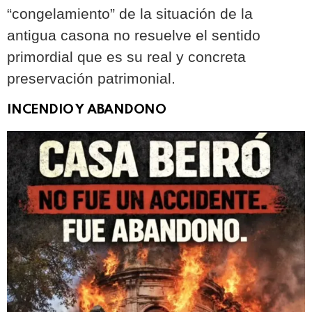
“congelamiento” de la situación de la
antigua casona no resuelve el sentido
primordial que es su real y concreta
preservación patrimonial.
INCENDIO Y ABANDONO