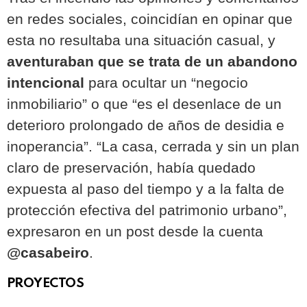
en redes sociales, coincidían en opinar que
esta no resultaba una situación casual, y
aventuraban que se trata de un abandono
intencional
para ocultar un “negocio
inmobiliario” o que “es el desenlace de un
deterioro prolongado de años de desidia e
inoperancia”. “La casa, cerrada y sin un plan
claro de preservación, había quedado
expuesta al paso del tiempo y a la falta de
protección efectiva del patrimonio urbano”,
expresaron en un post desde la cuenta
@casabeiro
.
PROYECTOS