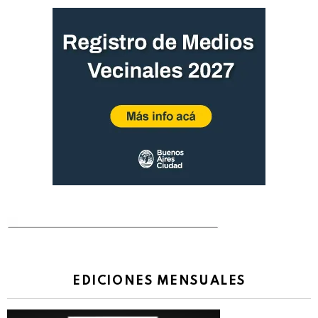
EDICIONES MENSUALES