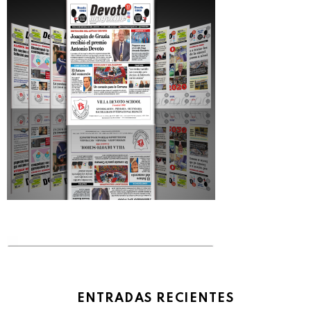
ENTRADAS RECIENTES