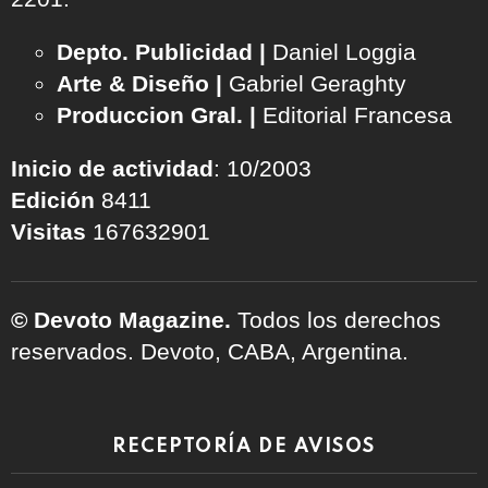
Depto. Publicidad |
Daniel Loggia
Arte & Diseño |
Gabriel Geraghty
Produccion Gral. |
Editorial Francesa
Inicio de actividad
: 10/2003
Edición
8411
Visitas
167632901
© Devoto Magazine.
Todos los derechos
reservados. Devoto, CABA, Argentina.
RECEPTORÍA DE AVISOS