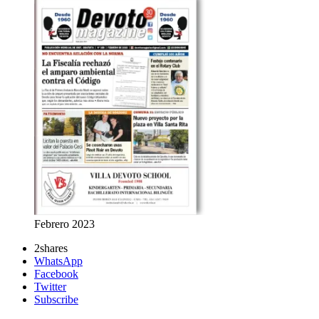
Febrero 2023
2
shares
WhatsApp
Facebook
Twitter
Subscribe