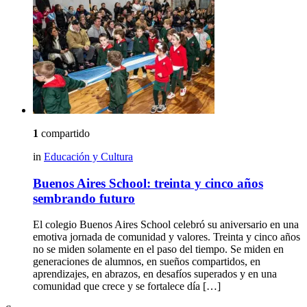
1
compartido
in
Educación y Cultura
Buenos Aires School: treinta y cinco años
sembrando futuro
El colegio Buenos Aires School celebró su aniversario en una
emotiva jornada de comunidad y valores. Treinta y cinco años
no se miden solamente en el paso del tiempo. Se miden en
generaciones de alumnos, en sueños compartidos, en
aprendizajes, en abrazos, en desafíos superados y en una
comunidad que crece y se fortalece día […]