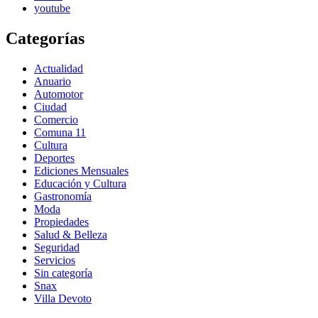
youtube
Categorías
Actualidad
Anuario
Automotor
Ciudad
Comercio
Comuna 11
Cultura
Deportes
Ediciones Mensuales
Educación y Cultura
Gastronomía
Moda
Propiedades
Salud & Belleza
Seguridad
Servicios
Sin categoría
Snax
Villa Devoto