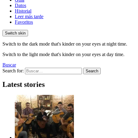
Datos
Historial
Leer más tarde
Favoritos
Switch skin
Switch to the dark mode that's kinder on your eyes at night time.
Switch to the light mode that's kinder on your eyes at day time.
Buscar
Search for:
Search
Latest stories