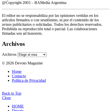
@Copyright 2003 – BAMedia Argentina
El editor no se responsabiliza por las opiniones vertidas en los
artículos firmados o con seudónimo, ni por el contenido de los
avisos publicitarios o solicitadas. Todos los derechos reservados.
Prohibida su reproducción total o parcial. Las colaboraciones
firmadas son ad honorem.
Archivos
Archivos
© 2026 Devoto Magazine
Home
Contacto
Política de Privacidad
Back to Top
Close
HOME
Devoto