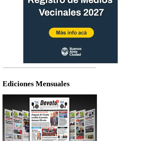
Ediciones Mensuales