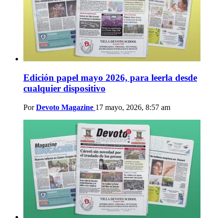
Edición papel mayo 2026, para leerla desde
cualquier dispositivo
Por
Devoto Magazine
17 mayo, 2026, 8:57 am