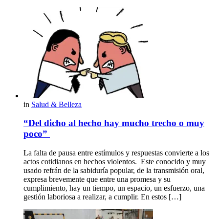
in
Salud & Belleza
“Del dicho al hecho hay mucho trecho o muy
poco”
La falta de pausa entre estímulos y respuestas convierte a los
actos cotidianos en hechos violentos. Este conocido y muy
usado refrán de la sabiduría popular, de la transmisión oral,
expresa brevemente que entre una promesa y su
cumplimiento, hay un tiempo, un espacio, un esfuerzo, una
gestión laboriosa a realizar, a cumplir. En estos […]