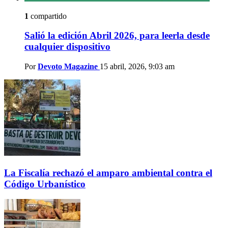
1
compartido
Salió la edición Abril 2026, para leerla desde
cualquier dispositivo
Por
Devoto Magazine
15 abril, 2026, 9:03 am
La Fiscalía rechazó el amparo ambiental contra el
Código Urbanístico