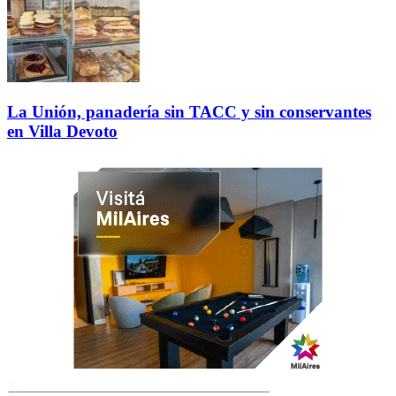
La Unión, panadería sin TACC y sin conservantes
en Villa Devoto