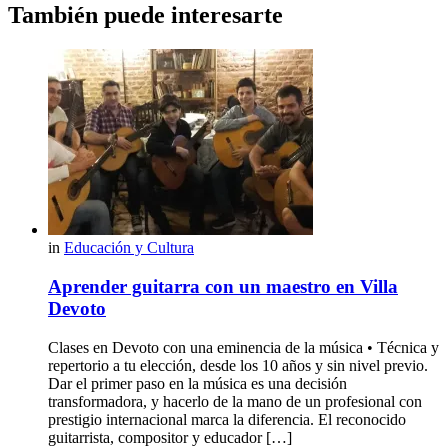
También puede interesarte
in
Educación y Cultura
Aprender guitarra con un maestro en Villa
Devoto
Clases en Devoto con una eminencia de la música • Técnica y
repertorio a tu elección, desde los 10 años y sin nivel previo.
Dar el primer paso en la música es una decisión
transformadora, y hacerlo de la mano de un profesional con
prestigio internacional marca la diferencia. El reconocido
guitarrista, compositor y educador […]