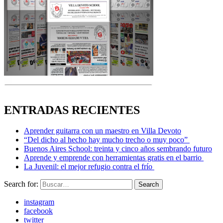
ENTRADAS RECIENTES
Aprender guitarra con un maestro en Villa Devoto
“Del dicho al hecho hay mucho trecho o muy poco”
Buenos Aires School: treinta y cinco años sembrando futuro
Aprende y emprende con herramientas gratis en el barrio
La Juvenil: el mejor refugio contra el frío
Search for:
Search
instagram
facebook
twitter