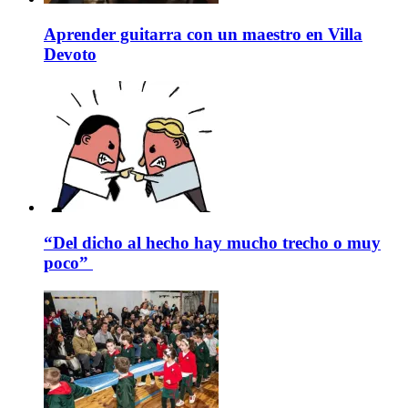
Aprender guitarra con un maestro en Villa
Devoto
“Del dicho al hecho hay mucho trecho o muy
poco”