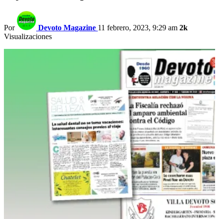
Por
Devoto Magazine
11 febrero, 2023, 9:29 am
2k
Visualizaciones