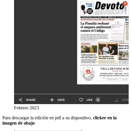
Febrero 2023
Para descargar la edición en pdf a su dispositivo,
clickee en la
imagen de abajo