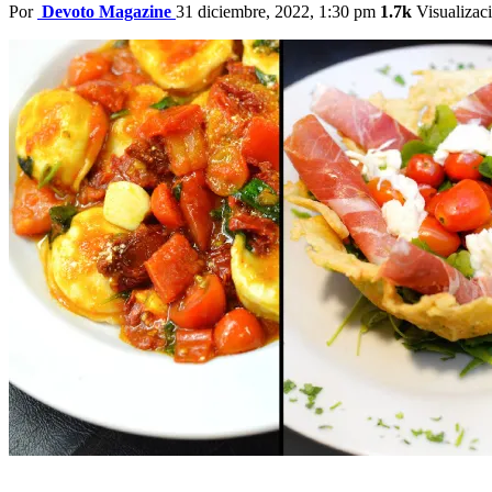
Por
Devoto Magazine
31 diciembre, 2022, 1:30 pm
1.7k
Visualizac