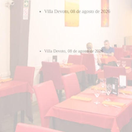
Villa Devoto, 08 de agosto de 2026
Villa Devoto, 08 de agosto de 2026