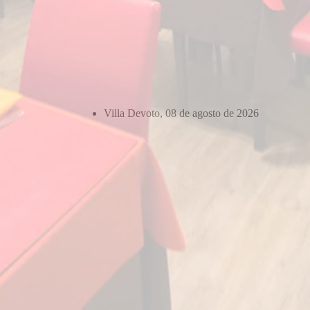
Villa Devoto, 08 de agosto de 2026