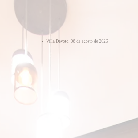
Villa Devoto, 08 de agosto de 2026