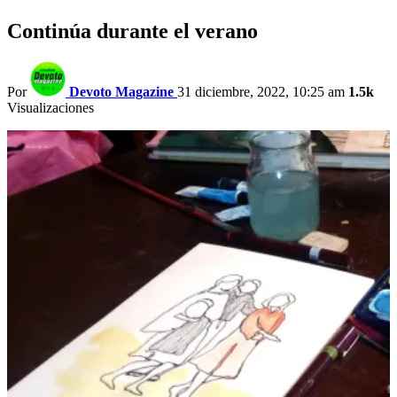
Continúa durante el verano
Por
Devoto Magazine
31 diciembre, 2022, 10:25 am
1.5k
Visualizaciones