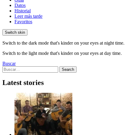
Datos
Historial
Leer más tarde
Favoritos
Switch skin
Switch to the dark mode that's kinder on your eyes at night time.
Switch to the light mode that's kinder on your eyes at day time.
Buscar
Search
Search
for:
Latest stories