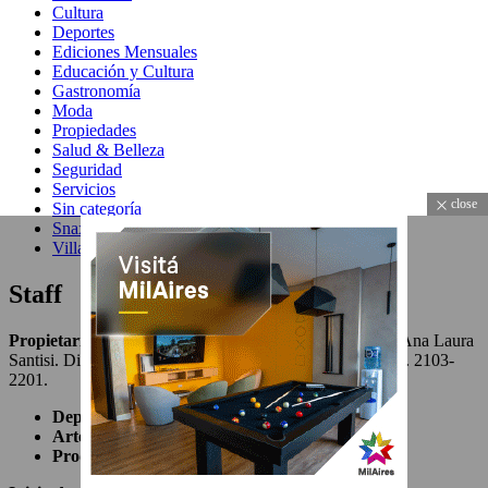
close