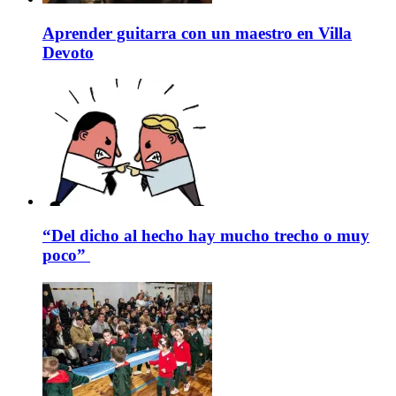
Aprender guitarra con un maestro en Villa
Devoto
“Del dicho al hecho hay mucho trecho o muy
poco”