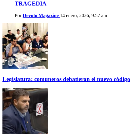
TRAGEDIA
Por
Devoto Magazine
14 enero, 2026, 9:57 am
Legislatura: comuneros debatieron el nuevo código