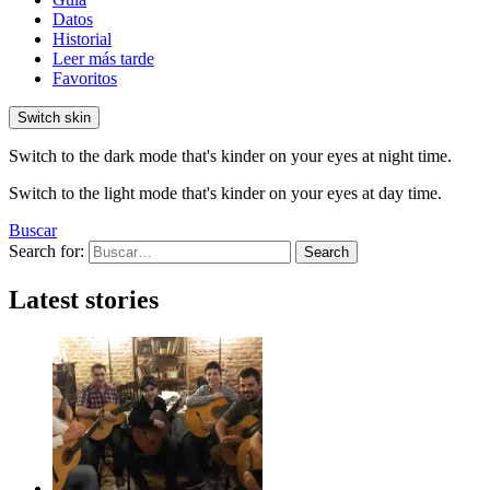
Datos
Historial
Leer más tarde
Favoritos
Switch skin
Switch to the dark mode that's kinder on your eyes at night time.
Switch to the light mode that's kinder on your eyes at day time.
Buscar
Search for:
Search
Latest stories