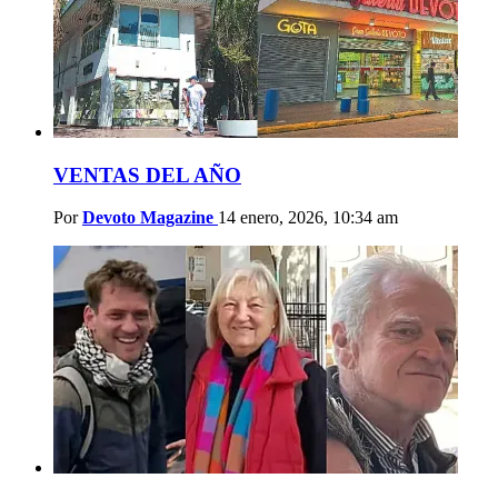
VENTAS DEL AÑO
Por
Devoto Magazine
14 enero, 2026, 10:34 am