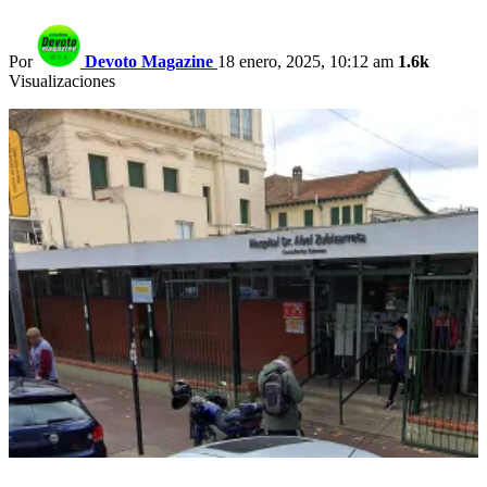
Por
Devoto Magazine
18 enero, 2025, 10:12 am
1.6k
Visualizaciones