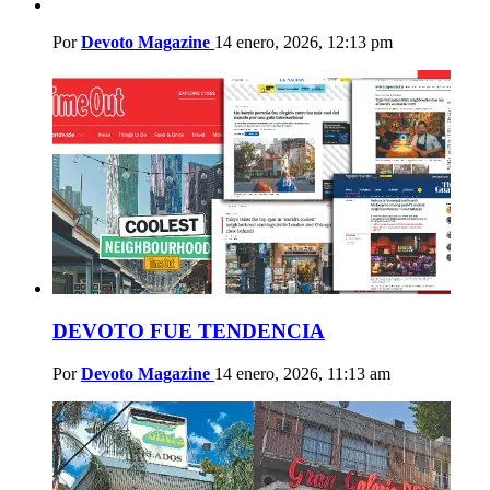
Por
Devoto Magazine
14 enero, 2026, 12:13 pm
DEVOTO FUE TENDENCIA
Por
Devoto Magazine
14 enero, 2026, 11:13 am