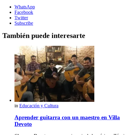
WhatsApp
Facebook
Twitter
Subscribe
También puede interesarte
in
Educación y Cultura
Aprender guitarra con un maestro en Villa
Devoto