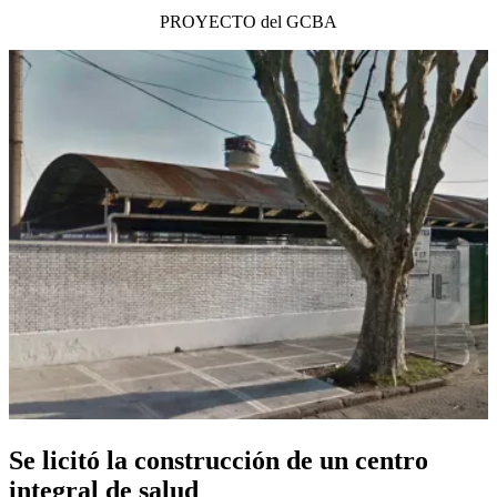
PROYECTO del GCBA
Se licitó la construcción de un centro
integral de salud