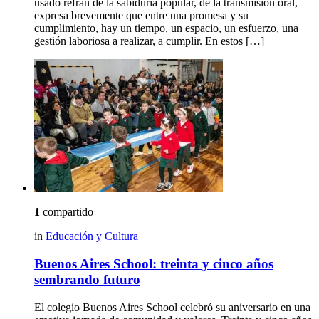
usado refrán de la sabiduría popular, de la transmisión oral,
expresa brevemente que entre una promesa y su
cumplimiento, hay un tiempo, un espacio, un esfuerzo, una
gestión laboriosa a realizar, a cumplir. En estos […]
1
compartido
in
Educación y Cultura
Buenos Aires School: treinta y cinco años
sembrando futuro
El colegio Buenos Aires School celebró su aniversario en una