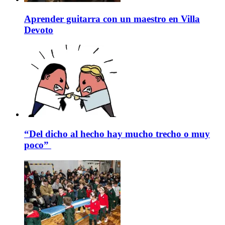
Aprender guitarra con un maestro en Villa
Devoto
“Del dicho al hecho hay mucho trecho o muy
poco”