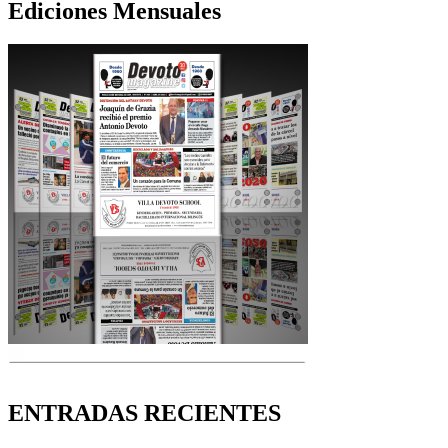
Ediciones Mensuales
ENTRADAS RECIENTES