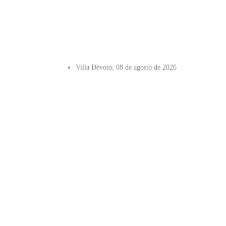
Villa Devoto, 08 de agosto de 2026