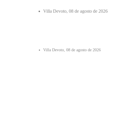
Villa Devoto, 08 de agosto de 2026
Villa Devoto, 08 de agosto de 2026