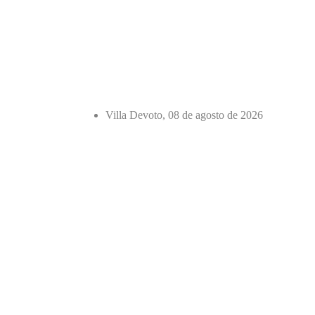
Villa Devoto, 08 de agosto de 2026