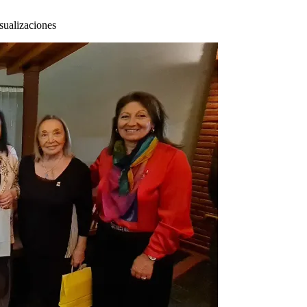
sualizaciones