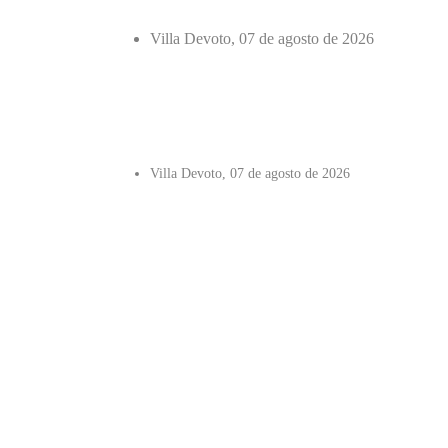
Villa Devoto, 07 de agosto de 2026
Villa Devoto, 07 de agosto de 2026