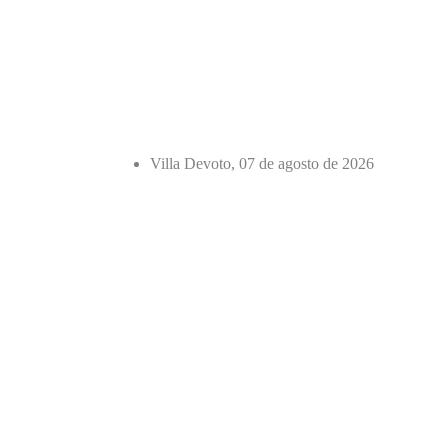
Villa Devoto, 07 de agosto de 2026