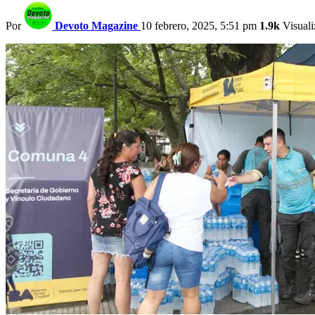
Por
Devoto Magazine
10 febrero, 2025, 5:51 pm
1.9k
Visuali