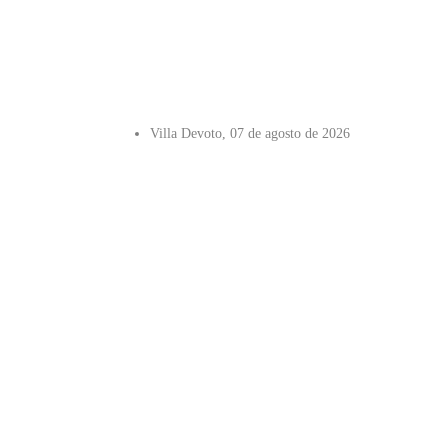
Villa Devoto, 07 de agosto de 2026