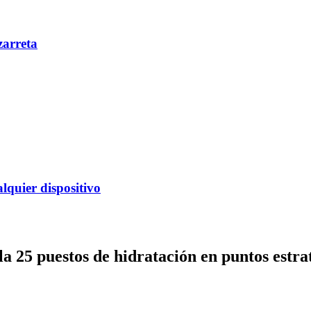
zarreta
alquier dispositivo
la 25 puestos de hidratación en puntos estra