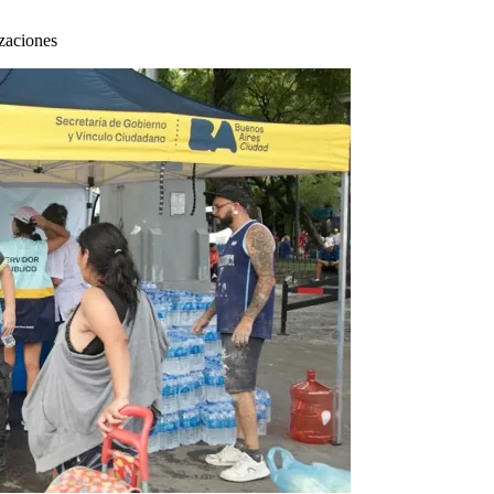
zaciones