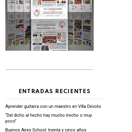
ENTRADAS RECIENTES
Aprender guitarra con un maestro en Villa Devoto
“Del dicho al hecho hay mucho trecho o muy
poco”
Buenos Aires School: treinta y cinco años