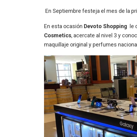
En Septiembre festeja el mes de la p
En esta ocasión
Devoto Shopping
le 
Cosmetics
,
acercate al nivel 3 y cono
maquillaje original y perfumes naciona