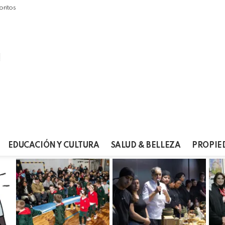
oritos
EDUCACIÓN Y CULTURA
SALUD & BELLEZA
PROPIE