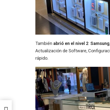
También
abrió en el nivel 2 Samsung
Actualización de Software, Configurac
rápido.
l