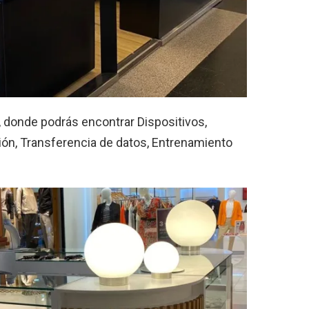
, donde podrás encontrar Dispositivos,
ión, Transferencia de datos, Entrenamiento