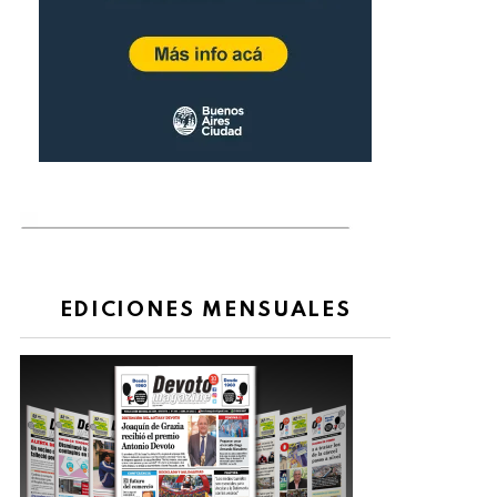
EDICIONES MENSUALES