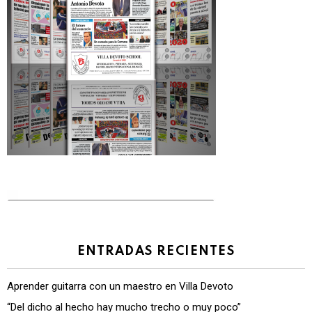
ENTRADAS RECIENTES
Aprender guitarra con un maestro en Villa Devoto
“Del dicho al hecho hay mucho trecho o muy poco”