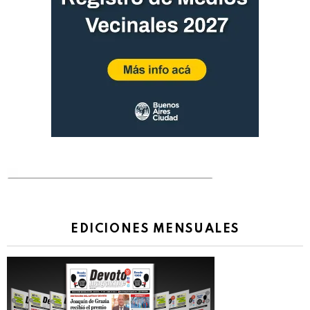
EDICIONES MENSUALES