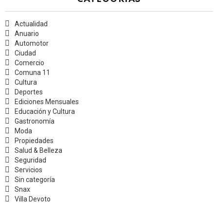
Actualidad
Anuario
Automotor
Ciudad
Comercio
Comuna 11
Cultura
Deportes
Ediciones Mensuales
Educación y Cultura
Gastronomía
Moda
Propiedades
Salud & Belleza
Seguridad
Servicios
Sin categoría
Snax
Villa Devoto