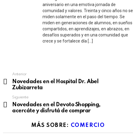
aniversario en una emotiva jornada de
comunidad y valores. Treinta y cinco años no se
miden solamente en el paso del tiempo. Se
miden en generaciones de alumnos, en sueños
compartidos, en aprendizajes, en abrazos, en
desafíos superados y en una comunidad que
crece y se fortalece día […]
See
Anterior
more
Novedades en el Hospital Dr. Abel
Zubizarreta
Siguiente
Novedades en el Devoto Shopping,
acercáte y disfrutá de comprar
MÁS SOBRE:
COMERCIO