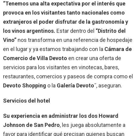
“Tenemos una alta expectativa por el interés que
provoca en los visitantes tanto nacionales como
extranjeros el poder disfrutar de la gastronomía y
los vinos argentinos.
Estar dentro del
“Distrito del
Vino”
nos transforma en una referencia de hospedaje
en el lugar y ya estamos trabajando con la
Cámara de
Comercio de Villa Devoto
en crear una oferta de
servicios para los visitantes en vinotecas, bares,
restaurantes, comercios y paseos de compra como el
Devoto Shopping
o la
Galería Devoto
˝
, aseguran.
Servicios del hotel
Su experiencia en administrar los dos Howard
Johnson de San Pedro
, les juega absolutamente a
favor para identificar qué precisan quienes buscan