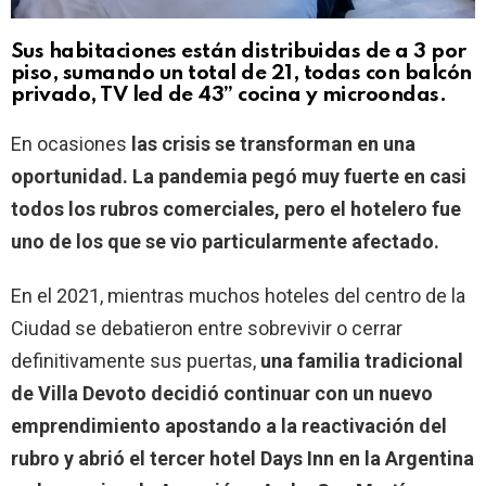
Sus habitaciones están distribuidas de a 3 por
piso, sumando un total de 21, todas con balcón
privado, TV led de 43” cocina y microondas.
En ocasiones
las crisis se transforman en una
oportunidad. La pandemia pegó muy fuerte en casi
todos los rubros comerciales, pero el hotelero fue
uno de los que se vio particularmente afectado.
En el 2021, mientras muchos hoteles del centro de la
Ciudad se debatieron entre sobrevivir o cerrar
definitivamente sus puertas,
una familia tradicional
de Villa Devoto decidió continuar con un nuevo
emprendimiento apostando a la reactivación del
rubro y abrió el tercer hotel Days Inn en la Argentina