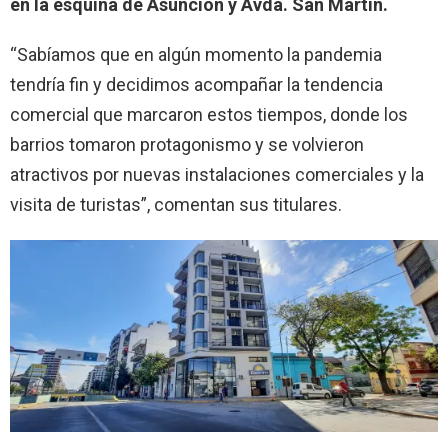
en la esquina de Asunción y Avda. San Martín.
“Sabíamos que en algún momento la pandemia
tendría fin y decidimos acompañar la tendencia
comercial que marcaron estos tiempos, donde los
barrios tomaron protagonismo y se volvieron
atractivos por nuevas instalaciones comerciales y la
visita de turistas”, comentan sus titulares.