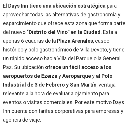
El
Days Inn tiene una ubicación estratégica
para
aprovechar todas las alternativas de gastronomía y
esparcimiento que ofrece esta zona que forma parte
del nuevo
“Distrito del Vino” en la Ciudad
. Está a
apenas 6 cuadras de la
Plaza Arenales
, casco
histórico y polo gastronómico de Villa Devoto, y tiene
un rápido acceso hacia Villa del Parque o la General
Paz. Su ubicación
ofrece un fácil acceso a los
aeropuertos de Ezeiza
y
Aeroparque
y
al Polo
Industrial de 3 de Febrero y San Martín
, ventaja
relevante a la hora de evaluar alojamiento para
eventos o visitas comerciales. Por este motivo Days
Inn cuenta con tarifas corporativas para empresas y
agencia de viaje.