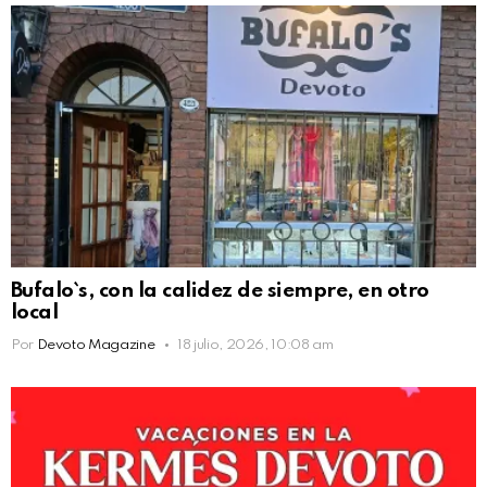
Bufalo`s, con la calidez de siempre, en otro
local
Por
Devoto Magazine
18 julio, 2026, 10:08 am