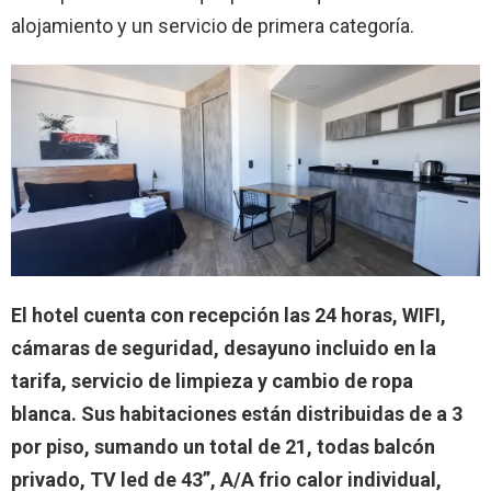
alojamiento y un servicio de primera categoría.
El hotel cuenta con recepción las 24 horas, WIFI,
cámaras de seguridad, desayuno incluido en la
tarifa, servicio de limpieza y cambio de ropa
blanca. Sus habitaciones están distribuidas de a 3
por piso, sumando un total de 21, todas balcón
privado, TV led de 43”, A/A frio calor individual,