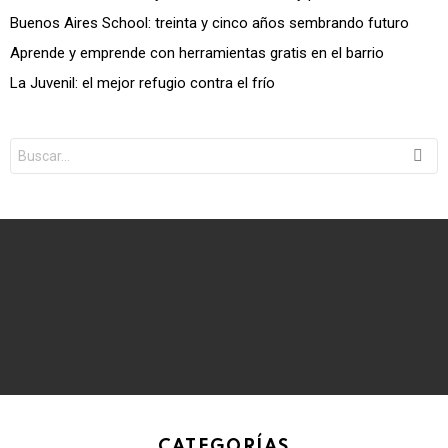
Buenos Aires School: treinta y cinco años sembrando futuro
Aprende y emprende con herramientas gratis en el barrio
La Juvenil: el mejor refugio contra el frío
Search
for:
CATEGORÍAS