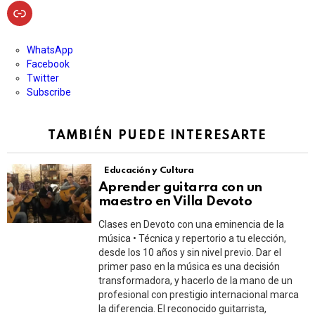
Enlace
WhatsApp
Facebook
Twitter
Subscribe
TAMBIÉN PUEDE INTERESARTE
Educación y Cultura
Aprender guitarra con un
maestro en Villa Devoto
Clases en Devoto con una eminencia de la
música • Técnica y repertorio a tu elección,
desde los 10 años y sin nivel previo. Dar el
primer paso en la música es una decisión
transformadora, y hacerlo de la mano de un
profesional con prestigio internacional marca
la diferencia. El reconocido guitarrista,