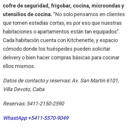
cofre de seguridad, frigobar, cocina, microondas y
utensilios de cocina.
“No solo pensamos en clientes
que tomen estadías cortas, es por eso que nuestras
habitaciones o apartamentos están tan equipados”.
Cada habitación cuenta con Kitchenette, y espacio
cómodo donde los huéspedes pueden solicitar
delivery o bien hacer compras básicas para cocinar
ellos mismos.
Datos de contacto y reservas:
Av. San Martin 6101,
Villa Devoto, Caba
Reservas: 5411-2150-2590
WhastApp +5411-5570-9049