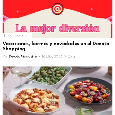
1
compartido
Vacaciones, kermés y novedades en el Devoto
Shopping
Por
Devoto Magazine
16 julio, 2026, 9:26 am