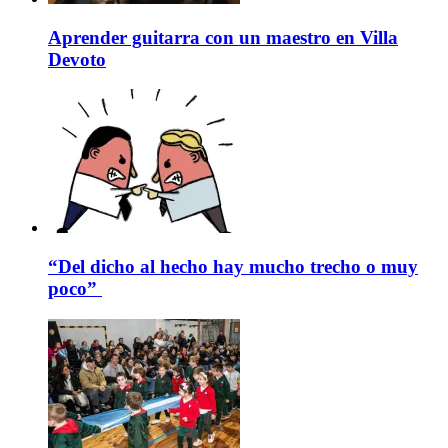
Aprender guitarra con un maestro en Villa
Devoto
“Del dicho al hecho hay mucho trecho o muy
poco”