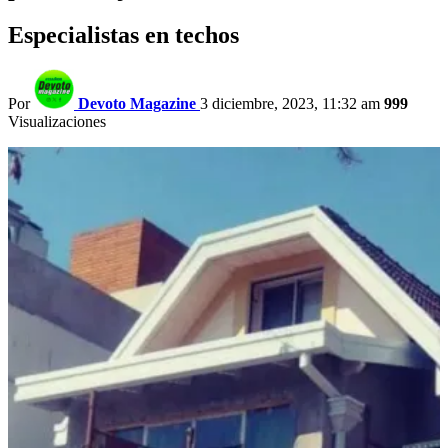
Especialistas en techos
Por
Devoto Magazine
3 diciembre, 2023, 11:32 am
999
Visualizaciones