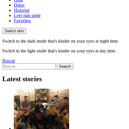
Datos
Historial
Leer más tarde
Favoritos
Switch skin
Switch to the dark mode that's kinder on your eyes at night time.
Switch to the light mode that's kinder on your eyes at day time.
Buscar
Search
Search
for:
Latest stories