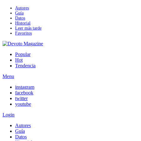
Autores
Guía
Datos
Historial
Leer más tarde
Favoritos
Popular
Hot
Tendencia
Menu
instagram
facebook
twitter
youtube
Login
Autores
Guía
Datos