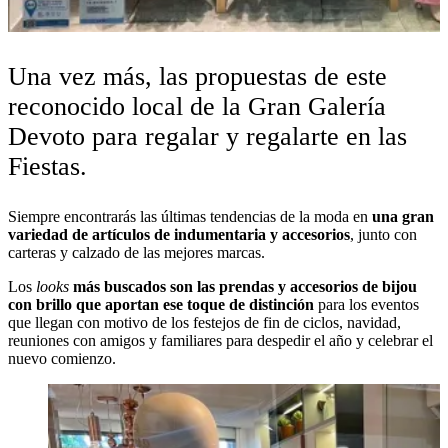
Una vez más, las propuestas de este
reconocido local de la Gran Galería
Devoto para regalar y regalarte en las
Fiestas.
Siempre encontrarás las últimas tendencias de la moda en
una gran
variedad de artículos de indumentaria y accesorios
, junto con
carteras y calzado de las mejores marcas.
Los
looks
más buscados son las prendas y accesorios de bijou
con brillo que aportan ese toque de distinción
para los eventos
que llegan con motivo de los festejos de fin de ciclos, navidad,
reuniones con amigos y familiares para despedir el año y celebrar el
nuevo comienzo.