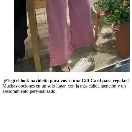
¡Elegí el look navideño para vos o una Gift Card para regalar!
Muchas opciones en un solo lugar, con la más cálida atención y un
asesoramiento personalizado.