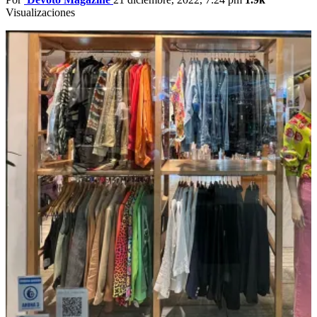
Visualizaciones