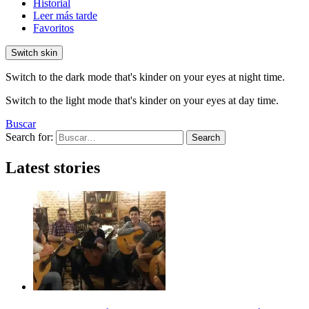
Historial
Leer más tarde
Favoritos
Switch skin
Switch to the dark mode that's kinder on your eyes at night time.
Switch to the light mode that's kinder on your eyes at day time.
Buscar
Search for:
Search
Latest stories