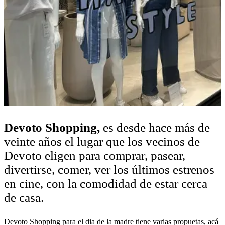
Devoto Shopping,
es desde hace más de
veinte años el lugar que los vecinos de
Devoto eligen para comprar, pasear,
divertirse, comer, ver los últimos estrenos
en cine, con la comodidad de estar cerca
de casa.
Devoto Shopping para el dia de la madre tiene varias propuetas, acá