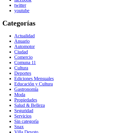
twitter
youtube
Categorías
Actualidad
Anuario
Automotor
Ciudad
Comercio
Comuna 11
Cultura
Deportes
Ediciones Mensuales
Educación y Cultura
Gastronomía
Moda
Propiedades
Salud & Belleza
Seguridad
Servicios
Sin categoría
Snax
Villa Devoto