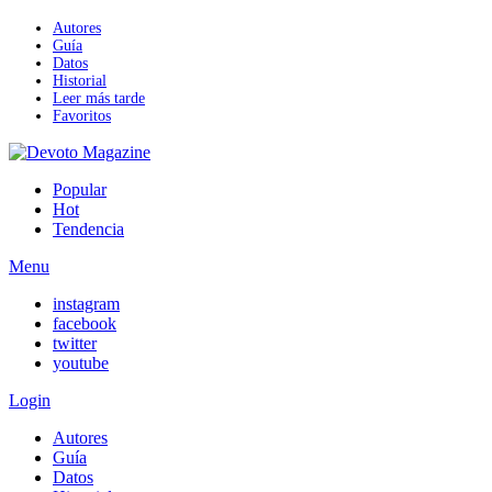
Autores
Guía
Datos
Historial
Leer más tarde
Favoritos
Popular
Hot
Tendencia
Menu
instagram
facebook
twitter
youtube
Login
Autores
Guía
Datos