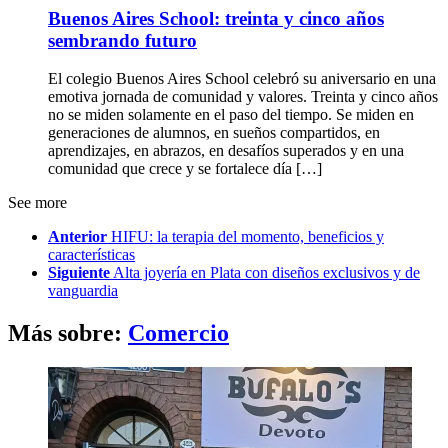
Buenos Aires School: treinta y cinco años
sembrando futuro
El colegio Buenos Aires School celebró su aniversario en una
emotiva jornada de comunidad y valores. Treinta y cinco años
no se miden solamente en el paso del tiempo. Se miden en
generaciones de alumnos, en sueños compartidos, en
aprendizajes, en abrazos, en desafíos superados y en una
comunidad que crece y se fortalece día […]
See more
Anterior
HIFU: la terapia del momento, beneficios y
características
Siguiente
Alta joyería en Plata con diseños exclusivos y de
vanguardia
Más sobre:
Comercio