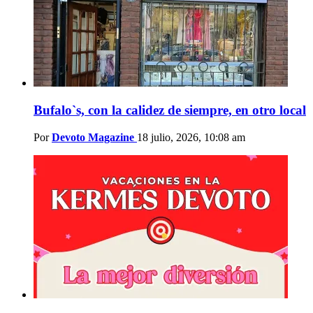
Bufalo`s, con la calidez de siempre, en otro local
Por
Devoto Magazine
18 julio, 2026, 10:08 am