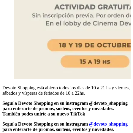
Devoto Shopping está abierto todos los días de 10 a 21 hs y viernes,
sábados y vísperas de feriados de 10 a 22hs.
Seguí a Devoto Shopping en su instragram @devoto_shopping
para enterarte de promos, sorteos, eventos y novedades.
También podes unirte a su nuevo TikTok
Seguí a Devoto Shopping en su instragram
@devoto_shopping
para enterarte de promos, sorteos, eventos y novedades.