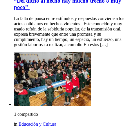
“Del dicho al hecho hay mucho trecho o muy
poco”
La falta de pausa entre estímulos y respuestas convierte a los
actos cotidianos en hechos violentos. Este conocido y muy
usado refrán de la sabiduría popular, de la transmisión oral,
expresa brevemente que entre una promesa y su
cumplimiento, hay un tiempo, un espacio, un esfuerzo, una
gestión laboriosa a realizar, a cumplir. En estos […]
1
compartido
in
Educación y Cultura