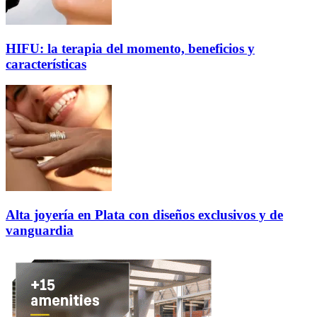
HIFU: la terapia del momento, beneficios y
características
Alta joyería en Plata con diseños exclusivos y de
vanguardia