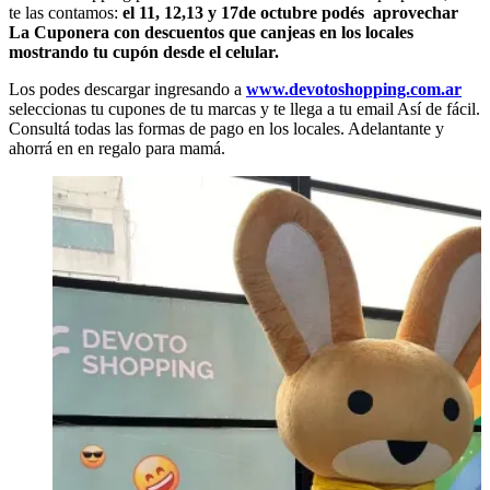
te las contamos:
el 11, 12,13 y 17de octubre podés aprovechar
La Cuponera con descuentos que canjeas en los locales
mostrando tu cupón desde el celular.
Los podes descargar ingresando a
www.devotoshopping.com.ar
seleccionas tu cupones de tu marcas y te llega a tu email Así de fácil.
Consultá todas las formas de pago en los locales. Adelantante y
ahorrá en en regalo para mamá.