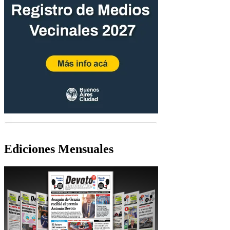
Ediciones Mensuales