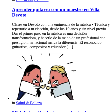
Aprender guitarra con un maestro en Villa
Devoto
Clases en Devoto con una eminencia de la música • Técnica y
repertorio a tu elección, desde los 10 años y sin nivel previo.
Dar el primer paso en la música es una decisión
transformadora, y hacerlo de la mano de un profesional con
prestigio internacional marca la diferencia. El reconocido
guitarrista, compositor y educador […]
in
Salud & Belleza