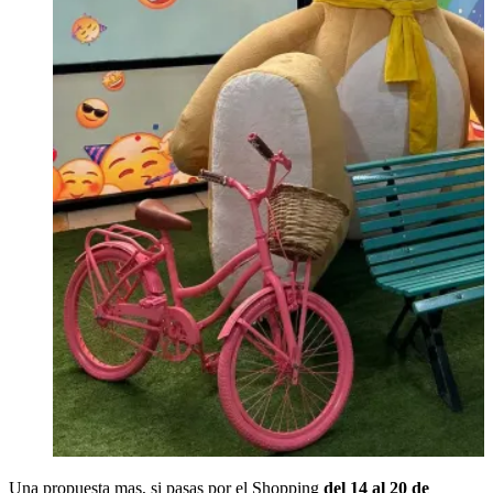
Una propuesta mas, si pasas por el Shopping
del 14 al 20 de