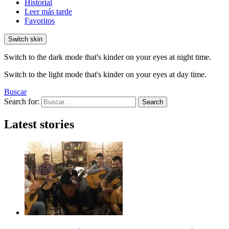
Historial
Leer más tarde
Favoritos
Switch skin
Switch to the dark mode that's kinder on your eyes at night time.
Switch to the light mode that's kinder on your eyes at day time.
Buscar
Search for:
Search
Latest stories