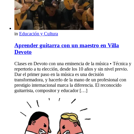
in
Educación y Cultura
Aprender guitarra con un maestro en Villa
Devoto
Clases en Devoto con una eminencia de la música • Técnica y
repertorio a tu elección, desde los 10 años y sin nivel previo.
Dar el primer paso en la música es una decisión
transformadora, y hacerlo de la mano de un profesional con
prestigio internacional marca la diferencia. El reconocido
guitarrista, compositor y educador […]