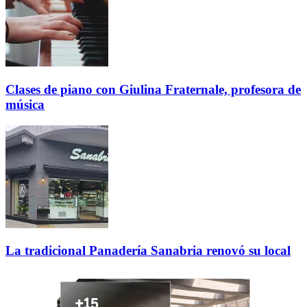
Clases de piano con Giulina Fraternale, profesora de
música
La tradicional Panadería Sanabria renovó su local