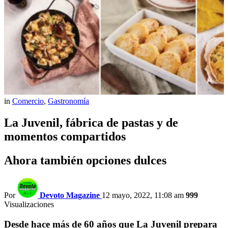
in
Comercio
,
Gastronomía
La Juvenil, fábrica de pastas y de
momentos compartidos
Ahora también opciones dulces
Por
Devoto Magazine
12 mayo, 2022, 11:08 am
999
Visualizaciones
Desde hace más de 60 años que La Juvenil prepara