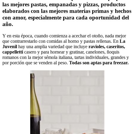
las mejores pastas, empanadas y pizzas, productos
elaborados con las mejores materias primas y hechos
con amor, especialmente para cada oportunidad del
año.
Y en esta época, cuando comienza a acechar el otoño, nada mejor
que contrarrestarlo con comidas al horno y pastas rellenas. En
La
Juvenil
hay una amplia variedad que incluye
ravioles, caseritos,
cappelletti
casero y para hornear y gratinar,
canelones, ñoquis
romanos con la mejor sémola italiana
,
tartas individuales
,
grandes
y
por porción
que se venden al peso.
Todas son aptas para freezar.