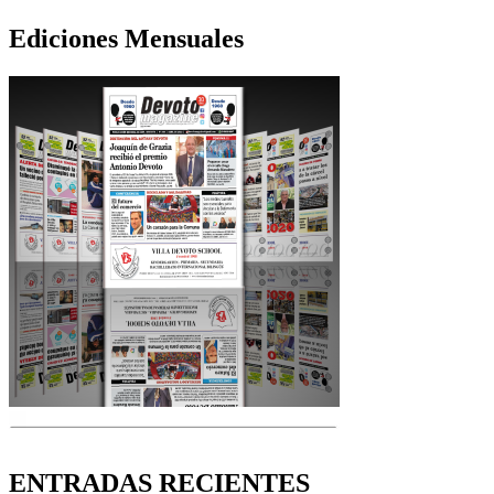
Ediciones Mensuales
ENTRADAS RECIENTES