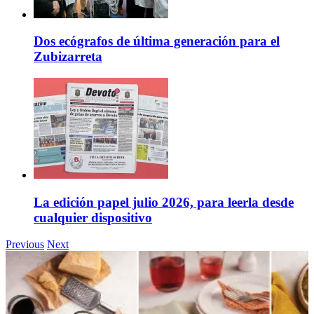
Dos ecógrafos de última generación para el
Zubizarreta
La edición papel julio 2026, para leerla desde
cualquier dispositivo
Previous
Next