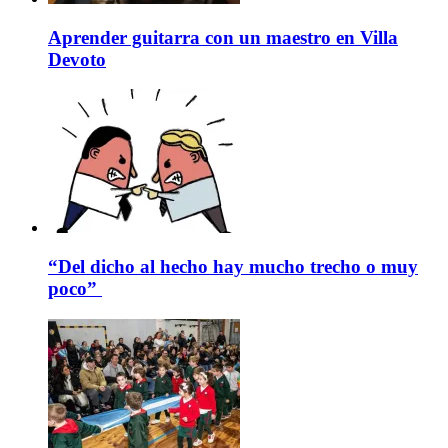
Aprender guitarra con un maestro en Villa
Devoto
“Del dicho al hecho hay mucho trecho o muy
poco”