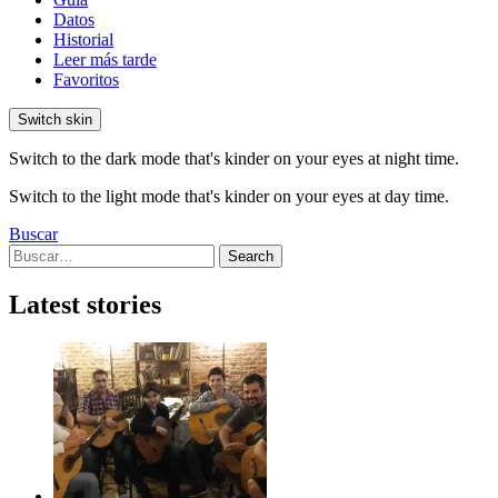
Datos
Historial
Leer más tarde
Favoritos
Switch skin
Switch to the dark mode that's kinder on your eyes at night time.
Switch to the light mode that's kinder on your eyes at day time.
Buscar
Search
Search
for:
Latest stories