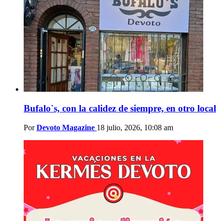
Bufalo`s, con la calidez de siempre, en otro local
Por
Devoto Magazine
18 julio, 2026, 10:08 am