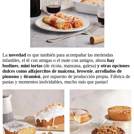
La
novedad
es que también para acompañar las meriendas
infantiles, el té con amigas o el mate con amigos, ahora
hay
budines
,
mini tortas
(de ricota, manzana, galesa)
y otras opciones
dulces como alfajorcitos de maicena
,
brownie
,
arrollados de
pionono
y
tiramisú
, por supuesto de producción propia. Fábrica de
pastas y momentos inolvidables, mucho más que pastas!