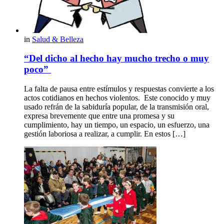
in
Salud & Belleza
“Del dicho al hecho hay mucho trecho o muy
poco”
La falta de pausa entre estímulos y respuestas convierte a los
actos cotidianos en hechos violentos. Este conocido y muy
usado refrán de la sabiduría popular, de la transmisión oral,
expresa brevemente que entre una promesa y su
cumplimiento, hay un tiempo, un espacio, un esfuerzo, una
gestión laboriosa a realizar, a cumplir. En estos […]