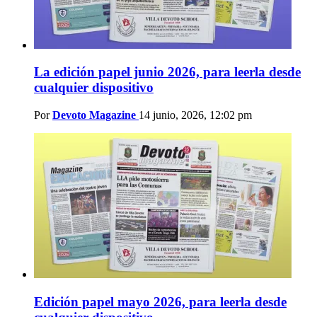
La edición papel junio 2026, para leerla desde
cualquier dispositivo
Por
Devoto Magazine
14 junio, 2026, 12:02 pm
Edición papel mayo 2026, para leerla desde