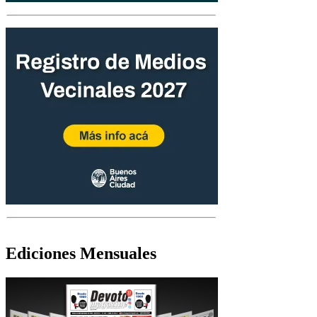
Ediciones Mensuales