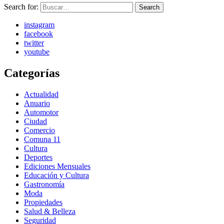
Search for:
Search
instagram
facebook
twitter
youtube
Categorías
Actualidad
Anuario
Automotor
Ciudad
Comercio
Comuna 11
Cultura
Deportes
Ediciones Mensuales
Educación y Cultura
Gastronomía
Moda
Propiedades
Salud & Belleza
Seguridad