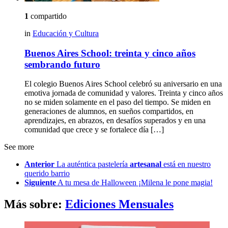
1
compartido
in
Educación y Cultura
Buenos Aires School: treinta y cinco años
sembrando futuro
El colegio Buenos Aires School celebró su aniversario en una
emotiva jornada de comunidad y valores. Treinta y cinco años
no se miden solamente en el paso del tiempo. Se miden en
generaciones de alumnos, en sueños compartidos, en
aprendizajes, en abrazos, en desafíos superados y en una
comunidad que crece y se fortalece día […]
See more
Anterior
La auténtica pastelería
artesanal
está en nuestro
querido barrio
Siguiente
A tu mesa de Halloween ¡Milena le pone magia!
Más sobre:
Ediciones Mensuales