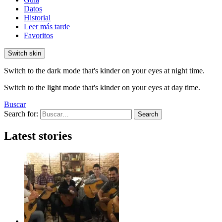
Datos
Historial
Leer más tarde
Favoritos
Switch skin
Switch to the dark mode that's kinder on your eyes at night time.
Switch to the light mode that's kinder on your eyes at day time.
Buscar
Search for:
Search
Latest stories