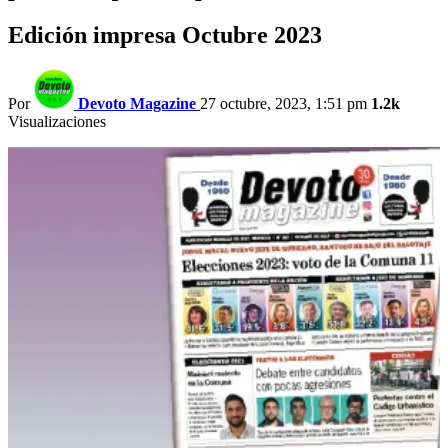
Edición impresa Octubre 2023
Por
Devoto Magazine
27 octubre, 2023, 1:51 pm
1.2k
Visualizaciones