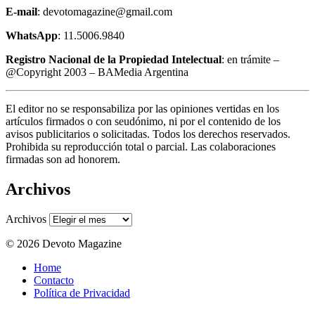
E-mail
: devotomagazine@gmail.com
WhatsApp
: 11.5006.9840
Registro Nacional de la Propiedad Intelectual
: en trámite –
@Copyright 2003 – BAMedia Argentina
El editor no se responsabiliza por las opiniones vertidas en los
artículos firmados o con seudónimo, ni por el contenido de los
avisos publicitarios o solicitadas. Todos los derechos reservados.
Prohibida su reproducción total o parcial. Las colaboraciones
firmadas son ad honorem.
Archivos
Archivos
© 2026 Devoto Magazine
Home
Contacto
Política de Privacidad