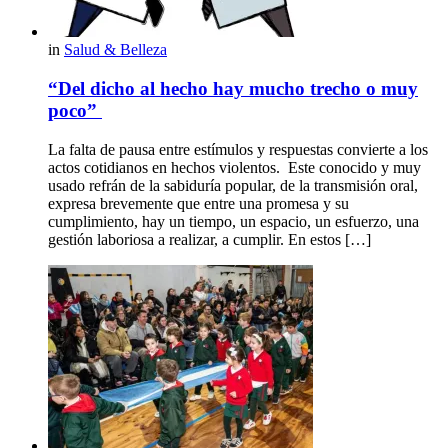
in
Salud & Belleza
“Del dicho al hecho hay mucho trecho o muy
poco”
La falta de pausa entre estímulos y respuestas convierte a los
actos cotidianos en hechos violentos. Este conocido y muy
usado refrán de la sabiduría popular, de la transmisión oral,
expresa brevemente que entre una promesa y su
cumplimiento, hay un tiempo, un espacio, un esfuerzo, una
gestión laboriosa a realizar, a cumplir. En estos […]