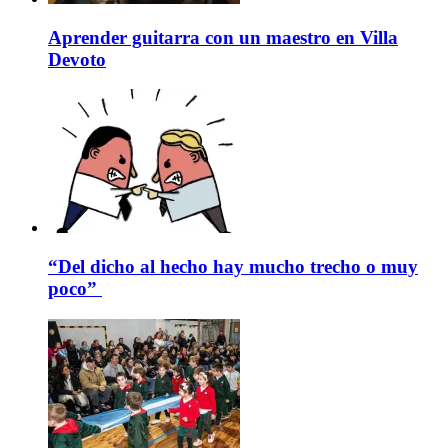
Aprender guitarra con un maestro en Villa
Devoto
“Del dicho al hecho hay mucho trecho o muy
poco”