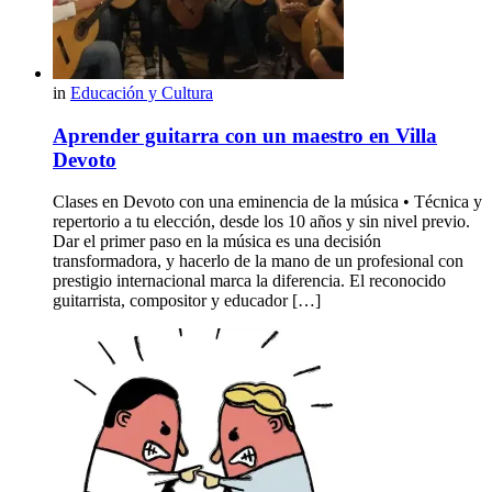
in
Educación y Cultura
Aprender guitarra con un maestro en Villa
Devoto
Clases en Devoto con una eminencia de la música • Técnica y
repertorio a tu elección, desde los 10 años y sin nivel previo.
Dar el primer paso en la música es una decisión
transformadora, y hacerlo de la mano de un profesional con
prestigio internacional marca la diferencia. El reconocido
guitarrista, compositor y educador […]