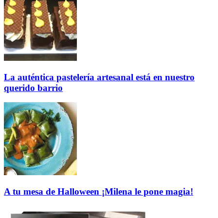
La auténtica pastelería
artesanal
está en nuestro
querido barrio
A tu mesa de Halloween ¡Milena le pone magia!