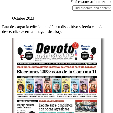
Octubre 2023
Para descargar la edición en pdf a su dispositivo y leerla cuando
desee,
clickee en la imagen de abajo