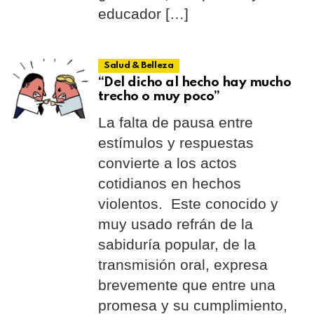
educador […]
Salud & Belleza
“Del dicho al hecho hay mucho
trecho o muy poco”
La falta de pausa entre
estímulos y respuestas
convierte a los actos
cotidianos en hechos
violentos. Este conocido y
muy usado refrán de la
sabiduría popular, de la
transmisión oral, expresa
brevemente que entre una
promesa y su cumplimiento,