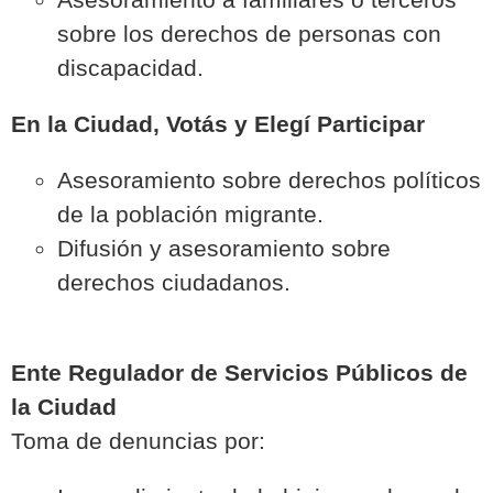
sobre los derechos de personas con
discapacidad.
En la Ciudad, Votás y Elegí Participar
Asesoramiento sobre derechos políticos
de la población migrante.
Difusión y asesoramiento sobre
derechos ciudadanos.
Ente Regulador de Servicios Públicos de
la Ciudad
Toma de denuncias por: