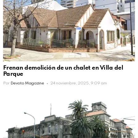
Frenan demolición de un chalet en Villa del
Parque
Por
Devoto Magazine
24 noviembre, 2025, 9:09 am