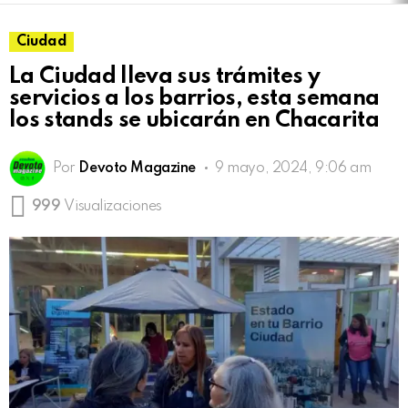
Ciudad
La Ciudad lleva sus trámites y
servicios a los barrios, esta semana
los stands se ubicarán en Chacarita
Por
Devoto Magazine
9 mayo, 2024, 9:06 am
999
Visualizaciones