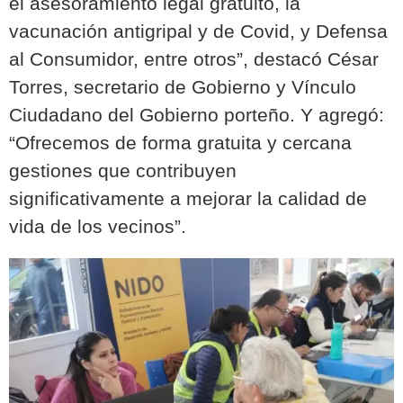
el asesoramiento legal gratuito, la
vacunación antigripal y de Covid, y Defensa
al Consumidor, entre otros”, destacó César
Torres, secretario de Gobierno y Vínculo
Ciudadano del Gobierno porteño. Y agregó:
“Ofrecemos de forma gratuita y cercana
gestiones que contribuyen
significativamente a mejorar la calidad de
vida de los vecinos”.