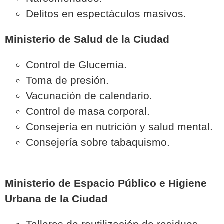
Delitos en espectáculos masivos.
Ministerio de Salud de la Ciudad
Control de Glucemia.
Toma de presión.
Vacunación de calendario.
Control de masa corporal.
Consejería en nutrición y salud mental.
Consejería sobre tabaquismo.
Ministerio de Espacio Público e Higiene
Urbana de la Ciudad