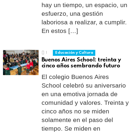
hay un tiempo, un espacio, un
esfuerzo, una gestión
laboriosa a realizar, a cumplir.
En estos […]
1
Educación y Cultura
Buenos Aires School: treinta y
cinco años sembrando futuro
El colegio Buenos Aires
School celebró su aniversario
en una emotiva jornada de
comunidad y valores. Treinta y
cinco años no se miden
solamente en el paso del
tiempo. Se miden en