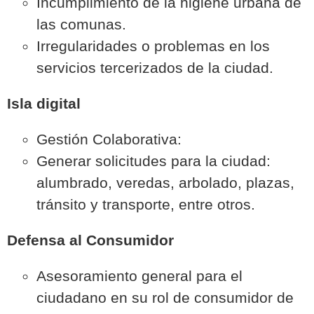
Incumplimiento de la higiene urbana de
las comunas.
Irregularidades o problemas en los
servicios tercerizados de la ciudad.
Isla digital
Gestión Colaborativa:
Generar solicitudes para la ciudad:
alumbrado, veredas, arbolado, plazas,
tránsito y transporte, entre otros.
Defensa al Consumidor
Asesoramiento general para el
ciudadano en su rol de consumidor de