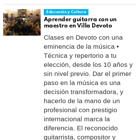
Educación y Cultura
Aprender guitarra con un
maestro en Villa Devoto
Clases en Devoto con una
eminencia de la música •
Técnica y repertorio a tu
elección, desde los 10 años y
sin nivel previo. Dar el primer
paso en la música es una
decisión transformadora, y
hacerlo de la mano de un
profesional con prestigio
internacional marca la
diferencia. El reconocido
guitarrista, compositor y