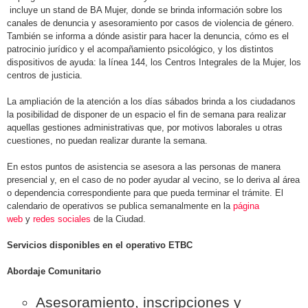
incluye un stand de BA Mujer, donde se brinda información sobre los
canales de denuncia y asesoramiento por casos de violencia de género.
También se informa a dónde asistir para hacer la denuncia, cómo es el
patrocinio jurídico y el acompañamiento psicológico, y los distintos
dispositivos de ayuda: la línea 144, los Centros Integrales de la Mujer, los
centros de justicia.
La ampliación de la atención a los días sábados brinda a los ciudadanos
la posibilidad de disponer de un espacio el fin de semana para realizar
aquellas gestiones administrativas que, por motivos laborales u otras
cuestiones, no puedan realizar durante la semana.
En estos puntos de asistencia se asesora a las personas de manera
presencial y, en el caso de no poder ayudar al vecino, se lo deriva al área
o dependencia correspondiente para que pueda terminar el trámite. El
calendario de operativos se publica semanalmente en la
página
web
y
redes sociales
de la Ciudad.
Servicios disponibles en el operativo ETBC
Abordaje Comunitario
Asesoramiento, inscripciones y