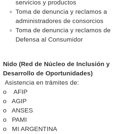
servicios y productos
Toma de denuncia y reclamos a
administradores de consorcios
Toma de denuncia y reclamos de
Defensa al Consumidor
Nido (Red de Núcleo de Inclusión y
Desarrollo de Oportunidades)
Asistencia en trámites de:
o AFIP
o AGIP
o ANSES
o PAMI
o MI ARGENTINA