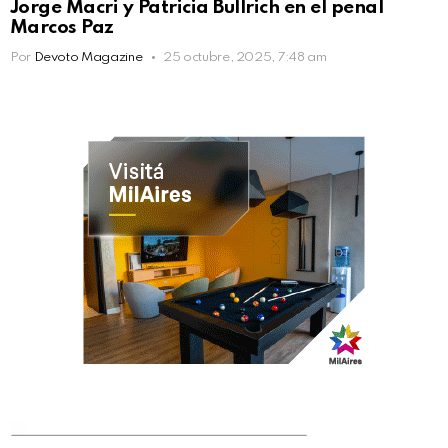
Jorge Macri y Patricia Bullrich en el penal
Marcos Paz
Por
Devoto Magazine
25 octubre, 2025, 7:48 am