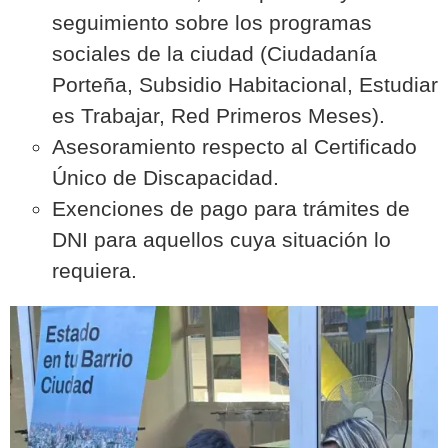
seguimiento sobre los programas
sociales de la ciudad (Ciudadanía
Porteña, Subsidio Habitacional, Estudiar
es Trabajar, Red Primeros Meses).
Asesoramiento respecto al Certificado
Único de Discapacidad.
Exenciones de pago para trámites de
DNI para aquellos cuya situación lo
requiera.