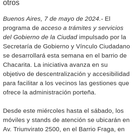
otros
Buenos Aires, 7 de mayo de 2024.-
El
programa de
acceso a trámites y servicios
del Gobierno de la Ciudad
impulsado por la
Secretaría de Gobierno y Vínculo Ciudadano
se desarrollará esta semana en el barrio de
Chacarita. La iniciativa avanza en su
objetivo de descentralización y accesibilidad
para facilitar a los vecinos las gestiones que
ofrece la administración porteña.
Desde este miércoles hasta el sábado, los
móviles y stands de atención se ubicarán en
Av. Triunvirato 2500, en el Barrio Fraga, en