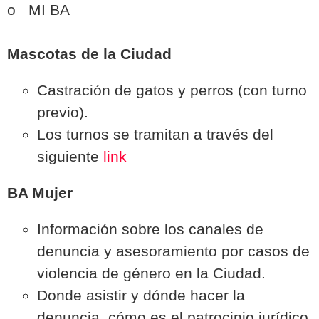
o MI BA
Mascotas de la Ciudad
Castración de gatos y perros (con turno
previo).
Los turnos se tramitan a través del
siguiente
link
BA Mujer
Información sobre los canales de
denuncia y asesoramiento por casos de
violencia de género en la Ciudad.
Donde asistir y dónde hacer la
denuncia, cómo es el patrocinio jurídico