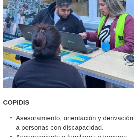
COPIDIS
Asesoramiento, orientación y derivación
a personas con discapacidad.
Asesoramiento a familiares o terceros