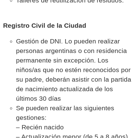
Talleres de reutilización de residuos.
Registro Civil de la Ciudad
Gestión de DNI. Lo pueden realizar
personas argentinas o con residencia
permanente sin excepción. Los
niños/as que no estén reconocidos por
su padre, deberán asistir con la partida
de nacimiento actualizada de los
últimos 30 días
Se pueden realizar las siguientes
gestiones:
– Recién nacido
– Actualización menor (de 5 a 8 años)