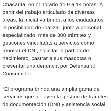
Chacarita, en el horario de 9 a 14 horas. A
partir del trabajo articulado de diversas
áreas, la iniciativa brinda a los ciudadanos
la posibilidad de realizar, junto a personal
especializado, más de 300 trámites y
gestiones vinculadas a servicios como
renovar el DNI, solicitar la partida de
nacimiento, castrar a sus mascotas o
presentar una denuncia por Defensa al
Consumidor.
“El programa brinda una amplia gama de
servicios que incluyen la gestión de trámites
de documentación (DNI) y asistencia social,