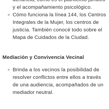
y el acompañamiento psicológico.
Cómo funciona la línea 144, los Centros
Integrales de la Mujer, los centros de
justicia. También conocé todo sobre el
Mapa de Cuidados de la Ciudad.
Mediación y Convivencia Vecinal
Brinda a los vecinos la posibilidad de
resolver conflictos entre ellos a través
de una audiencia, acompañados de un
mediador neutral.