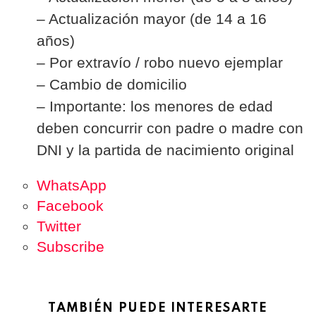
– Actualización mayor (de 14 a 16
años)
– Por extravío / robo nuevo ejemplar
– Cambio de domicilio
– Importante: los menores de edad
deben concurrir con padre o madre con
DNI y la partida de nacimiento original
WhatsApp
Facebook
Twitter
Subscribe
TAMBIÉN PUEDE INTERESARTE