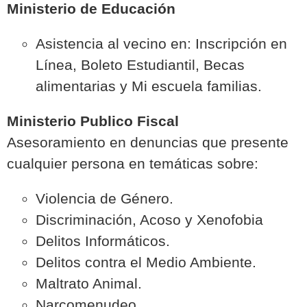
Ministerio de Educación
Asistencia al vecino en: Inscripción en
Línea, Boleto Estudiantil, Becas
alimentarias y Mi escuela familias.
Ministerio Publico Fiscal
Asesoramiento en denuncias que presente
cualquier persona en temáticas sobre:
Violencia de Género.
Discriminación, Acoso y Xenofobia
Delitos Informáticos.
Delitos contra el Medio Ambiente.
Maltrato Animal.
Narcomenudeo.