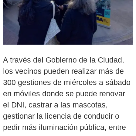
A través del Gobierno de la Ciudad,
los vecinos pueden realizar más de
300 gestiones de miércoles a sábado
en móviles donde se puede renovar
el DNI, castrar a las mascotas,
gestionar la licencia de conducir o
pedir más iluminación pública, entre