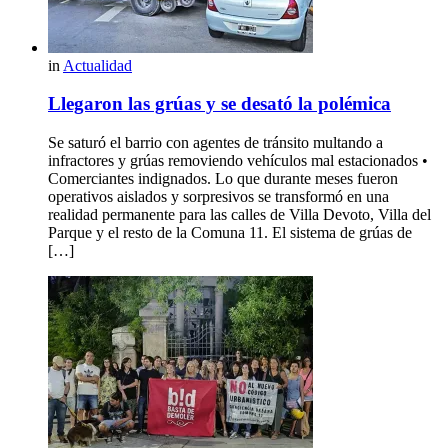
in
Actualidad
Llegaron las grúas y se desató la polémica
Se saturó el barrio con agentes de tránsito multando a
infractores y grúas removiendo vehículos mal estacionados •
Comerciantes indignados. Lo que durante meses fueron
operativos aislados y sorpresivos se transformó en una
realidad permanente para las calles de Villa Devoto, Villa del
Parque y el resto de la Comuna 11. El sistema de grúas de
[…]