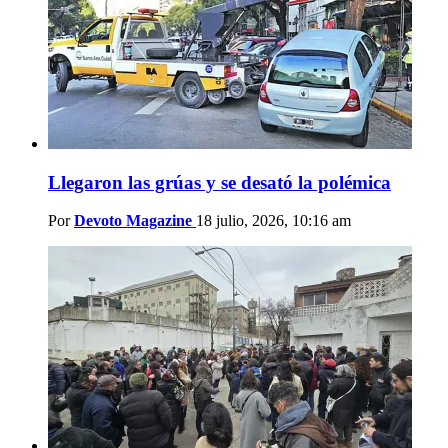
Llegaron las grúas y se desató la polémica
Por
Devoto Magazine
18 julio, 2026, 10:16 am