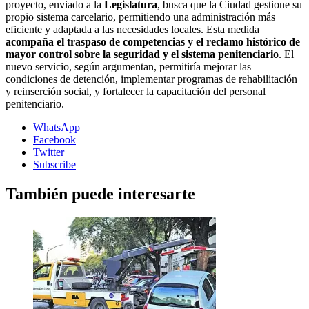
proyecto, enviado a la
Legislatura
, busca que la Ciudad gestione su
propio sistema carcelario, permitiendo una administración más
eficiente y adaptada a las necesidades locales. Esta medida
acompaña el traspaso de competencias y el reclamo histórico de
mayor control sobre la seguridad y el sistema penitenciario
. El
nuevo servicio, según argumentan, permitiría mejorar las
condiciones de detención, implementar programas de rehabilitación
y reinserción social, y fortalecer la capacitación del personal
penitenciario.
WhatsApp
Facebook
Twitter
Subscribe
También puede interesarte