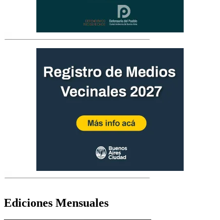
Ediciones Mensuales