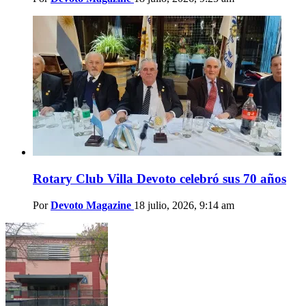
Rotary Club Villa Devoto celebró sus 70 años
Por
Devoto Magazine
18 julio, 2026, 9:14 am