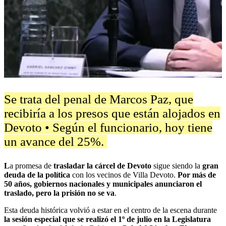
Se trata del penal de Marcos Paz, que
recibiría a los presos que están alojados en
Devoto • Según el funcionario, hoy tiene
un avance del 25%.
L
a promesa de
trasladar la cárcel de Devoto
sigue siendo la
gran
deuda de la política
con los vecinos de Villa Devoto.
Por más de
50 años, gobiernos nacionales y municipales anunciaron el
traslado, pero la prisión no se va
.
Esta deuda histórica volvió a estar en el centro de la escena durante
la sesión especial que se realizó el 1º de julio en la Legislatura