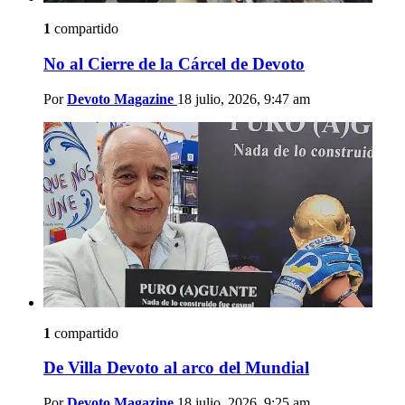
1
compartido
No al Cierre de la Cárcel de Devoto
Por
Devoto Magazine
18 julio, 2026, 9:47 am
1
compartido
De Villa Devoto al arco del Mundial
Por
Devoto Magazine
18 julio, 2026, 9:25 am