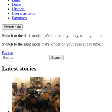
Datos
Historial
Leer más tarde
Favoritos
Switch skin
Switch to the dark mode that's kinder on your eyes at night time.
Switch to the light mode that's kinder on your eyes at day time.
Buscar
Search
Search
for:
Latest stories