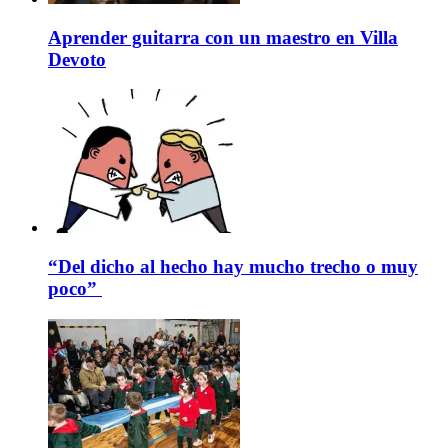
Aprender guitarra con un maestro en Villa
Devoto
“Del dicho al hecho hay mucho trecho o muy
poco”