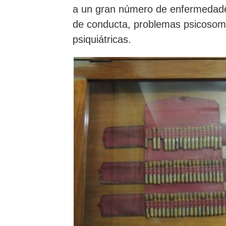
a un gran número de enfermedade
de conducta, problemas psicosomá
psiquiátricas.