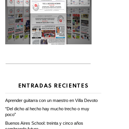
ENTRADAS RECIENTES
Aprender guitarra con un maestro en Villa Devoto
“Del dicho al hecho hay mucho trecho o muy
poco”
Buenos Aires School: treinta y cinco años
sembrando futuro