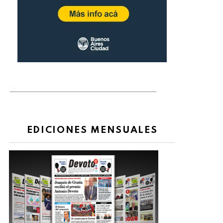
EDICIONES MENSUALES