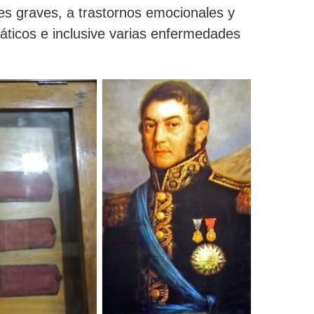
s graves, a trastornos emocionales y
ticos e inclusive varias enfermedades