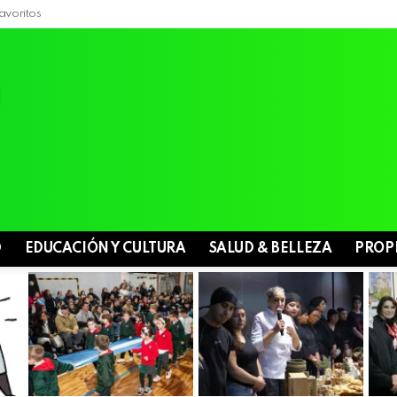
avoritos
D
EDUCACIÓN Y CULTURA
SALUD & BELLEZA
PROP