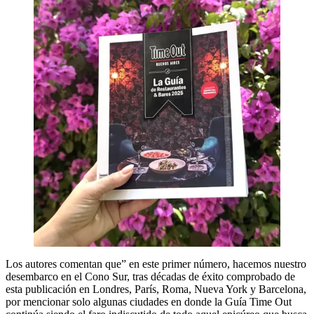
Los autores comentan que” en este primer número, hacemos nuestro
desembarco en el Cono Sur, tras décadas de éxito comprobado de
esta publicación en Londres, París, Roma, Nueva York y Barcelona,
por mencionar solo algunas ciudades en donde la Guía Time Out