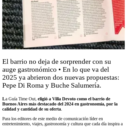
El barrio no deja de sorprender con su
auge gastronómico • En lo que va del
2025 ya abrieron dos nuevas propuestas:
Pepe Di Roma y Buche Salumería.
L
a Guía Time Out,
eligió a Villa Devoto como el barrio de
Buenos Aires más destacado del 2024 en gastronomía, por la
calidad y cantidad de su oferta
.
Para los editores de este medio de comunicación líder en
entretenimiento, viajes, gastronomía y cultura que cada día inspira a