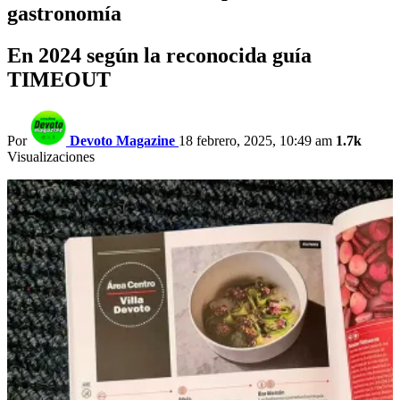
gastronomía
En 2024 según la reconocida guía
TIMEOUT
Por
Devoto Magazine
18 febrero, 2025, 10:49 am
1.7k
Visualizaciones