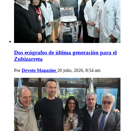
Dos ecógrafos de última generación para el
Zubizarreta
Por
Devoto Magazine
20 julio, 2026, 8:54 am