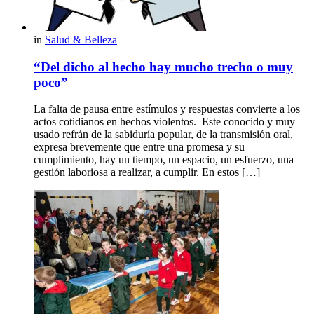
in
Salud & Belleza
“Del dicho al hecho hay mucho trecho o muy
poco”
La falta de pausa entre estímulos y respuestas convierte a los
actos cotidianos en hechos violentos. Este conocido y muy
usado refrán de la sabiduría popular, de la transmisión oral,
expresa brevemente que entre una promesa y su
cumplimiento, hay un tiempo, un espacio, un esfuerzo, una
gestión laboriosa a realizar, a cumplir. En estos […]