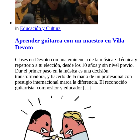
in
Educación y Cultura
Aprender guitarra con un maestro en Villa
Devoto
Clases en Devoto con una eminencia de la música • Técnica y
repertorio a tu elección, desde los 10 años y sin nivel previo.
Dar el primer paso en la música es una decisión
transformadora, y hacerlo de la mano de un profesional con
prestigio internacional marca la diferencia. El reconocido
guitarrista, compositor y educador […]