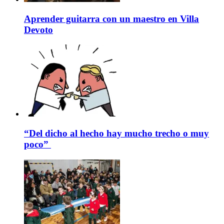
Aprender guitarra con un maestro en Villa
Devoto
“Del dicho al hecho hay mucho trecho o muy
poco”