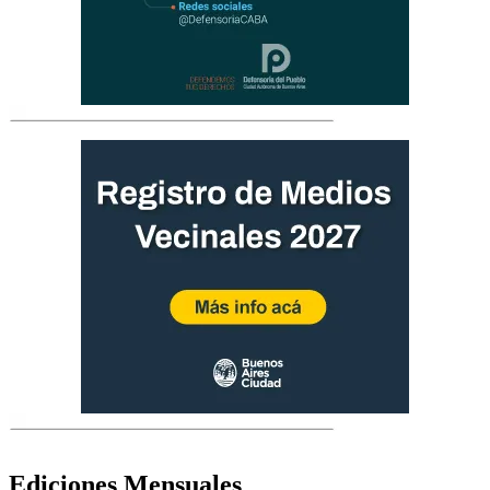
Ediciones Mensuales