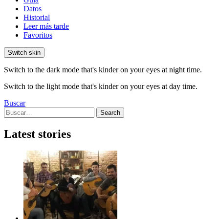
Datos
Historial
Leer más tarde
Favoritos
Switch skin
Switch to the dark mode that's kinder on your eyes at night time.
Switch to the light mode that's kinder on your eyes at day time.
Buscar
Search
Search
for:
Latest stories