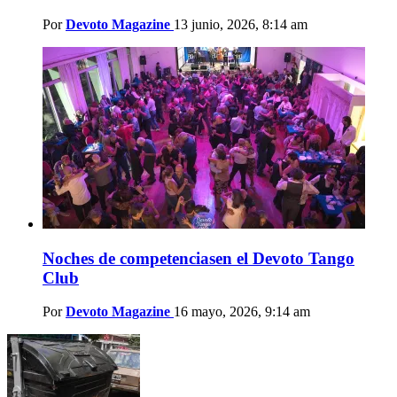
Por
Devoto Magazine
13 junio, 2026, 8:14 am
Noches de competenciasen el Devoto Tango
Club
Por
Devoto Magazine
16 mayo, 2026, 9:14 am