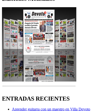
ENTRADAS RECIENTES
Aprender guitarra con un maestro en Villa Devoto