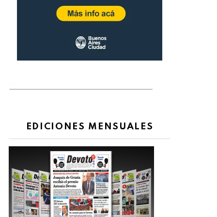
EDICIONES MENSUALES