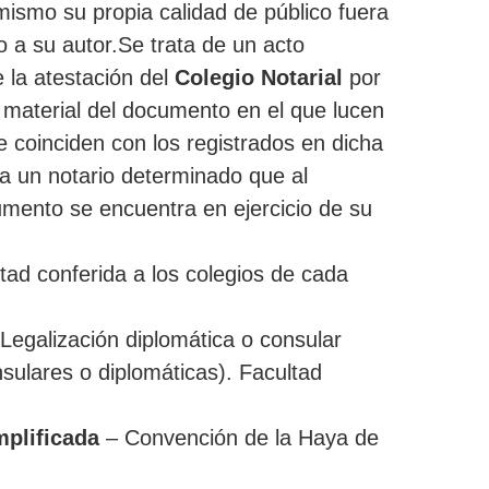
 mismo su propia calidad de público fuera
do a su autor.Se trata de un acto
 la atestación del
Colegio Notarial
por
a material del documento en el que lucen
 coinciden con los registrados en dicha
a un notario determinado que al
mento se encuentra en ejercicio de su
tad conferida a los colegios de cada
Legalización diplomática o consular
sulares o diplomáticas). Facultad
mplificada
– Convención de la Haya de
.