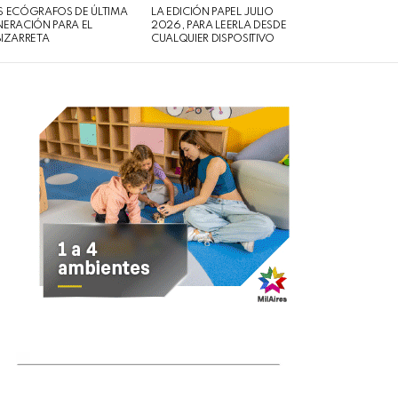
 ECÓGRAFOS DE ÚLTIMA
LA EDICIÓN PAPEL JULIO
ERACIÓN PARA EL
2026, PARA LEERLA DESDE
IZARRETA
CUALQUIER DISPOSITIVO