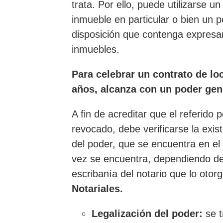
trata. Por ello, puede utilizarse u
inmueble en particular o bien un 
disposición que contenga expresa
inmuebles.
Para celebrar un contrato de loc
años, alcanza con un poder gen
A fin de acreditar que el referido
revocado, debe verificarse la exist
del poder, que se encuentra en el
vez se encuentra, dependiendo de 
escribanía del notario que lo otor
Notariales.
Legalización del poder:
se t