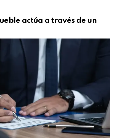
mueble actúa a través de un