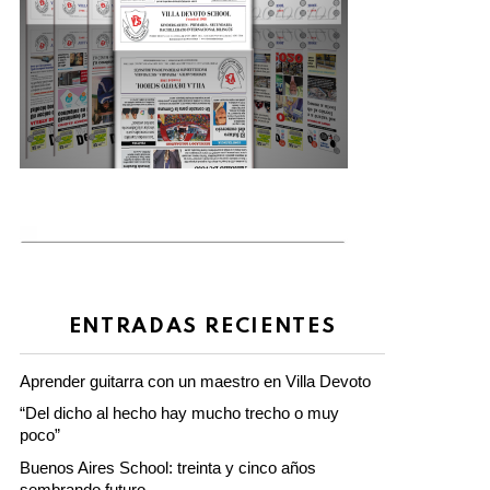
ENTRADAS RECIENTES
Aprender guitarra con un maestro en Villa Devoto
“Del dicho al hecho hay mucho trecho o muy
poco”
Buenos Aires School: treinta y cinco años
sembrando futuro