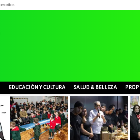
avoritos
D
EDUCACIÓN Y CULTURA
SALUD & BELLEZA
PROP