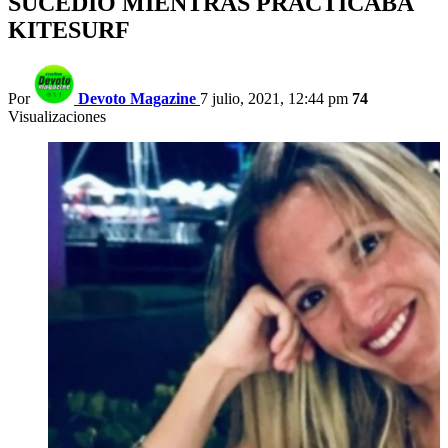
SUCEDIO MIENTRAS PRACTICABA
KITESURF
Por
Devoto Magazine
7 julio, 2021, 12:44 pm
74
Visualizaciones