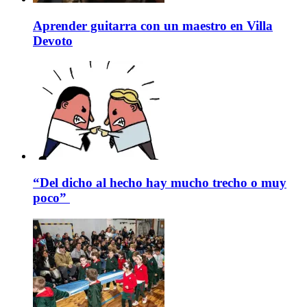
Aprender guitarra con un maestro en Villa
Devoto
“Del dicho al hecho hay mucho trecho o muy
poco”