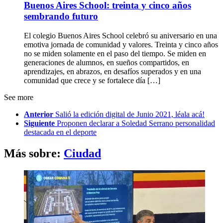
Buenos Aires School: treinta y cinco años
sembrando futuro
El colegio Buenos Aires School celebró su aniversario en una
emotiva jornada de comunidad y valores. Treinta y cinco años
no se miden solamente en el paso del tiempo. Se miden en
generaciones de alumnos, en sueños compartidos, en
aprendizajes, en abrazos, en desafíos superados y en una
comunidad que crece y se fortalece día […]
See more
Anterior
Salió la edición digital de Junio 2021, léala acá!
Siguiente
Proponen declarar a Soledad Serrano personalidad
destacada en el deporte
Más sobre:
Ciudad