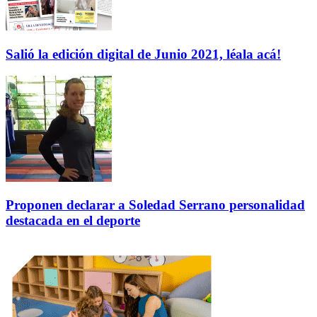
Salió la edición digital de Junio 2021, léala acá!
Proponen declarar a Soledad Serrano personalidad
destacada en el deporte