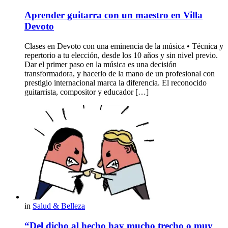
Aprender guitarra con un maestro en Villa
Devoto
Clases en Devoto con una eminencia de la música • Técnica y
repertorio a tu elección, desde los 10 años y sin nivel previo.
Dar el primer paso en la música es una decisión
transformadora, y hacerlo de la mano de un profesional con
prestigio internacional marca la diferencia. El reconocido
guitarrista, compositor y educador […]
in
Salud & Belleza
“Del dicho al hecho hay mucho trecho o muy