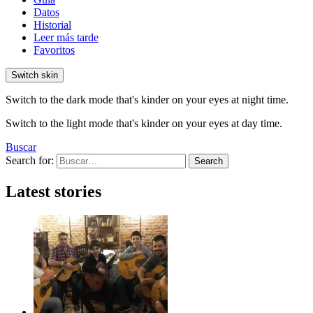
Datos
Historial
Leer más tarde
Favoritos
Switch skin
Switch to the dark mode that's kinder on your eyes at night time.
Switch to the light mode that's kinder on your eyes at day time.
Buscar
Search for:
Search
Latest stories