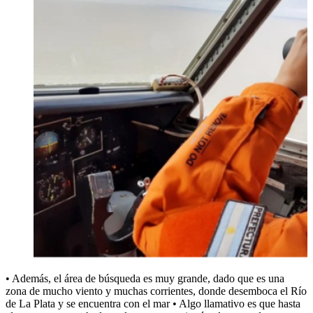
• Además, el área de búsqueda es muy grande, dado que es una
zona de mucho viento y muchas corrientes, donde desemboca el Río
de La Plata y se encuentra con el mar • Algo llamativo es que hasta