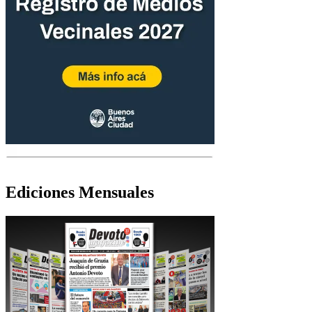
Ediciones Mensuales