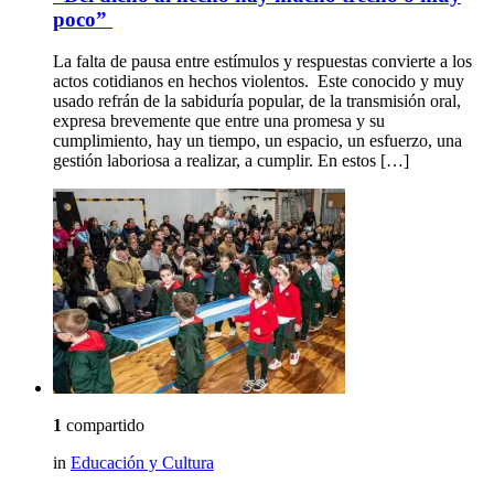
poco”
La falta de pausa entre estímulos y respuestas convierte a los
actos cotidianos en hechos violentos. Este conocido y muy
usado refrán de la sabiduría popular, de la transmisión oral,
expresa brevemente que entre una promesa y su
cumplimiento, hay un tiempo, un espacio, un esfuerzo, una
gestión laboriosa a realizar, a cumplir. En estos […]
1
compartido
in
Educación y Cultura