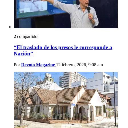
2
compartido
“El traslado de los presos le corresponde a
Nación”
Por
Devoto Magazine
12 febrero, 2026, 9:08 am