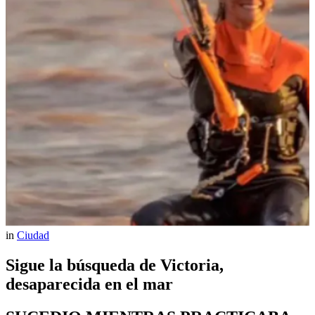
in
Ciudad
Sigue la búsqueda de Victoria,
desaparecida en el mar