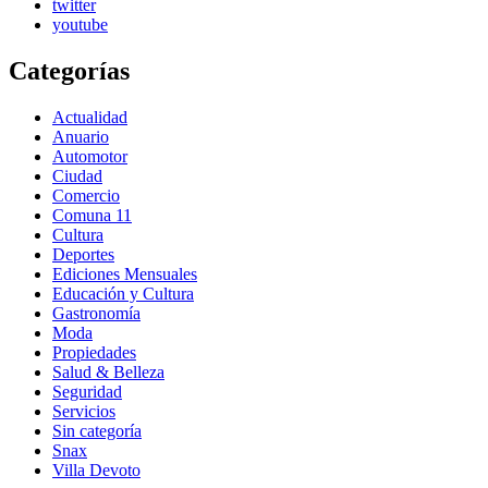
twitter
youtube
Categorías
Actualidad
Anuario
Automotor
Ciudad
Comercio
Comuna 11
Cultura
Deportes
Ediciones Mensuales
Educación y Cultura
Gastronomía
Moda
Propiedades
Salud & Belleza
Seguridad
Servicios
Sin categoría
Snax
Villa Devoto