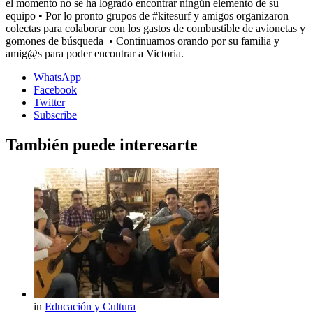
el momento no se ha logrado encontrar ningún elemento de su
equipo • Por lo pronto grupos de #kitesurf y amigos organizaron
colectas para colaborar con los gastos de combustible de avionetas y
gomones de búsqueda • Continuamos orando por su familia y
amig@s para poder encontrar a Victoria.
WhatsApp
Facebook
Twitter
Subscribe
También puede interesarte
in
Educación y Cultura