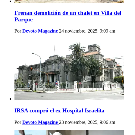
Frenan demolición de un chalet en Villa del
Parque
Por
Devoto Magazine
24 noviembre, 2025, 9:09 am
IRSA compró el ex Hospital Israelita
Por
Devoto Magazine
23 noviembre, 2025, 9:06 am