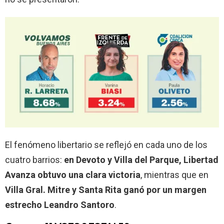
El fenómeno libertario se reflejó en cada uno de los
cuatro barrios:
en Devoto y Villa del Parque, Libertad
Avanza obtuvo una clara victoria
, mientras que en
Villa Gral. Mitre y Santa Rita ganó por un margen
estrecho Leandro Santoro
.