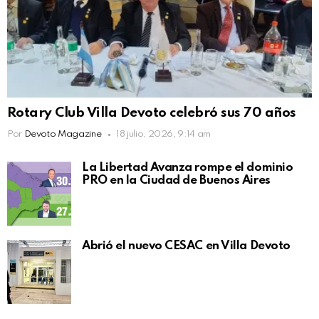
Rotary Club Villa Devoto celebró sus 70 años
Por
Devoto Magazine
18 julio, 2026, 9:14 am
La Libertad Avanza rompe el dominio
PRO en la Ciudad de Buenos Aires
Abrió el nuevo CESAC en Villa Devoto