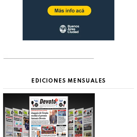
EDICIONES MENSUALES