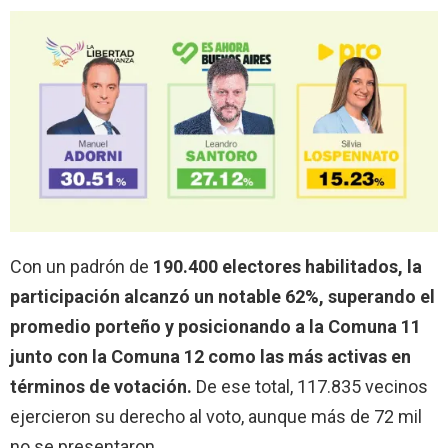
Con un padrón de
190.400 electores habilitados, la
participación alcanzó un notable 62%, superando el
promedio porteño y posicionando a la Comuna 11
junto con la Comuna 12 como las más activas en
términos de votación.
De ese total, 117.835 vecinos
ejercieron su derecho al voto, aunque más de 72 mil
no se presentaron.