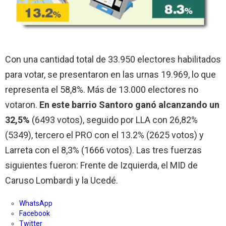
Con una cantidad total de 33.950 electores habilitados
para votar, se presentaron en las urnas 19.969, lo que
representa el 58,8%. Más de 13.000 electores no
votaron.
En este barrio Santoro ganó alcanzando un
32,5%
(6493 votos), seguido por LLA con 26,82%
(5349), tercero el PRO con el 13.2% (2625 votos) y
Larreta con el 8,3% (1666 votos). Las tres fuerzas
siguientes fueron: Frente de Izquierda, el MID de
Caruso Lombardi y la Ucedé.
WhatsApp
Facebook
Twitter