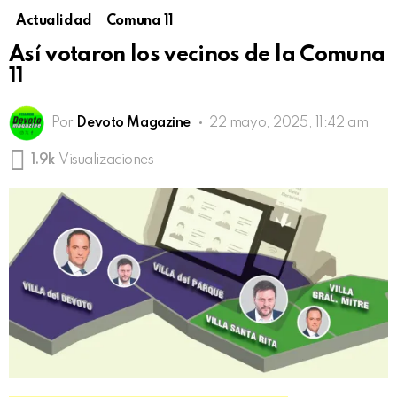
Actualidad
Comuna 11
Así votaron los vecinos de la Comuna
11
Por
Devoto Magazine
22 mayo, 2025, 11:42 am
1.9k
Visualizaciones