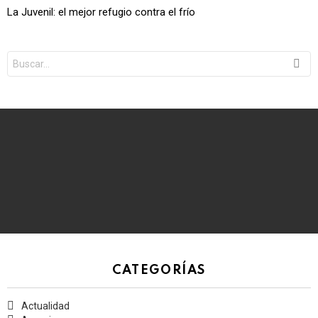
La Juvenil: el mejor refugio contra el frío
Search
for:
CATEGORÍAS
Actualidad