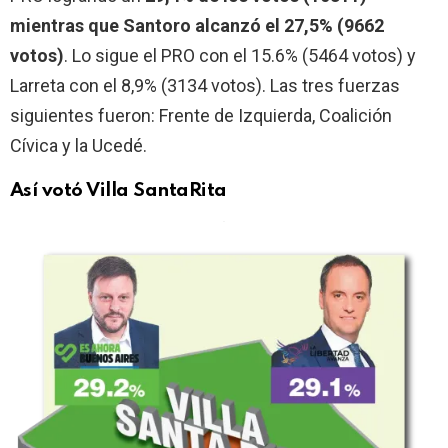
mientras que Santoro alcanzó el 27,5% (9662
votos)
. Lo sigue el PRO con el 15.6% (5464 votos) y
Larreta con el 8,9% (3134 votos). Las tres fuerzas
siguientes fueron: Frente de Izquierda, Coalición
Cívica y la Ucedé.
Así votó Villa SantaRita