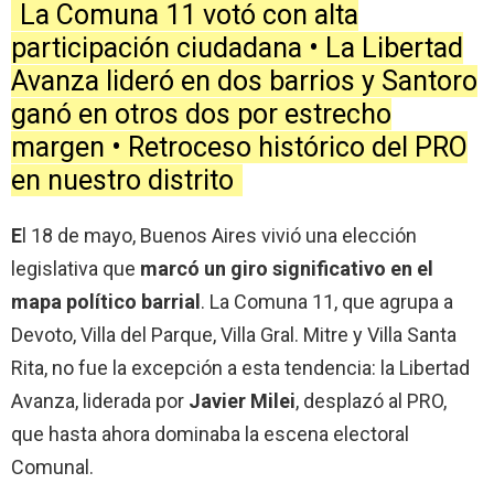
La Comuna 11 votó con alta
participación ciudadana • La Libertad
Avanza lideró en dos barrios y Santoro
ganó en otros dos por estrecho
margen • Retroceso histórico del PRO
en nuestro distrito
E
l 18 de mayo, Buenos Aires vivió una elección
legislativa que
marcó un giro significativo en el
mapa político barrial
. La Comuna 11, que agrupa a
Devoto, Villa del Parque, Villa Gral. Mitre y Villa Santa
Rita, no fue la excepción a esta tendencia: la Libertad
Avanza, liderada por
Javier Milei
, desplazó al PRO,
que hasta ahora dominaba la escena electoral
Comunal.