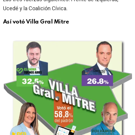
Ucedé y la Coalición Cívica.
Así votó Villa Gral Mitre