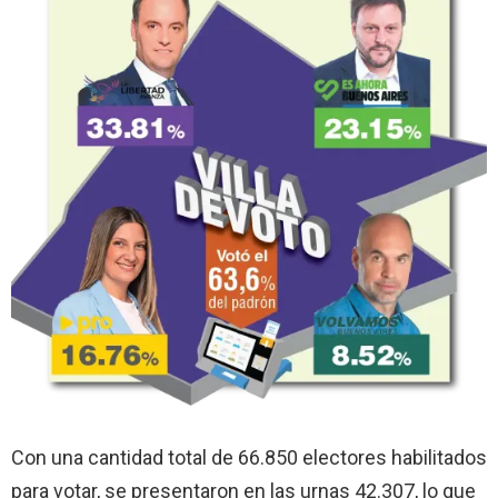
Con una cantidad total de 66.850 electores habilitados
para votar, se presentaron en las urnas 42.307, lo que