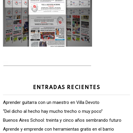
ENTRADAS RECIENTES
Aprender guitarra con un maestro en Villa Devoto
“Del dicho al hecho hay mucho trecho o muy poco”
Buenos Aires School: treinta y cinco años sembrando futuro
Aprende y emprende con herramientas gratis en el barrio