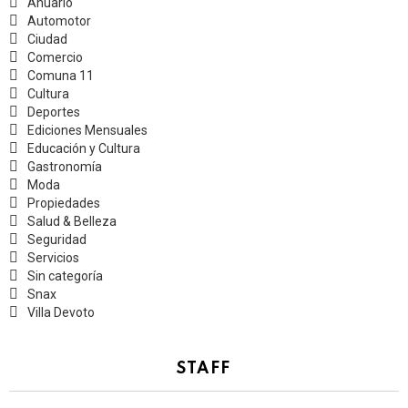
Anuario
Automotor
Ciudad
Comercio
Comuna 11
Cultura
Deportes
Ediciones Mensuales
Educación y Cultura
Gastronomía
Moda
Propiedades
Salud & Belleza
Seguridad
Servicios
Sin categoría
Snax
Villa Devoto
STAFF