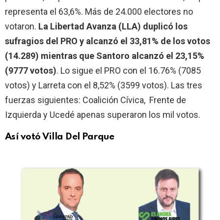
representa el 63,6%. Más de 24.000 electores no
votaron.
La Libertad Avanza (LLA) duplicó los
sufragios del PRO y alcanzó el 33,81% de los votos
(14.289) mientras que Santoro alcanzó el 23,15%
(9777 votos)
. Lo sigue el PRO con el 16.76% (7085
votos) y Larreta con el 8,52% (3599 votos). Las tres
fuerzas siguientes: Coalición Cívica, Frente de
Izquierda y Ucedé apenas superaron los mil votos.
Así votó Villa Del Parque