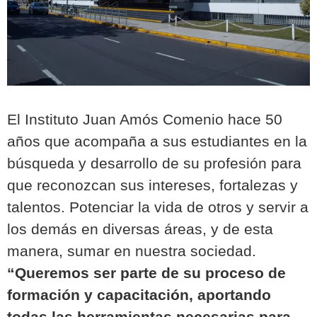
El
Instituto Juan Amós Comenio hace 50
años que acompaña a sus estudiantes
en la
búsqueda y desarrollo de su profesión para
que reconozcan sus intereses, fortalezas y
talentos. Potenciar la vida de otros y servir a
los demás en diversas áreas, y de esta
manera, sumar en nuestra sociedad.
“Queremos ser parte de su proceso de
formación y capacitación, aportando
todas las herramientas necesarias para