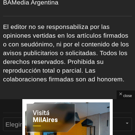
BAMedia Argentina
El editor no se responsabiliza por las
opiniones vertidas en los artículos firmados
o con seudónimo, ni por el contenido de los
avisos publicitarios o solicitadas. Todos los
derechos reservados. Prohibida su
reproducción total o parcial. Las
colaboraciones firmadas son ad honorem.
close
ARCHIVOS
Archivos