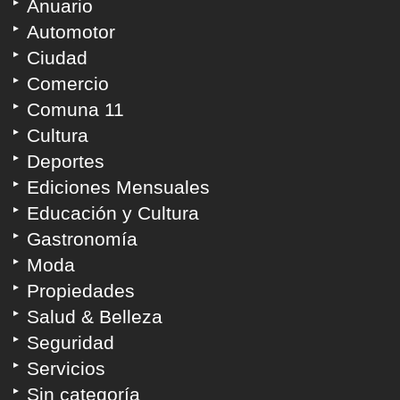
Anuario
Automotor
Ciudad
Comercio
Comuna 11
Cultura
Deportes
Ediciones Mensuales
Educación y Cultura
Gastronomía
Moda
Propiedades
Salud & Belleza
Seguridad
Servicios
Sin categoría