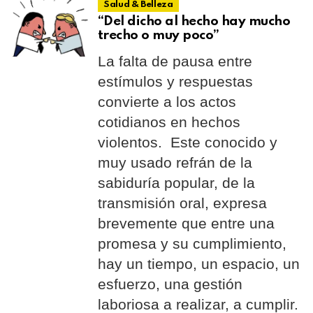
Salud & Belleza
“Del dicho al hecho hay mucho
trecho o muy poco”
La falta de pausa entre
estímulos y respuestas
convierte a los actos
cotidianos en hechos
violentos. Este conocido y
muy usado refrán de la
sabiduría popular, de la
transmisión oral, expresa
brevemente que entre una
promesa y su cumplimiento,
hay un tiempo, un espacio, un
esfuerzo, una gestión
laboriosa a realizar, a cumplir.