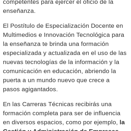
competentes para ejercer el oficio de la
enseñanza.
El
Postítulo de Especialización Docente en
Multimedios e Innovación Tecnológica
para
la enseñanza te brinda una formación
especializada y actualizada en el uso de las
nuevas tecnologías de la información y la
comunicación en educación, abriendo la
puerta a un mundo nuevo que crece a
pasos agigantados.
En las
Carreras Técnicas
recibirás una
formación completa para ser de influencia
en diversos espacios, como por ejemplo,
la