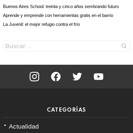
Buenos Aires School: treinta y cinco años sembrando futuro
Aprende y emprende con herramientas gratis en el barrio
La Juvenil: el mejor refugio contra el frío
Search
for:
instagram
facebook
twitter
youtube
CATEGORÍAS
Actualidad