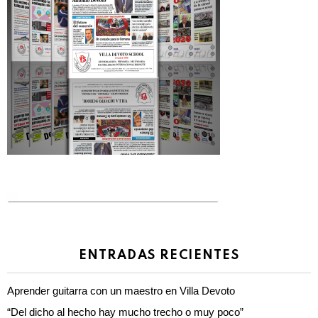
ENTRADAS RECIENTES
Aprender guitarra con un maestro en Villa Devoto
“Del dicho al hecho hay mucho trecho o muy poco”