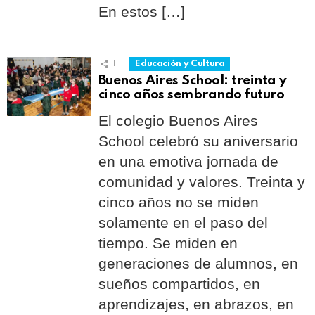
En estos […]
1
Educación y Cultura
Buenos Aires School: treinta y
cinco años sembrando futuro
El colegio Buenos Aires
School celebró su aniversario
en una emotiva jornada de
comunidad y valores. Treinta y
cinco años no se miden
solamente en el paso del
tiempo. Se miden en
generaciones de alumnos, en
sueños compartidos, en
aprendizajes, en abrazos, en