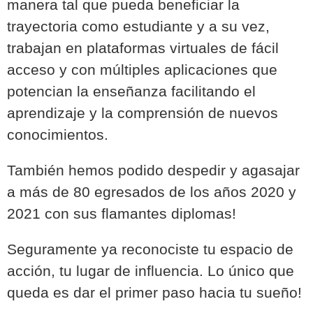
manera tal que pueda beneficiar la
trayectoria como estudiante y a su vez,
trabajan en plataformas virtuales de fácil
acceso y con múltiples aplicaciones que
potencian la enseñanza facilitando el
aprendizaje y la comprensión de nuevos
conocimientos.
También hemos podido despedir y agasajar
a más de 80 egresados de los años 2020 y
2021 con sus flamantes diplomas!
Seguramente ya reconociste tu espacio de
acción, tu lugar de influencia. Lo único que
queda es dar el primer paso hacia tu sueño!