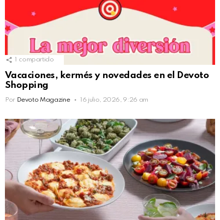
1
compartido
Vacaciones, kermés y novedades en el Devoto
Shopping
Por
Devoto Magazine
16 julio, 2026, 9:26 am