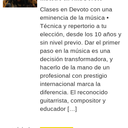
Clases en Devoto con una
eminencia de la música •
Técnica y repertorio a tu
elección, desde los 10 años y
sin nivel previo. Dar el primer
paso en la música es una
decisión transformadora, y
hacerlo de la mano de un
profesional con prestigio
internacional marca la
diferencia. El reconocido
guitarrista, compositor y
educador […]