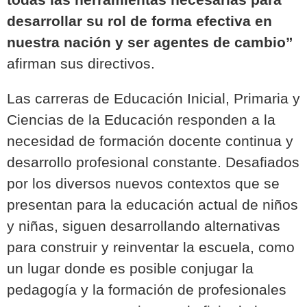
desarrollar su rol de forma efectiva en
nuestra nación y ser agentes de cambio”
afirman sus directivos.
Las
carreras de Educación Inicial, Primaria y
Ciencias de la Educación
responden a la
necesidad de formación docente continua y
desarrollo profesional constante. Desafiados
por los diversos nuevos contextos que se
presentan para la educación actual de niños
y niñas, siguen desarrollando alternativas
para construir y reinventar la escuela, como
un lugar donde es posible conjugar la
pedagogía y la formación de profesionales