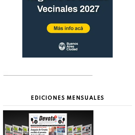
EDICIONES MENSUALES